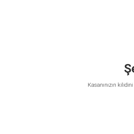
Ş
Kasanınızın kilidini