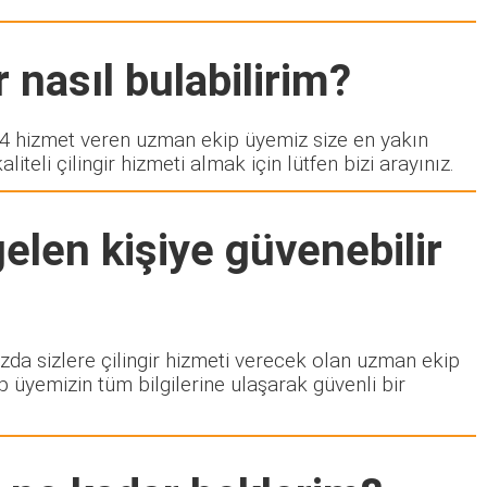
 nasıl bulabilirim?
 hizmet veren uzman ekip üyemiz size en yakın
eli çilingir hizmeti almak için lütfen bizi arayınız.
elen kişiye güvenebilir
ızda sizlere çilingir hizmeti verecek olan uzman ekip
p üyemizin tüm bilgilerine ulaşarak güvenli bir