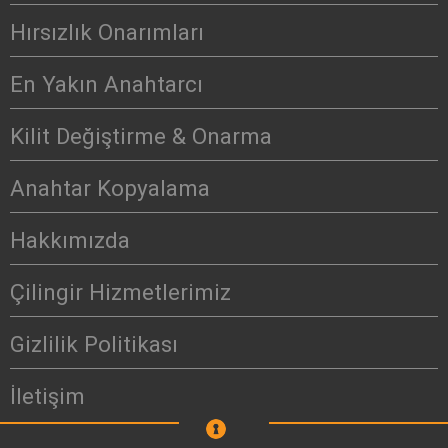
Hırsızlık Onarımları
En Yakın Anahtarcı
Kilit Değiştirme & Onarma
Anahtar Kopyalama
Hakkımızda
Çilingir Hizmetlerimiz
Gizlilik Politikası
İletişim