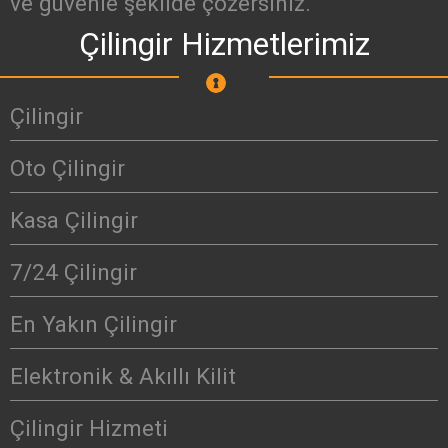
ve güvenle şekilde çözersiniz.
Çilingir Hizmetlerimiz
Çilingir
Oto Çilingir
Kasa Çilingir
7/24 Çilingir
En Yakın Çilingir
Elektronik & Akıllı Kilit
Çilingir Hizmeti