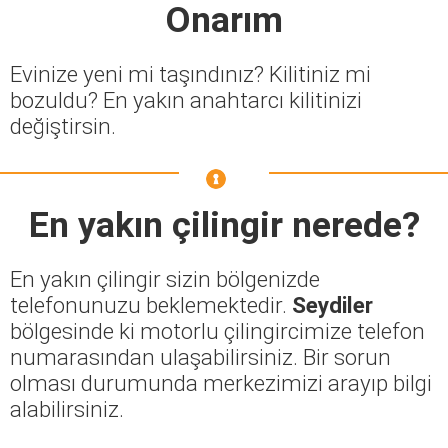
Onarım
Evinize yeni mi taşındınız? Kilitiniz mi
bozuldu? En yakın anahtarcı kilitinizi
değiştirsin.
En yakın çilingir nerede?
En yakın çilingir sizin bölgenizde
telefonunuzu beklemektedir.
Seydiler
bölgesinde ki motorlu çilingircimize telefon
numarasından ulaşabilirsiniz. Bir sorun
olması durumunda merkezimizi arayıp bilgi
alabilirsiniz.