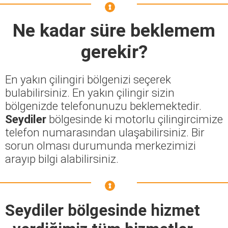
Ne kadar süre beklemem
gerekir?
En yakın çilingiri bölgenizi seçerek
bulabilirsiniz. En yakın çilingir sizin
bölgenizde telefonunuzu beklemektedir.
Seydiler
bölgesinde ki motorlu çilingircimize
telefon numarasından ulaşabilirsiniz. Bir
sorun olması durumunda merkezimizi
arayıp bilgi alabilirsiniz.
Seydiler bölgesinde hizmet