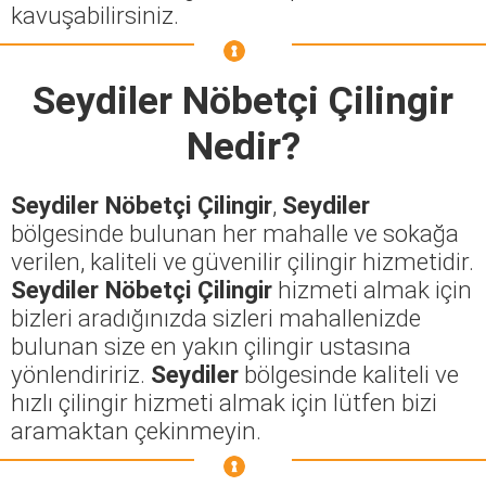
kavuşabilirsiniz.
Seydiler Nöbetçi Çilingir
Nedir?
Seydiler Nöbetçi Çilingir
,
Seydiler
bölgesinde bulunan her mahalle ve sokağa
verilen, kaliteli ve güvenilir çilingir hizmetidir.
Seydiler Nöbetçi Çilingir
hizmeti almak için
bizleri aradığınızda sizleri mahallenizde
bulunan size en yakın çilingir ustasına
yönlendiririz.
Seydiler
bölgesinde kaliteli ve
hızlı çilingir hizmeti almak için lütfen bizi
aramaktan çekinmeyin.