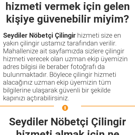
hizmeti vermek için gelen
kişiye güvenebilir miyim?
Seydiler Nöbetçi Çilingir
hizmeti size en
yakın çilingir ustamız tarafından verilir.
Mahallenize ait sayfamızda sizlere çilingir
hizmeti verecek olan uzman ekip üyemizin
adres bilgisi ile beraber fotoğrafı da
bulunmaktadır. Böylece çilingir hizmeti
alacağınız uzman ekip üyemizin tüm
bilgilerine ulaşarak güvenli bir şekilde
kapınızı açtırabilirsiniz.
Seydiler Nöbetçi Çilingir
hizmeti almak için ne