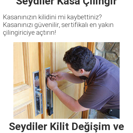
Seydiler Kasa Çilingir
Kasanınızın kilidini mi kaybettiniz?
Kasanınızı güvenilir, sertifikalı en yakın
çilingiriciye açtırın!
Seydiler Kilit Değişim ve