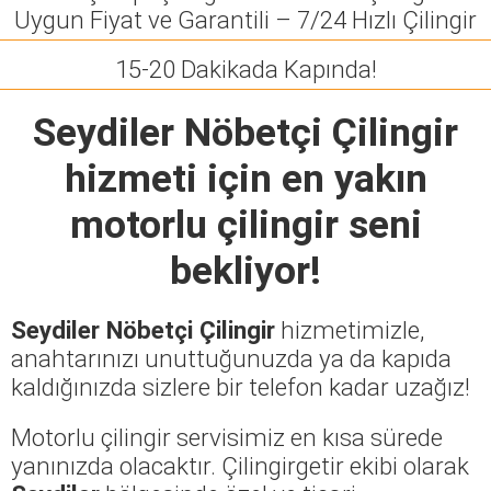
Uygun Fiyat ve Garantili – 7/24 Hızlı Çilingir
15-20 Dakikada Kapında!
Seydiler Nöbetçi Çilingir
hizmeti için en yakın
motorlu çilingir seni
bekliyor!
Seydiler Nöbetçi Çilingir
hizmetimizle,
anahtarınızı unuttuğunuzda ya da kapıda
kaldığınızda sizlere bir telefon kadar uzağız!
Motorlu çilingir servisimiz en kısa sürede
yanınızda olacaktır. Çilingirgetir ekibi olarak