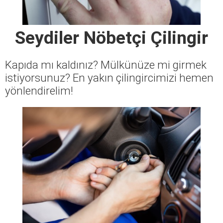
Seydiler Nöbetçi Çilingir
Kapıda mı kaldınız? Mülkünüze mi girmek
istiyorsunuz? En yakın çilingircimizi hemen
yönlendirelim!