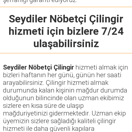
Seydiler Nöbetçi Çilingir
hizmeti için bizlere 7/24
ulaşabilirsiniz
Seydiler Nöbetçi Çilingir
hizmeti almak için
bizleri haftanın her günü, günün her saati
arayabilirsiniz. Çilingir hizmeti almak
durumunda kalan kişinin mağdur durumda
olduğunun bilincinde olan uzman ekibimiz
sizlere en kısa süre de ulaşıp
mağduriyetinizi gidermektedir. Uzman ekip
üyemizin sizlere sağladığı kaliteli çilingir
hizmeti ile daha güvenli kapılara