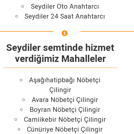
Seydiler Oto Anahtarcı
Seydiler 24 Saat Anahtarcı
Seydiler semtinde hizmet
verdiğimiz Mahalleler
Aşağıhatipbağı Nöbetçi
Çilingir
Avara Nöbetçi Çilingir
Boyran Nöbetçi Çilingir
Camiikebir Nöbetçi Çilingir
Cünüriye Nöbetçi Çilingir