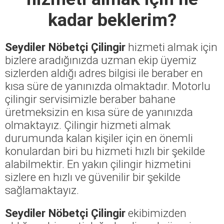
kadar beklerim?
Seydiler Nöbetçi Çilingir
hizmeti almak için
bizlere aradığınızda uzman ekip üyemiz
sizlerden aldığı adres bilgisi ile beraber en
kısa süre de yanınızda olmaktadır. Motorlu
çilingir servisimizle beraber bahane
üretmeksizin en kısa süre de yanınızda
olmaktayız. Çilingir hizmeti almak
durumunda kalan kişiler için en önemli
konulardan biri bu hizmeti hızlı bir şekilde
alabilmektir. En yakın çilingir hizmetini
sizlere en hızlı ve güvenilir bir şekilde
sağlamaktayız.
Seydiler Nöbetçi Çilingir
ekibimizden