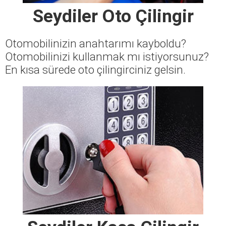
Seydiler Oto Çilingir
Otomobilinizin anahtarımı kayboldu?
Otomobilinizi kullanmak mı istiyorsunuz?
En kısa sürede oto çilingirciniz gelsin.