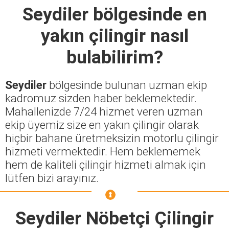
Seydiler
bölgesinde en
yakın çilingir nasıl
bulabilirim?
Seydiler
bölgesinde bulunan uzman ekip
kadromuz sizden haber beklemektedir.
Mahallenizde 7/24 hizmet veren uzman
ekip üyemiz size en yakın çilingir olarak
hiçbir bahane üretmeksizin motorlu çilingir
hizmeti vermektedir. Hem beklememek
hem de kaliteli çilingir hizmeti almak için
lütfen bizi arayınız.
Seydiler Nöbetçi Çilingir