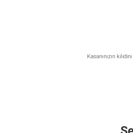
Kasanınızın kilidini
Se