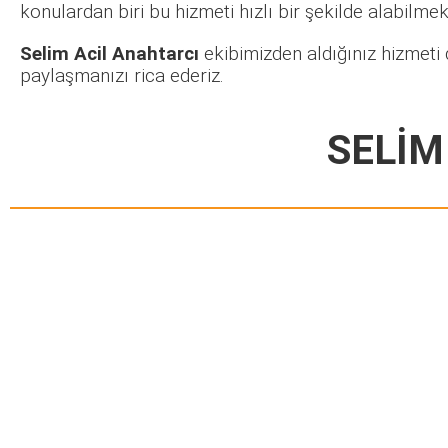
konulardan biri bu hizmeti hızlı bir şekilde alabilmekt
Selim Acil Anahtarcı
ekibimizden aldığınız hizmeti 
paylaşmanızı rica ederiz.
SELİM