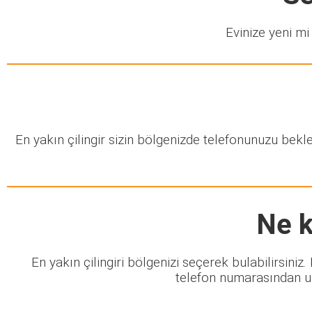
Evinize yeni mi 
En yakın çilingir sizin bölgenizde telefonunuzu bek
Ne k
En yakın çilingiri bölgenizi seçerek bulabilirsiniz
telefon numarasından ula