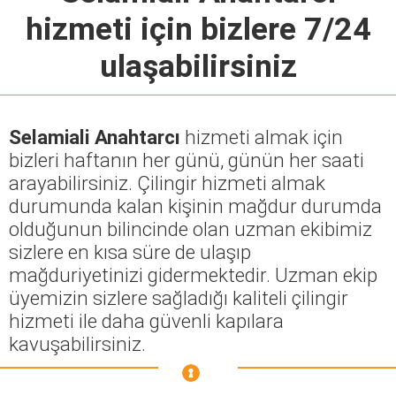
hizmeti için bizlere 7/24
ulaşabilirsiniz
Selamiali Anahtarcı
hizmeti almak için
bizleri haftanın her günü, günün her saati
arayabilirsiniz. Çilingir hizmeti almak
durumunda kalan kişinin mağdur durumda
olduğunun bilincinde olan uzman ekibimiz
sizlere en kısa süre de ulaşıp
mağduriyetinizi gidermektedir. Uzman ekip
üyemizin sizlere sağladığı kaliteli çilingir
hizmeti ile daha güvenli kapılara
kavuşabilirsiniz.