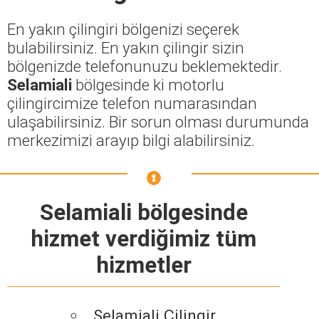
En yakın çilingiri bölgenizi seçerek
bulabilirsiniz. En yakın çilingir sizin
bölgenizde telefonunuzu beklemektedir.
Selamiali
bölgesinde ki motorlu
çilingircimize telefon numarasından
ulaşabilirsiniz. Bir sorun olması durumunda
merkezimizi arayıp bilgi alabilirsiniz.
Selamiali bölgesinde
hizmet verdiğimiz tüm
hizmetler
Selamiali Çilingir