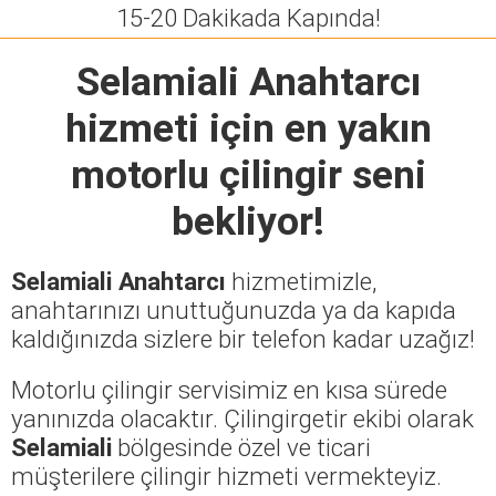
15-20 Dakikada Kapında!
Selamiali Anahtarcı
hizmeti için en yakın
motorlu çilingir seni
bekliyor!
Selamiali Anahtarcı
hizmetimizle,
anahtarınızı unuttuğunuzda ya da kapıda
kaldığınızda sizlere bir telefon kadar uzağız!
Motorlu çilingir servisimiz en kısa sürede
yanınızda olacaktır. Çilingirgetir ekibi olarak
Selamiali
bölgesinde özel ve ticari
müşterilere çilingir hizmeti vermekteyiz.