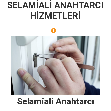
SELAMİALİ ANAHTARCI
HİZMETLERİ
Selamiali Anahtarcı