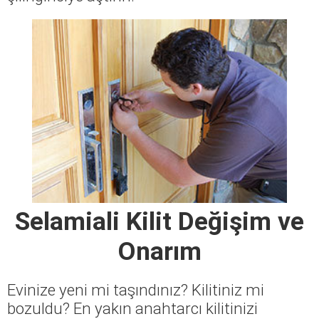
Selamiali Kilit Değişim ve
Onarım
Evinize yeni mi taşındınız? Kilitiniz mi
bozuldu? En yakın anahtarcı kilitinizi