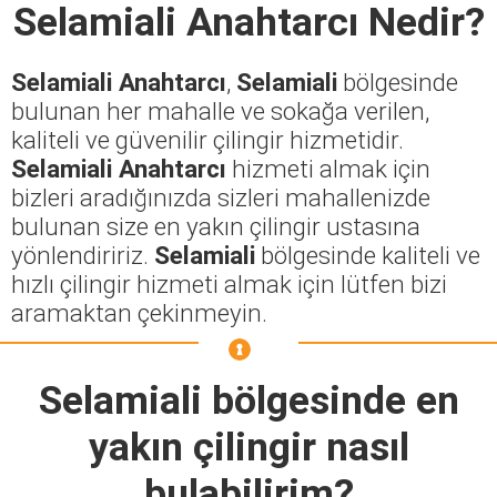
Selamiali Anahtarcı
Nedir?
Selamiali Anahtarcı
,
Selamiali
bölgesinde
bulunan her mahalle ve sokağa verilen,
kaliteli ve güvenilir çilingir hizmetidir.
Selamiali Anahtarcı
hizmeti almak için
bizleri aradığınızda sizleri mahallenizde
bulunan size en yakın çilingir ustasına
yönlendiririz.
Selamiali
bölgesinde kaliteli ve
hızlı çilingir hizmeti almak için lütfen bizi
aramaktan çekinmeyin.
Selamiali
bölgesinde en
yakın çilingir nasıl
bulabilirim?