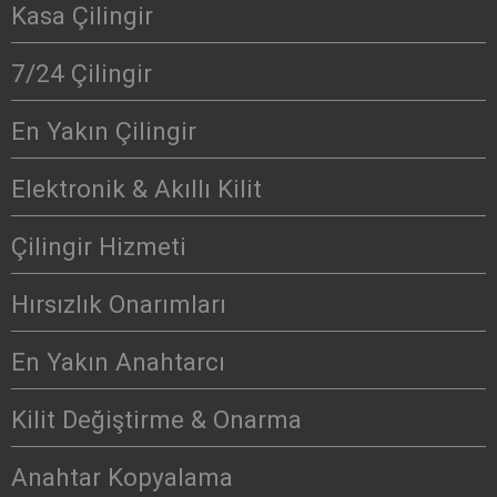
Kasa Çilingir
7/24 Çilingir
En Yakın Çilingir
Elektronik & Akıllı Kilit
Çilingir Hizmeti
Hırsızlık Onarımları
En Yakın Anahtarcı
Kilit Değiştirme & Onarma
Anahtar Kopyalama