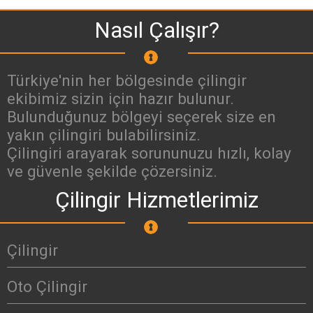
Nasıl Çalışır?
Türkiye'nin her bölgesinde çilingir
ekibimiz sizin için hazır bulunur.
Bulunduğunuz bölgeyi seçerek size en
yakın çilingiri bulabilirsiniz.
Çilingiri arayarak sorununuzu hızlı, kolay
ve güvenle şekilde çözersiniz.
Çilingir Hizmetlerimiz
Çilingir
Oto Çilingir