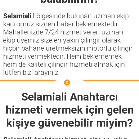
Selamiali
bölgesinde bulunan uzman ekip
kadromuz sizden haber beklemektedir.
Mahallenizde 7/24 hizmet veren uzman
ekip üyemiz size en yakın çilingir olarak
hiçbir bahane üretmeksizin motorlu çilingir
hizmeti vermektedir. Hem beklememek
hem de kaliteli çilingir hizmeti almak için
lütfen bizi arayınız.
Selamiali Anahtarcı
hizmeti vermek için gelen
kişiye güvenebilir miyim?