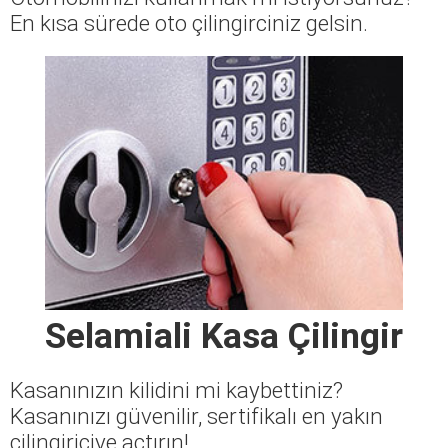
En kısa sürede oto çilingirciniz gelsin.
Selamiali Kasa Çilingir
Kasanınızın kilidini mi kaybettiniz?
Kasanınızı güvenilir, sertifikalı en yakın
çilingiriciye açtırın!