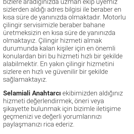
bizlere aradığınızda uzman ekip üyemiz
sizlerden aldığı adres bilgisi ile beraber en
kısa süre de yanınızda olmaktadır. Motorlu
çilingir servisimizle beraber bahane
üretmeksizin en kısa süre de yanınızda
olmaktayız. Çilingir hizmeti almak
durumunda kalan kişiler için en önemli
konulardan biri bu hizmeti hızlı bir şekilde
alabilmektir. En yakın çilingir hizmetini
sizlere en hızlı ve güvenilir bir şekilde
sağlamaktayız.
Selamiali Anahtarcı
ekibimizden aldığınız
hizmeti değerlendirmek, öneri veya
şikayette bulunmak için bizimle iletişime
geçmenizi ve değerli yorumlarınızı
paylaşmanızı rica ederiz.