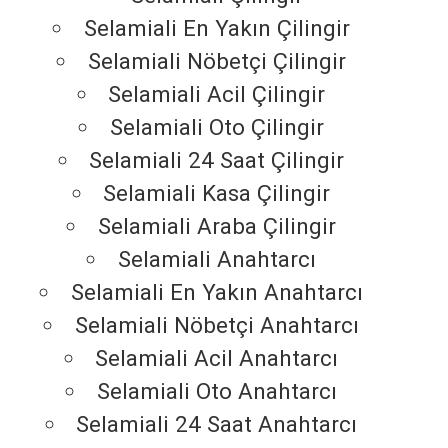
Selamiali En Yakın Çilingir
Selamiali Nöbetçi Çilingir
Selamiali Acil Çilingir
Selamiali Oto Çilingir
Selamiali 24 Saat Çilingir
Selamiali Kasa Çilingir
Selamiali Araba Çilingir
Selamiali Anahtarcı
Selamiali En Yakın Anahtarcı
Selamiali Nöbetçi Anahtarcı
Selamiali Acil Anahtarcı
Selamiali Oto Anahtarcı
Selamiali 24 Saat Anahtarcı