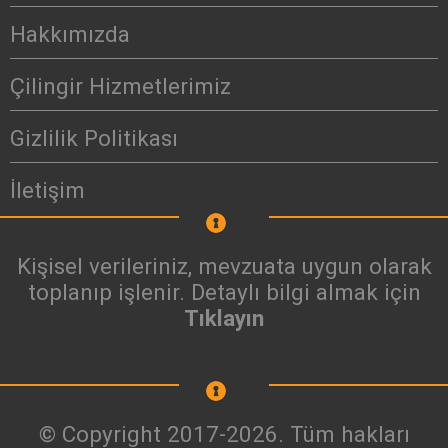
Hakkımızda
Çilingir Hizmetlerimiz
Gizlilik Politikası
İletişim
Kişisel verileriniz, mevzuata uygun olarak
toplanıp işlenir. Detaylı bilgi almak için
Tıklayın
© Copyright 2017-2026. Tüm hakları