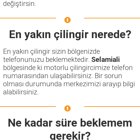
değiştirsin.
En yakın çilingir nerede?
En yakın çilingir sizin bölgenizde
telefonunuzu beklemektedir.
Selamiali
bölgesinde ki motorlu çilingircimize telefon
numarasından ulaşabilirsiniz. Bir sorun
olması durumunda merkezimizi arayıp bilgi
alabilirsiniz.
Ne kadar süre beklemem
gerekir?