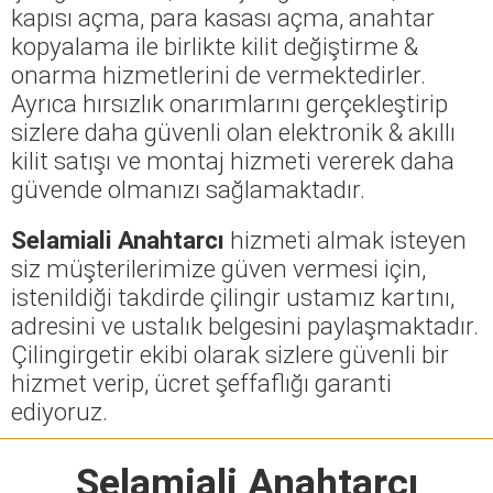
kapısı açma, para kasası açma, anahtar
kopyalama ile birlikte kilit değiştirme &
onarma hizmetlerini de vermektedirler.
Ayrıca hırsızlık onarımlarını gerçekleştirip
sizlere daha güvenli olan elektronik & akıllı
kilit satışı ve montaj hizmeti vererek daha
güvende olmanızı sağlamaktadır.
Selamiali Anahtarcı
hizmeti almak isteyen
siz müşterilerimize güven vermesi için,
istenildiği takdirde çilingir ustamız kartını,
adresini ve ustalık belgesini paylaşmaktadır.
Çilingirgetir ekibi olarak sizlere güvenli bir
hizmet verip, ücret şeffaflığı garanti
ediyoruz.
Selamiali Anahtarcı