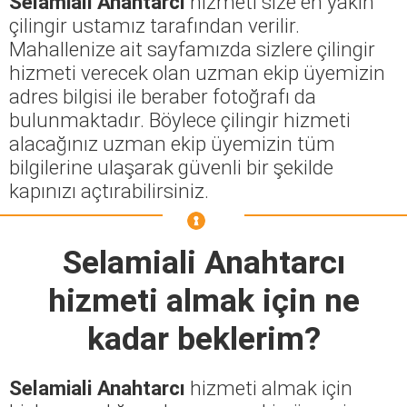
Selamiali Anahtarcı
hizmeti size en yakın
çilingir ustamız tarafından verilir.
Mahallenize ait sayfamızda sizlere çilingir
hizmeti verecek olan uzman ekip üyemizin
adres bilgisi ile beraber fotoğrafı da
bulunmaktadır. Böylece çilingir hizmeti
alacağınız uzman ekip üyemizin tüm
bilgilerine ulaşarak güvenli bir şekilde
kapınızı açtırabilirsiniz.
Selamiali Anahtarcı
hizmeti almak için ne
kadar beklerim?
Selamiali Anahtarcı
hizmeti almak için