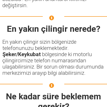
değiştirsin.
En yakın çilingir nerede?
En yakın çilingir sizin bölgenizde
telefonunuzu beklemektedir.
Şeker/Keykubat
bölgesinde ki motorlu
çilingircimize telefon numarasından
ulaşabilirsiniz. Bir sorun olması durumunda
merkezimizi arayıp bilgi alabilirsiniz.
Ne kadar süre beklemem
gerekir?