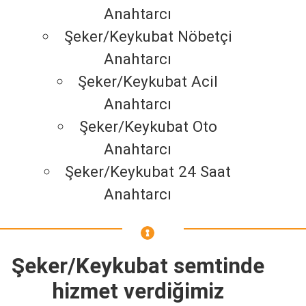
Anahtarcı
Şeker/Keykubat Nöbetçi
Anahtarcı
Şeker/Keykubat Acil
Anahtarcı
Şeker/Keykubat Oto
Anahtarcı
Şeker/Keykubat 24 Saat
Anahtarcı
Şeker/Keykubat semtinde
hizmet verdiğimiz