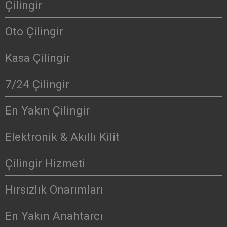
Çilingir
Oto Çilingir
Kasa Çilingir
7/24 Çilingir
En Yakın Çilingir
Elektronik & Akıllı Kilit
Çilingir Hizmeti
Hırsızlık Onarımları
En Yakın Anahtarcı