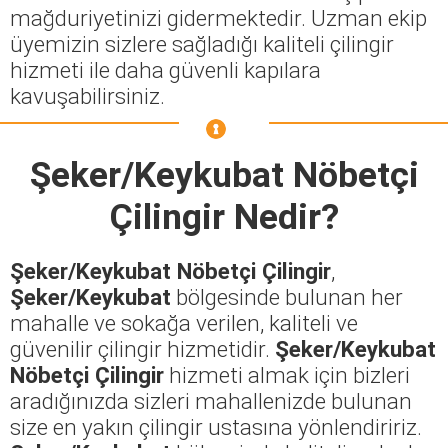
mağduriyetinizi gidermektedir. Uzman ekip
üyemizin sizlere sağladığı kaliteli çilingir
hizmeti ile daha güvenli kapılara
kavuşabilirsiniz.
Şeker/Keykubat Nöbetçi
Çilingir
Nedir?
Şeker/Keykubat Nöbetçi Çilingir
,
Şeker/Keykubat
bölgesinde bulunan her
mahalle ve sokağa verilen, kaliteli ve
güvenilir çilingir hizmetidir.
Şeker/Keykubat
Nöbetçi Çilingir
hizmeti almak için bizleri
aradığınızda sizleri mahallenizde bulunan
size en yakın çilingir ustasına yönlendiririz.