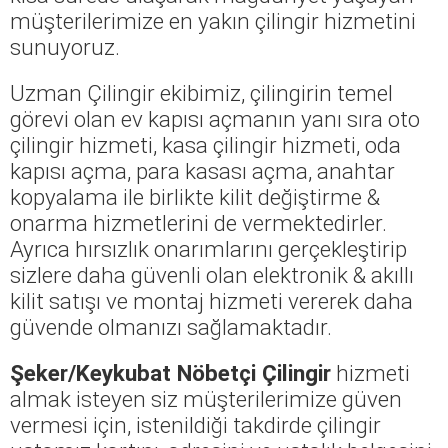
müşterilerimize en yakın çilingir hizmetini
sunuyoruz.
Uzman Çilingir ekibimiz, çilingirin temel
görevi olan ev kapısı açmanın yanı sıra oto
çilingir hizmeti, kasa çilingir hizmeti, oda
kapısı açma, para kasası açma, anahtar
kopyalama ile birlikte kilit değiştirme &
onarma hizmetlerini de vermektedirler.
Ayrıca hırsızlık onarımlarını gerçekleştirip
sizlere daha güvenli olan elektronik & akıllı
kilit satışı ve montaj hizmeti vererek daha
güvende olmanızı sağlamaktadır.
Şeker/Keykubat Nöbetçi Çilingir
hizmeti
almak isteyen siz müşterilerimize güven
vermesi için, istenildiği takdirde çilingir