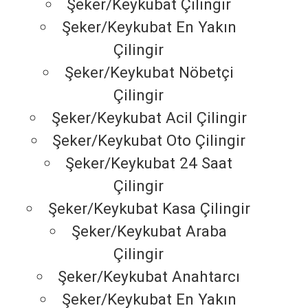
Şeker/Keykubat Çilingir
Şeker/Keykubat En Yakın
Çilingir
Şeker/Keykubat Nöbetçi
Çilingir
Şeker/Keykubat Acil Çilingir
Şeker/Keykubat Oto Çilingir
Şeker/Keykubat 24 Saat
Çilingir
Şeker/Keykubat Kasa Çilingir
Şeker/Keykubat Araba
Çilingir
Şeker/Keykubat Anahtarcı
Şeker/Keykubat En Yakın