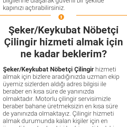
bilgilerine ulaşarak güvenli bir şekilde
kapınızı açtırabilirsiniz.
Şeker/Keykubat Nöbetçi
Çilingir
hizmeti almak için
ne kadar beklerim?
Şeker/Keykubat Nöbetçi Çilingir
hizmeti
almak için bizlere aradığınızda uzman ekip
üyemiz sizlerden aldığı adres bilgisi ile
beraber en kısa süre de yanınızda
olmaktadır. Motorlu çilingir servisimizle
beraber bahane üretmeksizin en kısa süre
de yanınızda olmaktayız. Çilingir hizmeti
almak durumunda kalan kişiler için en