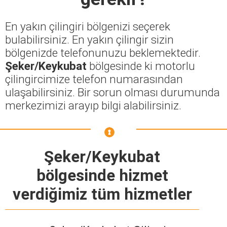
En yakın çilingiri bölgenizi seçerek
bulabilirsiniz. En yakın çilingir sizin
bölgenizde telefonunuzu beklemektedir.
Şeker/Keykubat
bölgesinde ki motorlu
çilingircimize telefon numarasından
ulaşabilirsiniz. Bir sorun olması durumunda
merkezimizi arayıp bilgi alabilirsiniz.
Şeker/Keykubat
bölgesinde hizmet
verdiğimiz tüm hizmetler