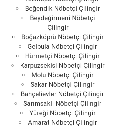
Beğendik Nöbetçi Çilingir
Beydeğirmeni Nöbetçi
Çilingir
Boğazköprü Nöbetçi Çilingir
Gelbula Nöbetçi Çilingir
Hürmetçi Nöbetçi Çilingir
Karpuzsekisi Nöbetçi Çilingir
Molu Nöbetçi Çilingir
Sakar Nöbetçi Çilingir
Bahçelievler Nöbetçi Çilingir
Sarımsaklı Nöbetçi Çilingir
Yüreği Nöbetçi Çilingir
Amarat Nöbetçi Çilingir