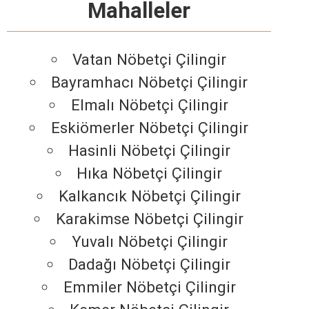
Mahalleler
Vatan Nöbetçi Çilingir
Bayramhacı Nöbetçi Çilingir
Elmalı Nöbetçi Çilingir
Eskiömerler Nöbetçi Çilingir
Hasinli Nöbetçi Çilingir
Hıka Nöbetçi Çilingir
Kalkancık Nöbetçi Çilingir
Karakimse Nöbetçi Çilingir
Yuvalı Nöbetçi Çilingir
Dadağı Nöbetçi Çilingir
Emmiler Nöbetçi Çilingir