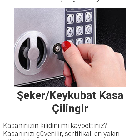
Şeker/Keykubat Kasa
Çilingir
Kasanınızın kilidini mi kaybettiniz?
Kasanınızı güvenilir, sertifikalı en yakın