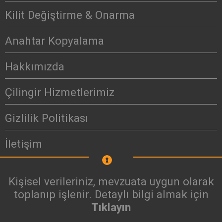
Kilit Değiştirme & Onarma
Anahtar Kopyalama
Hakkımızda
Çilingir Hizmetlerimiz
Gizlilik Politikası
İletişim
Kişisel verileriniz, mevzuata uygun olarak
toplanıp işlenir. Detaylı bilgi almak için
Tıklayın