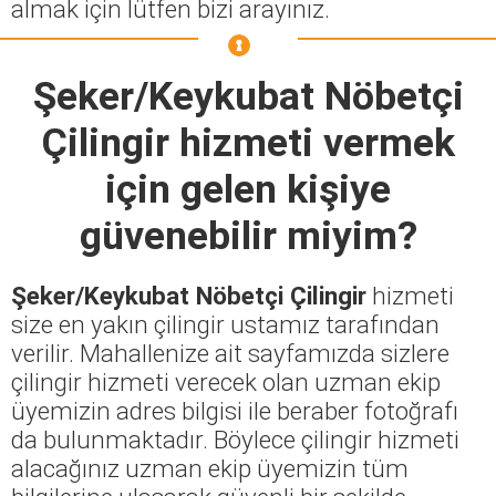
almak için lütfen bizi arayınız.
Şeker/Keykubat Nöbetçi
Çilingir
hizmeti vermek
için gelen kişiye
güvenebilir miyim?
Şeker/Keykubat Nöbetçi Çilingir
hizmeti
size en yakın çilingir ustamız tarafından
verilir. Mahallenize ait sayfamızda sizlere
çilingir hizmeti verecek olan uzman ekip
üyemizin adres bilgisi ile beraber fotoğrafı
da bulunmaktadır. Böylece çilingir hizmeti
alacağınız uzman ekip üyemizin tüm