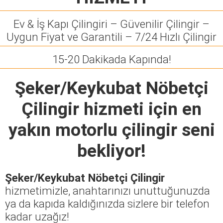
Ev & İş Kapı Çilingiri – Güvenilir Çilingir –
Uygun Fiyat ve Garantili – 7/24 Hızlı Çilingir
15-20 Dakikada Kapında!
Şeker/Keykubat Nöbetçi
Çilingir
hizmeti için en
yakın motorlu çilingir seni
bekliyor!
Şeker/Keykubat Nöbetçi Çilingir
hizmetimizle, anahtarınızı unuttuğunuzda
ya da kapıda kaldığınızda sizlere bir telefon
kadar uzağız!