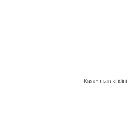
Kasanınızın kilidini