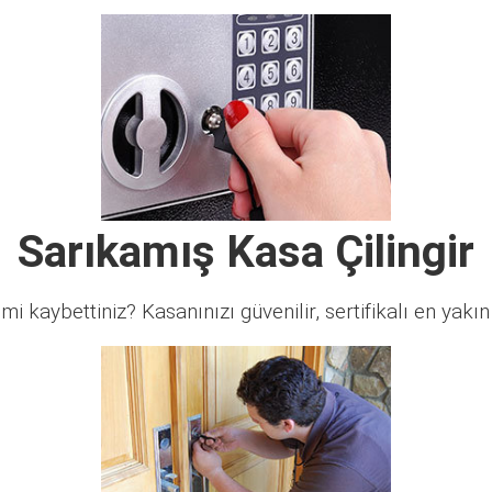
Sarıkamış Kasa Çilingir
 mi kaybettiniz? Kasanınızı güvenilir, sertifikalı en yakın ç