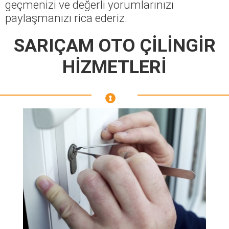
geçmenizi ve değerli yorumlarınızı
paylaşmanızı rica ederiz.
SARIÇAM OTO ÇİLİNGİR
HİZMETLERİ