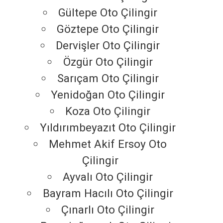
Gültepe Oto Çilingir
Göztepe Oto Çilingir
Dervişler Oto Çilingir
Özgür Oto Çilingir
Sarıçam Oto Çilingir
Yenidoğan Oto Çilingir
Koza Oto Çilingir
Yıldırımbeyazıt Oto Çilingir
Mehmet Akif Ersoy Oto
Çilingir
Ayvalı Oto Çilingir
Bayram Hacılı Oto Çilingir
Çınarlı Oto Çilingir