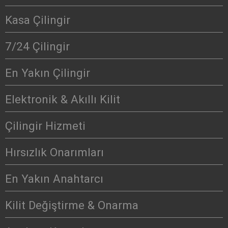
Kasa Çilingir
7/24 Çilingir
En Yakın Çilingir
Elektronik & Akıllı Kilit
Çilingir Hizmeti
Hırsızlık Onarımları
En Yakın Anahtarcı
Kilit Değiştirme & Onarma