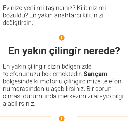
Evinize yeni mi taşındınız? Kilitiniz mi
bozuldu? En yakın anahtarcı kilitinizi
değiştirsin.
En yakın çilingir nerede?
En yakın çilingir sizin bölgenizde
telefonunuzu beklemektedir.
Sarıçam
bölgesinde ki motorlu çilingircimize telefon
numarasından ulaşabilirsiniz. Bir sorun
olması durumunda merkezimizi arayıp bilgi
alabilirsiniz.