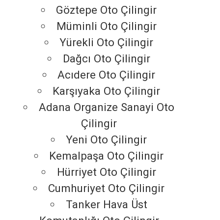
Göztepe Oto Çilingir
Müminli Oto Çilingir
Yürekli Oto Çilingir
Dağcı Oto Çilingir
Acıdere Oto Çilingir
Karşıyaka Oto Çilingir
Adana Organize Sanayi Oto
Çilingir
Yeni Oto Çilingir
Kemalpaşa Oto Çilingir
Hürriyet Oto Çilingir
Cumhuriyet Oto Çilingir
Tanker Hava Üst