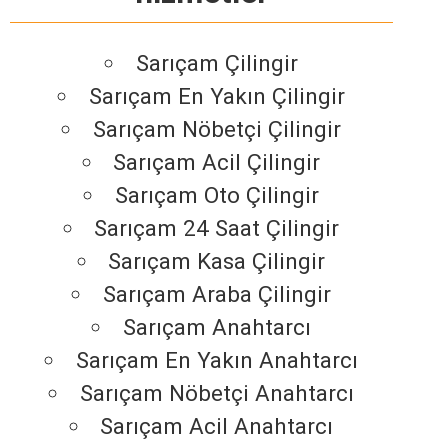
Sarıçam Çilingir
Sarıçam En Yakın Çilingir
Sarıçam Nöbetçi Çilingir
Sarıçam Acil Çilingir
Sarıçam Oto Çilingir
Sarıçam 24 Saat Çilingir
Sarıçam Kasa Çilingir
Sarıçam Araba Çilingir
Sarıçam Anahtarcı
Sarıçam En Yakın Anahtarcı
Sarıçam Nöbetçi Anahtarcı
Sarıçam Acil Anahtarcı