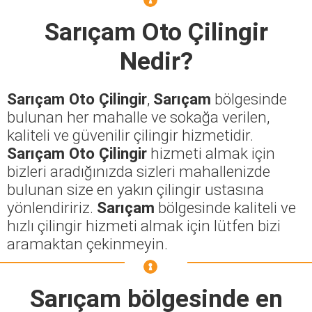
Sarıçam Oto Çilingir
Nedir?
Sarıçam Oto Çilingir
,
Sarıçam
bölgesinde
bulunan her mahalle ve sokağa verilen,
kaliteli ve güvenilir çilingir hizmetidir.
Sarıçam Oto Çilingir
hizmeti almak için
bizleri aradığınızda sizleri mahallenizde
bulunan size en yakın çilingir ustasına
yönlendiririz.
Sarıçam
bölgesinde kaliteli ve
hızlı çilingir hizmeti almak için lütfen bizi
aramaktan çekinmeyin.
Sarıçam
bölgesinde en