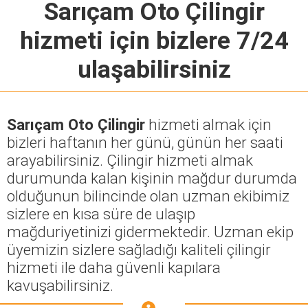
Sarıçam Oto Çilingir
hizmeti için bizlere 7/24
ulaşabilirsiniz
Sarıçam Oto Çilingir
hizmeti almak için
bizleri haftanın her günü, günün her saati
arayabilirsiniz. Çilingir hizmeti almak
durumunda kalan kişinin mağdur durumda
olduğunun bilincinde olan uzman ekibimiz
sizlere en kısa süre de ulaşıp
mağduriyetinizi gidermektedir. Uzman ekip
üyemizin sizlere sağladığı kaliteli çilingir
hizmeti ile daha güvenli kapılara
kavuşabilirsiniz.