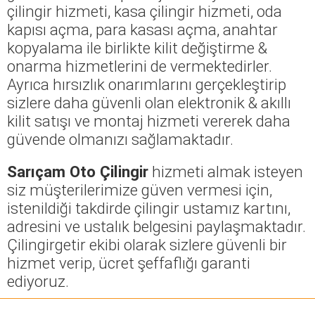
çilingir hizmeti, kasa çilingir hizmeti, oda
kapısı açma, para kasası açma, anahtar
kopyalama ile birlikte kilit değiştirme &
onarma hizmetlerini de vermektedirler.
Ayrıca hırsızlık onarımlarını gerçekleştirip
sizlere daha güvenli olan elektronik & akıllı
kilit satışı ve montaj hizmeti vererek daha
güvende olmanızı sağlamaktadır.
Sarıçam Oto Çilingir
hizmeti almak isteyen
siz müşterilerimize güven vermesi için,
istenildiği takdirde çilingir ustamız kartını,
adresini ve ustalık belgesini paylaşmaktadır.
Çilingirgetir ekibi olarak sizlere güvenli bir
hizmet verip, ücret şeffaflığı garanti
ediyoruz.