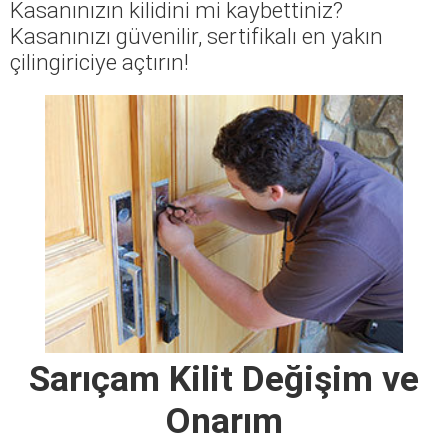
Kasanınızın kilidini mi kaybettiniz?
Kasanınızı güvenilir, sertifikalı en yakın
çilingiriciye açtırın!
Sarıçam Kilit Değişim ve
Onarım