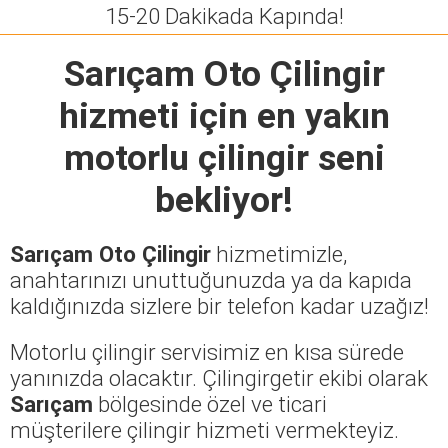
15-20 Dakikada Kapında!
Sarıçam Oto Çilingir
hizmeti için en yakın
motorlu çilingir seni
bekliyor!
Sarıçam Oto Çilingir
hizmetimizle,
anahtarınızı unuttuğunuzda ya da kapıda
kaldığınızda sizlere bir telefon kadar uzağız!
Motorlu çilingir servisimiz en kısa sürede
yanınızda olacaktır. Çilingirgetir ekibi olarak
Sarıçam
bölgesinde özel ve ticari
müşterilere çilingir hizmeti vermekteyiz.