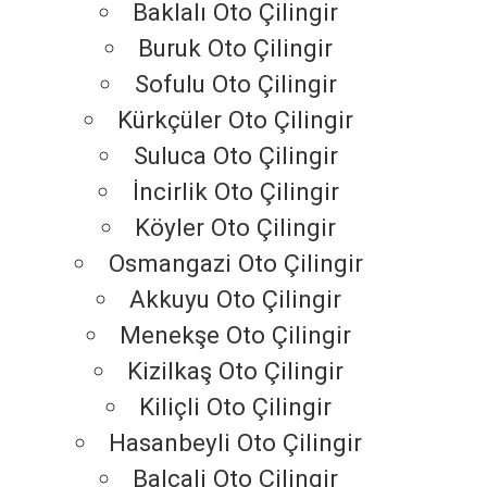
Baklalı Oto Çilingir
Buruk Oto Çilingir
Sofulu Oto Çilingir
Kürkçüler Oto Çilingir
Suluca Oto Çilingir
İncirlik Oto Çilingir
Köyler Oto Çilingir
Osmangazi Oto Çilingir
Akkuyu Oto Çilingir
Menekşe Oto Çilingir
Kizilkaş Oto Çilingir
Kiliçli Oto Çilingir
Hasanbeyli Oto Çilingir
Balcali Oto Çilingir