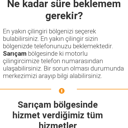
Ne kadar süre beklemem
gerekir?
En yakın çilingiri bölgenizi seçerek
bulabilirsiniz. En yakın çilingir sizin
bölgenizde telefonunuzu beklemektedir.
Sarıçam
bölgesinde ki motorlu
çilingircimize telefon numarasından
ulaşabilirsiniz. Bir sorun olması durumunda
merkezimizi arayıp bilgi alabilirsiniz.
Sarıçam bölgesinde
hizmet verdiğimiz tüm
hizmetler