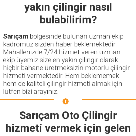
yakın çilingir nasıl
bulabilirim?
Sarıçam
bölgesinde bulunan uzman ekip
kadromuz sizden haber beklemektedir.
Mahallenizde 7/24 hizmet veren uzman
ekip üyemiz size en yakın çilingir olarak
hiçbir bahane üretmeksizin motorlu çilingir
hizmeti vermektedir. Hem beklememek
hem de kaliteli çilingir hizmeti almak için
lütfen bizi arayınız.
Sarıçam Oto Çilingir
hizmeti vermek için gelen