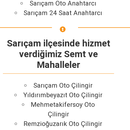
Sarıçam Oto Anahtarcı
Sarıçam 24 Saat Anahtarcı
Sarıçam ilçesinde hizmet
verdiğimiz Semt ve
Mahalleler
Sarıçam Oto Çilingir
Yıldırımbeyazıt Oto Çilingir
Mehmetakifersoy Oto
Çilingir
Remzioğuzarık Oto Çilingir