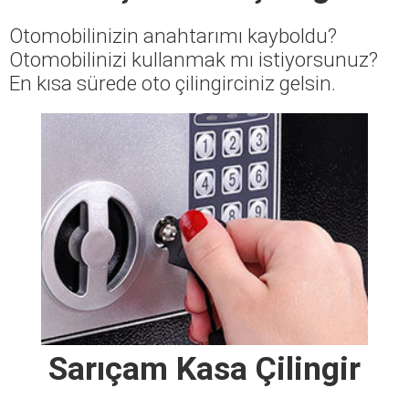
Otomobilinizin anahtarımı kayboldu?
Otomobilinizi kullanmak mı istiyorsunuz?
En kısa sürede oto çilingirciniz gelsin.
Sarıçam Kasa Çilingir