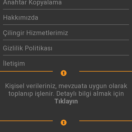
Anahtar Kopyalama
Hakkımızda
Çilingir Hizmetlerimiz
Gizlilik Politikası
İletişim
Kişisel verileriniz, mevzuata uygun olarak
toplanıp işlenir. Detaylı bilgi almak için
Tıklayın