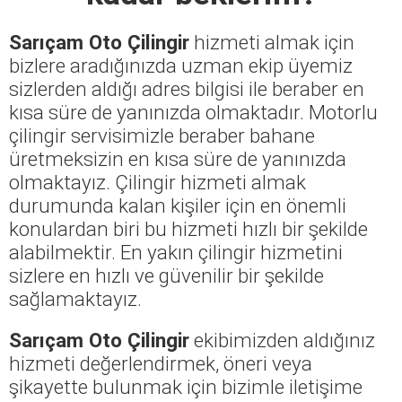
Sarıçam Oto Çilingir
hizmeti almak için
bizlere aradığınızda uzman ekip üyemiz
sizlerden aldığı adres bilgisi ile beraber en
kısa süre de yanınızda olmaktadır. Motorlu
çilingir servisimizle beraber bahane
üretmeksizin en kısa süre de yanınızda
olmaktayız. Çilingir hizmeti almak
durumunda kalan kişiler için en önemli
konulardan biri bu hizmeti hızlı bir şekilde
alabilmektir. En yakın çilingir hizmetini
sizlere en hızlı ve güvenilir bir şekilde
sağlamaktayız.
Sarıçam Oto Çilingir
ekibimizden aldığınız
hizmeti değerlendirmek, öneri veya
şikayette bulunmak için bizimle iletişime