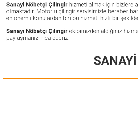
Sanayi Nöbetçi Çilingir
hizmeti almak için bizlere a
olmaktadır. Motorlu çilingir servisimizle beraber ba
en önemli konulardan biri bu hizmeti hızlı bir şekilde 
Sanayi Nöbetçi Çilingir
ekibimizden aldığınız hizme
paylaşmanızı rica ederiz.
SANAYİ