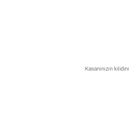
Kasanınızın kilidini