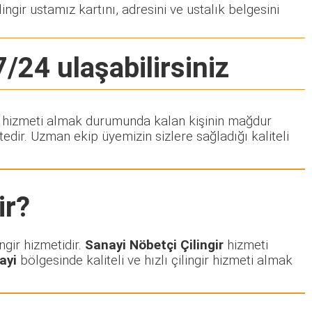
ingir ustamız kartını, adresini ve ustalık belgesini
7/24 ulaşabilirsiniz
ngir hizmeti almak durumunda kalan kişinin mağdur
dir. Uzman ekip üyemizin sizlere sağladığı kaliteli
ir?
ngir hizmetidir.
Sanayi Nöbetçi Çilingir
hizmeti
ayi
bölgesinde kaliteli ve hızlı çilingir hizmeti almak