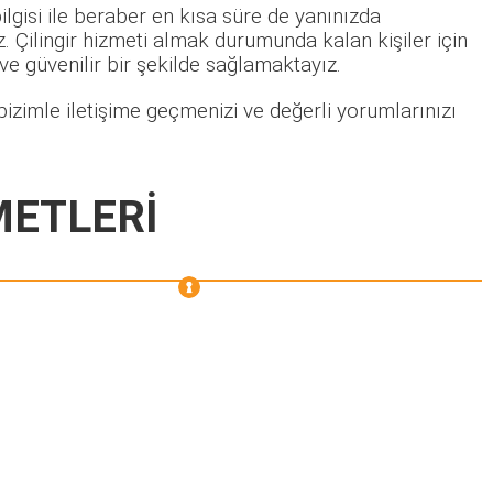
lgisi ile beraber en kısa süre de yanınızda
 Çilingir hizmeti almak durumunda kalan kişiler için
 ve güvenilir bir şekilde sağlamaktayız.
izimle iletişime geçmenizi ve değerli yorumlarınızı
METLERİ