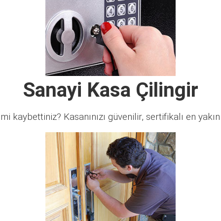
Sanayi Kasa Çilingir
 mi kaybettiniz? Kasanınızı güvenilir, sertifikalı en yakın ç