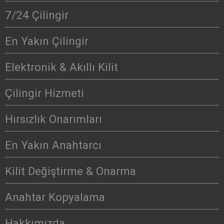
7/24 Çilingir
En Yakın Çilingir
Elektronik & Akıllı Kilit
Çilingir Hizmeti
Hırsızlık Onarımları
En Yakın Anahtarcı
Kilit Değiştirme & Onarma
Anahtar Kopyalama
Hakkımızda