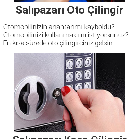
Salıpazarı Oto Çilingir
Otomobilinizin anahtarımı kayboldu?
Otomobilinizi kullanmak mı istiyorsunuz?
En kısa sürede oto çilingirciniz gelsin.