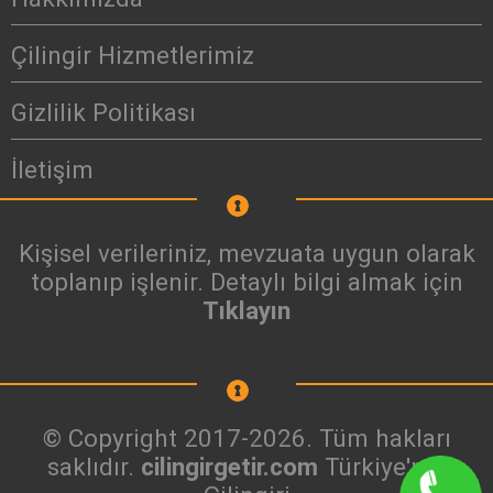
Çilingir Hizmetlerimiz
Gizlilik Politikası
İletişim
Kişisel verileriniz, mevzuata uygun olarak
toplanıp işlenir. Detaylı bilgi almak için
Tıklayın
© Copyright 2017-2026. Tüm hakları
saklıdır.
cilingirgetir.com
Türkiye'nin