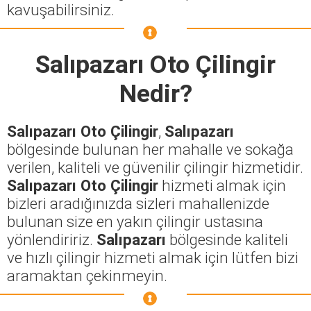
kavuşabilirsiniz.
Salıpazarı Oto Çilingir
Nedir?
Salıpazarı Oto Çilingir
,
Salıpazarı
bölgesinde bulunan her mahalle ve sokağa
verilen, kaliteli ve güvenilir çilingir hizmetidir.
Salıpazarı Oto Çilingir
hizmeti almak için
bizleri aradığınızda sizleri mahallenizde
bulunan size en yakın çilingir ustasına
yönlendiririz.
Salıpazarı
bölgesinde kaliteli
ve hızlı çilingir hizmeti almak için lütfen bizi
aramaktan çekinmeyin.