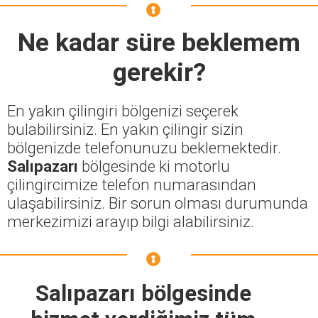
Ne kadar süre beklemem
gerekir?
En yakın çilingiri bölgenizi seçerek
bulabilirsiniz. En yakın çilingir sizin
bölgenizde telefonunuzu beklemektedir.
Salıpazarı
bölgesinde ki motorlu
çilingircimize telefon numarasından
ulaşabilirsiniz. Bir sorun olması durumunda
merkezimizi arayıp bilgi alabilirsiniz.
Salıpazarı bölgesinde