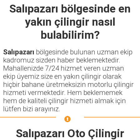
Salıpazarı
bölgesinde en
yakın çilingir nasıl
bulabilirim?
Salıpazarı
bölgesinde bulunan uzman ekip
kadromuz sizden haber beklemektedir.
Mahallenizde 7/24 hizmet veren uzman
ekip üyemiz size en yakın çilingir olarak
hiçbir bahane üretmeksizin motorlu çilingir
hizmeti vermektedir. Hem beklememek
hem de kaliteli çilingir hizmeti almak için
lütfen bizi arayınız.
Salıpazarı Oto Çilingir