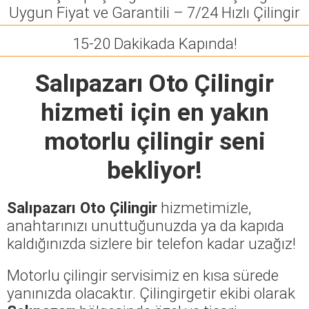
Uygun Fiyat ve Garantili – 7/24 Hızlı Çilingir
15-20 Dakikada Kapında!
Salıpazarı Oto Çilingir
hizmeti için en yakın
motorlu çilingir seni
bekliyor!
Salıpazarı Oto Çilingir
hizmetimizle,
anahtarınızı unuttuğunuzda ya da kapıda
kaldığınızda sizlere bir telefon kadar uzağız!
Motorlu çilingir servisimiz en kısa sürede
yanınızda olacaktır. Çilingirgetir ekibi olarak