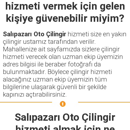
hizmeti vermek için gelen
kişiye güvenebilir miyim?
Salıpazarı Oto Çilingir
hizmeti size en yakın
çilingir ustamız tarafından verilir.
Mahallenize ait sayfamızda sizlere çilingir
hizmeti verecek olan uzman ekip üyemizin
adres bilgisi ile beraber fotoğrafı da
bulunmaktadır. Böylece çilingir hizmeti
alacağınız uzman ekip üyemizin tüm
bilgilerine ulaşarak güvenli bir şekilde
kapınızı açtırabilirsiniz.
Salıpazarı Oto Çilingir
hizmeti almak için ne