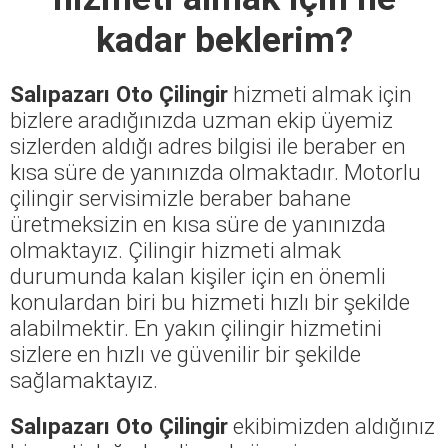
kadar beklerim?
Salıpazarı Oto Çilingir
hizmeti almak için
bizlere aradığınızda uzman ekip üyemiz
sizlerden aldığı adres bilgisi ile beraber en
kısa süre de yanınızda olmaktadır. Motorlu
çilingir servisimizle beraber bahane
üretmeksizin en kısa süre de yanınızda
olmaktayız. Çilingir hizmeti almak
durumunda kalan kişiler için en önemli
konulardan biri bu hizmeti hızlı bir şekilde
alabilmektir. En yakın çilingir hizmetini
sizlere en hızlı ve güvenilir bir şekilde
sağlamaktayız.
Salıpazarı Oto Çilingir
ekibimizden aldığınız