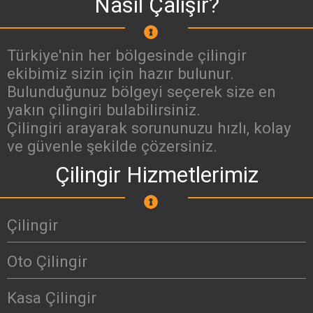
Nasıl Çalışır?
Türkiye'nin her bölgesinde çilingir
ekibimiz sizin için hazır bulunur.
Bulunduğunuz bölgeyi seçerek size en
yakın çilingiri bulabilirsiniz.
Çilingiri arayarak sorununuzu hızlı, kolay
ve güvenle şekilde çözersiniz.
Çilingir Hizmetlerimiz
Çilingir
Oto Çilingir
Kasa Çilingir