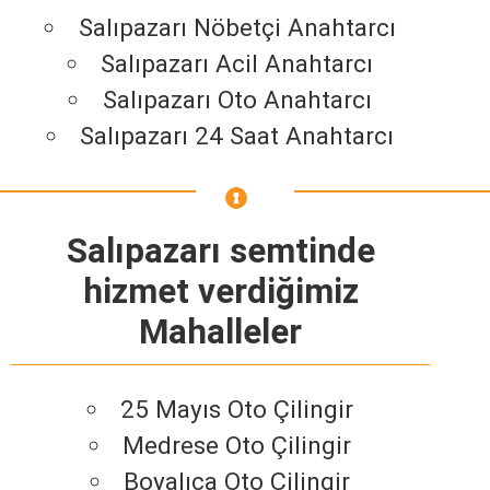
Salıpazarı Nöbetçi Anahtarcı
Salıpazarı Acil Anahtarcı
Salıpazarı Oto Anahtarcı
Salıpazarı 24 Saat Anahtarcı
Salıpazarı semtinde
hizmet verdiğimiz
Mahalleler
25 Mayıs Oto Çilingir
Medrese Oto Çilingir
Boyalıca Oto Çilingir