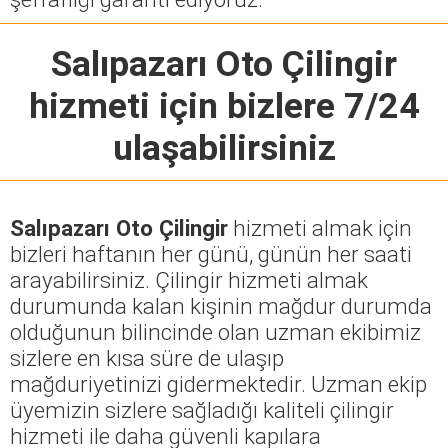
Salıpazarı Oto Çilingir
hizmeti için bizlere 7/24
ulaşabilirsiniz
Salıpazarı Oto Çilingir
hizmeti almak için
bizleri haftanın her günü, günün her saati
arayabilirsiniz. Çilingir hizmeti almak
durumunda kalan kişinin mağdur durumda
olduğunun bilincinde olan uzman ekibimiz
sizlere en kısa süre de ulaşıp
mağduriyetinizi gidermektedir. Uzman ekip
üyemizin sizlere sağladığı kaliteli çilingir
hizmeti ile daha güvenli kapılara