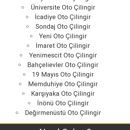
Üniversite Oto Çilingir
İcadiye Oto Çilingir
Sondaj Oto Çilingir
Yeni Oto Çilingir
İmaret Oto Çilingir
Yenimescit Oto Çilingir
Bahçelievler Oto Çilingir
19 Mayıs Oto Çilingir
Memduhiye Oto Çilingir
Karşıyaka Oto Çilingir
İnönü Oto Çilingir
Değirmenüstü Oto Çilingir