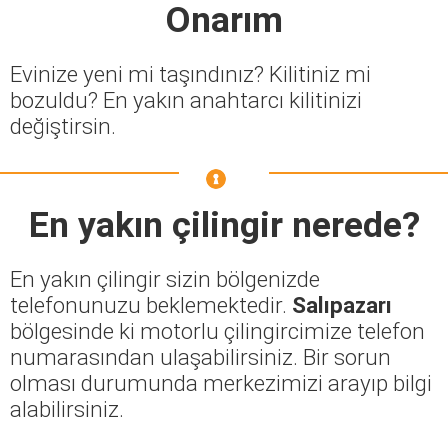
Onarım
Evinize yeni mi taşındınız? Kilitiniz mi
bozuldu? En yakın anahtarcı kilitinizi
değiştirsin.
En yakın çilingir nerede?
En yakın çilingir sizin bölgenizde
telefonunuzu beklemektedir.
Salıpazarı
bölgesinde ki motorlu çilingircimize telefon
numarasından ulaşabilirsiniz. Bir sorun
olması durumunda merkezimizi arayıp bilgi
alabilirsiniz.