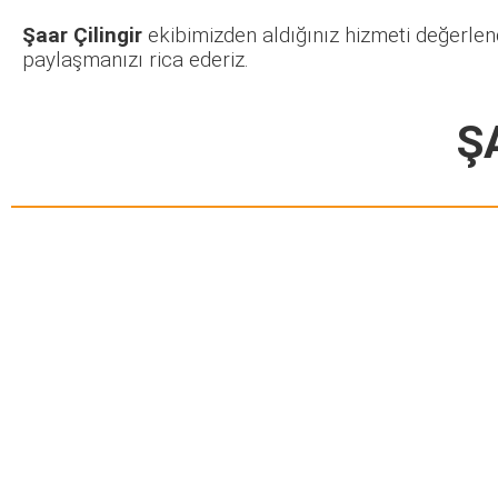
Şaar Çilingir
ekibimizden aldığınız hizmeti değerlen
paylaşmanızı rica ederiz.
Ş