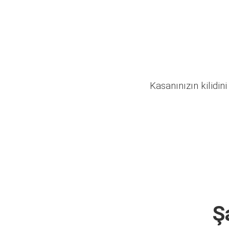
Kasanınızın kilidini
Ş