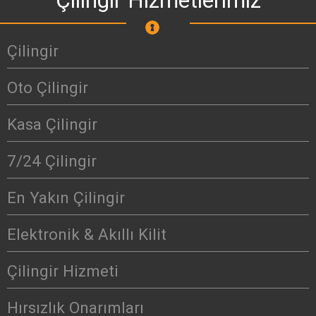
Çilingir Hizmetlerimiz
Çilingir
Oto Çilingir
Kasa Çilingir
7/24 Çilingir
En Yakın Çilingir
Elektronik & Akıllı Kilit
Çilingir Hizmeti
Hırsızlık Onarımları