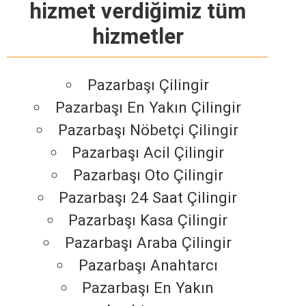
hizmet verdiğimiz tüm
hizmetler
Pazarbaşı Çilingir
Pazarbaşı En Yakın Çilingir
Pazarbaşı Nöbetçi Çilingir
Pazarbaşı Acil Çilingir
Pazarbaşı Oto Çilingir
Pazarbaşı 24 Saat Çilingir
Pazarbaşı Kasa Çilingir
Pazarbaşı Araba Çilingir
Pazarbaşı Anahtarcı
Pazarbaşı En Yakın