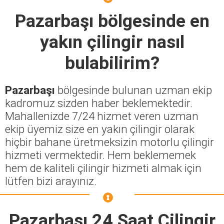
Pazarbaşı
bölgesinde en
yakın çilingir nasıl
bulabilirim?
Pazarbaşı
bölgesinde bulunan uzman ekip
kadromuz sizden haber beklemektedir.
Mahallenizde 7/24 hizmet veren uzman
ekip üyemiz size en yakın çilingir olarak
hiçbir bahane üretmeksizin motorlu çilingir
hizmeti vermektedir. Hem beklememek
hem de kaliteli çilingir hizmeti almak için
lütfen bizi arayınız.
Pazarbaşı 24 Saat Çilingir