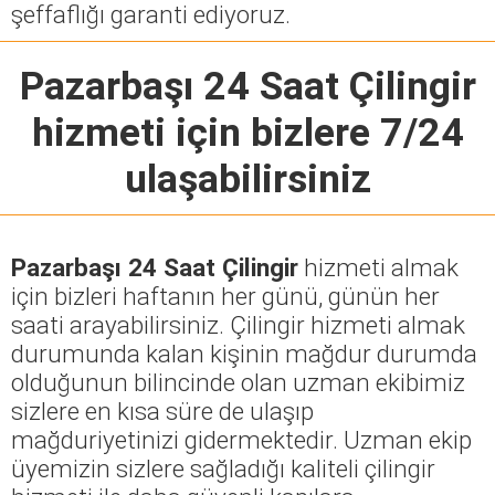
şeffaflığı garanti ediyoruz.
Pazarbaşı 24 Saat Çilingir
hizmeti için bizlere 7/24
ulaşabilirsiniz
Pazarbaşı 24 Saat Çilingir
hizmeti almak
için bizleri haftanın her günü, günün her
saati arayabilirsiniz. Çilingir hizmeti almak
durumunda kalan kişinin mağdur durumda
olduğunun bilincinde olan uzman ekibimiz
sizlere en kısa süre de ulaşıp
mağduriyetinizi gidermektedir. Uzman ekip
üyemizin sizlere sağladığı kaliteli çilingir