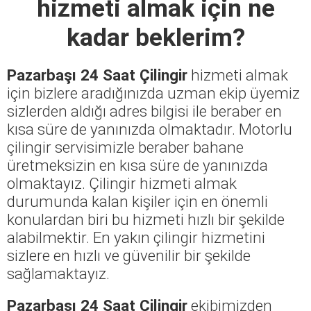
hizmeti almak için ne
kadar beklerim?
Pazarbaşı 24 Saat Çilingir
hizmeti almak
için bizlere aradığınızda uzman ekip üyemiz
sizlerden aldığı adres bilgisi ile beraber en
kısa süre de yanınızda olmaktadır. Motorlu
çilingir servisimizle beraber bahane
üretmeksizin en kısa süre de yanınızda
olmaktayız. Çilingir hizmeti almak
durumunda kalan kişiler için en önemli
konulardan biri bu hizmeti hızlı bir şekilde
alabilmektir. En yakın çilingir hizmetini
sizlere en hızlı ve güvenilir bir şekilde
sağlamaktayız.
Pazarbaşı 24 Saat Çilingir
ekibimizden