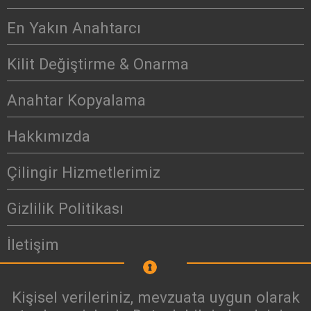
En Yakın Anahtarcı
Kilit Değiştirme & Onarma
Anahtar Kopyalama
Hakkımızda
Çilingir Hizmetlerimiz
Gizlilik Politikası
İletişim
Kişisel verileriniz, mevzuata uygun olarak