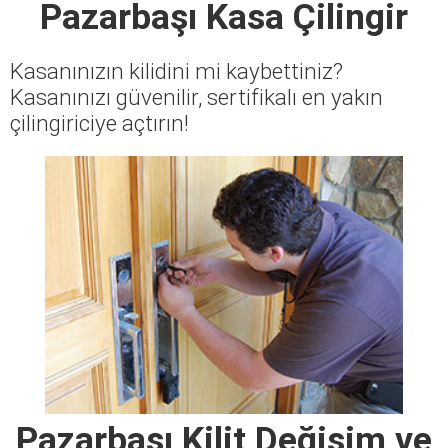
Pazarbaşı Kasa Çilingir
Kasanınızın kilidini mi kaybettiniz?
Kasanınızı güvenilir, sertifikalı en yakın
çilingiriciye açtırın!
Pazarbaşı Kilit Değişim ve