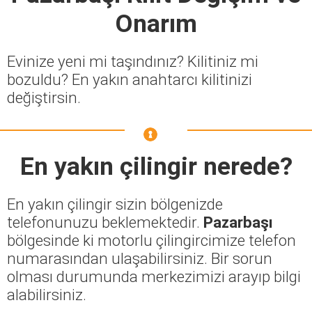
Onarım
Evinize yeni mi taşındınız? Kilitiniz mi
bozuldu? En yakın anahtarcı kilitinizi
değiştirsin.
En yakın çilingir nerede?
En yakın çilingir sizin bölgenizde
telefonunuzu beklemektedir.
Pazarbaşı
bölgesinde ki motorlu çilingircimize telefon
numarasından ulaşabilirsiniz. Bir sorun
olması durumunda merkezimizi arayıp bilgi
alabilirsiniz.