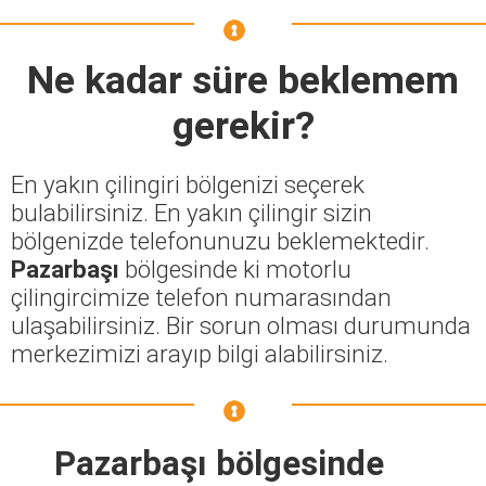
Ne kadar süre beklemem
gerekir?
En yakın çilingiri bölgenizi seçerek
bulabilirsiniz. En yakın çilingir sizin
bölgenizde telefonunuzu beklemektedir.
Pazarbaşı
bölgesinde ki motorlu
çilingircimize telefon numarasından
ulaşabilirsiniz. Bir sorun olması durumunda
merkezimizi arayıp bilgi alabilirsiniz.
Pazarbaşı bölgesinde