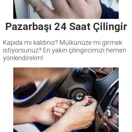
Pazarbaşı 24 Saat Çilingir
Kapıda mı kaldınız? Mülkünüze mi girmek
istiyorsunuz? En yakın çilingircimizi hemen
yönlendirelim!