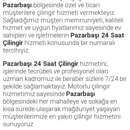
Pazarbaşı
bölgesinde özel ve ticari
müşterilere çilingir hizmeti vermekteyiz.
Sağladığımız müşteri memnuniyeti, kaliteli
hizmet ve uygun fiyatlarımız sayesinde ev
sahipleri ve işletmelerin
Pazarbaşı 24 Saat
Çilingir
hizmeti konusunda bir numaralı
tercihiyiz.
Pazarbaşı 24 Saat Çilingir
hizmetini,
işlerinde tecrübeli ve profesyonel olan
uzman kadromuz ile beraber sizlere 7/24 bir
şekilde sağlamaktayız. Motorlu çilingir
hizmetimiz sayesinde
Pazarbaşı
bölgesindeki her mahalleye ve sokağa en
kısa sürede ulaşarak mağduriyet yaşayan
müşterilerimize en yakın çilingir hizmetini
sunuyoruz.