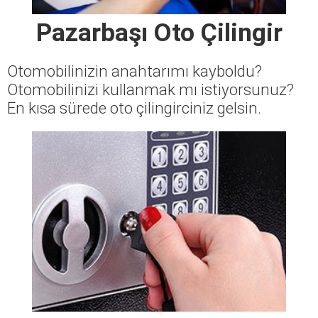
Pazarbaşı Oto Çilingir
Otomobilinizin anahtarımı kayboldu?
Otomobilinizi kullanmak mı istiyorsunuz?
En kısa sürede oto çilingirciniz gelsin.