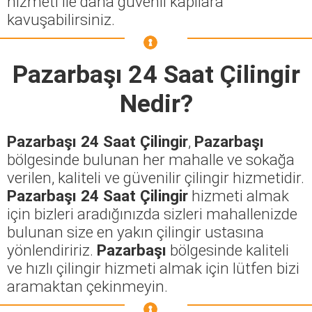
hizmeti ile daha güvenli kapılara
kavuşabilirsiniz.
Pazarbaşı 24 Saat Çilingir
Nedir?
Pazarbaşı 24 Saat Çilingir
,
Pazarbaşı
bölgesinde bulunan her mahalle ve sokağa
verilen, kaliteli ve güvenilir çilingir hizmetidir.
Pazarbaşı 24 Saat Çilingir
hizmeti almak
için bizleri aradığınızda sizleri mahallenizde
bulunan size en yakın çilingir ustasına
yönlendiririz.
Pazarbaşı
bölgesinde kaliteli
ve hızlı çilingir hizmeti almak için lütfen bizi
aramaktan çekinmeyin.