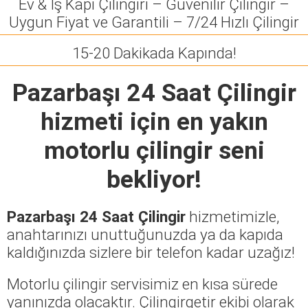
Ev & İş Kapı Çilingiri – Güvenilir Çilingir –
Uygun Fiyat ve Garantili – 7/24 Hızlı Çilingir
15-20 Dakikada Kapında!
Pazarbaşı 24 Saat Çilingir
hizmeti için en yakın
motorlu çilingir seni
bekliyor!
Pazarbaşı 24 Saat Çilingir
hizmetimizle,
anahtarınızı unuttuğunuzda ya da kapıda
kaldığınızda sizlere bir telefon kadar uzağız!
Motorlu çilingir servisimiz en kısa sürede
yanınızda olacaktır. Çilingirgetir ekibi olarak