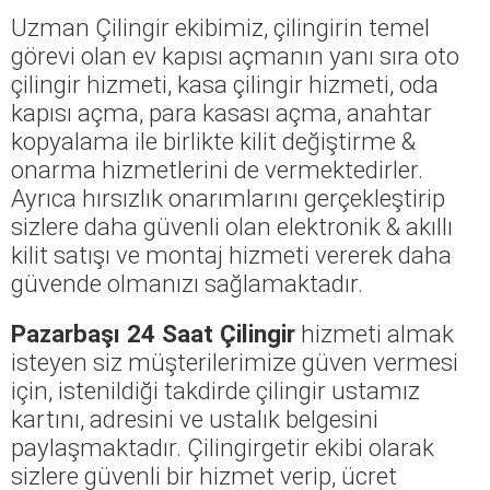
Uzman Çilingir ekibimiz, çilingirin temel
görevi olan ev kapısı açmanın yanı sıra oto
çilingir hizmeti, kasa çilingir hizmeti, oda
kapısı açma, para kasası açma, anahtar
kopyalama ile birlikte kilit değiştirme &
onarma hizmetlerini de vermektedirler.
Ayrıca hırsızlık onarımlarını gerçekleştirip
sizlere daha güvenli olan elektronik & akıllı
kilit satışı ve montaj hizmeti vererek daha
güvende olmanızı sağlamaktadır.
Pazarbaşı 24 Saat Çilingir
hizmeti almak
isteyen siz müşterilerimize güven vermesi
için, istenildiği takdirde çilingir ustamız
kartını, adresini ve ustalık belgesini
paylaşmaktadır. Çilingirgetir ekibi olarak
sizlere güvenli bir hizmet verip, ücret