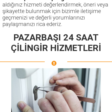
aldığınız hizmeti değerlendirmek, öneri veya
şikayette bulunmak için bizimle iletişime
geçmenizi ve değerli yorumlarınızı
paylaşmanızı rica ederiz.
PAZARBAŞI 24 SAAT
ÇİLİNGİR HİZMETLERİ