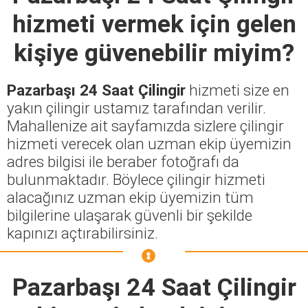
hizmeti vermek için gelen
kişiye güvenebilir miyim?
Pazarbaşı 24 Saat Çilingir
hizmeti size en
yakın çilingir ustamız tarafından verilir.
Mahallenize ait sayfamızda sizlere çilingir
hizmeti verecek olan uzman ekip üyemizin
adres bilgisi ile beraber fotoğrafı da
bulunmaktadır. Böylece çilingir hizmeti
alacağınız uzman ekip üyemizin tüm
bilgilerine ulaşarak güvenli bir şekilde
kapınızı açtırabilirsiniz.
Pazarbaşı 24 Saat Çilingir