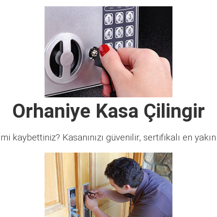
Orhaniye Kasa Çilingir
 mi kaybettiniz? Kasanınızı güvenilir, sertifikalı en yakın ç