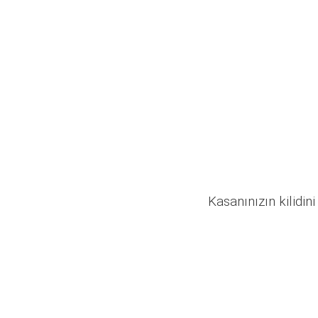
Kasanınızın kilidini