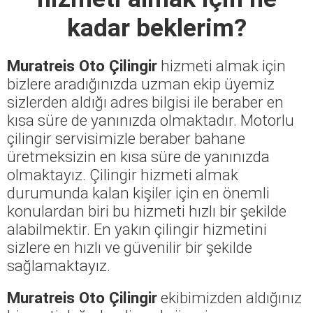
kadar beklerim?
Muratreis Oto Çilingir
hizmeti almak için
bizlere aradığınızda uzman ekip üyemiz
sizlerden aldığı adres bilgisi ile beraber en
kısa süre de yanınızda olmaktadır. Motorlu
çilingir servisimizle beraber bahane
üretmeksizin en kısa süre de yanınızda
olmaktayız. Çilingir hizmeti almak
durumunda kalan kişiler için en önemli
konulardan biri bu hizmeti hızlı bir şekilde
alabilmektir. En yakın çilingir hizmetini
sizlere en hızlı ve güvenilir bir şekilde
sağlamaktayız.
Muratreis Oto Çilingir
ekibimizden aldığınız