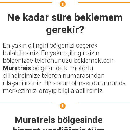
Ne kadar süre beklemem
gerekir?
En yakın çilingiri bölgenizi seçerek
bulabilirsiniz. En yakın çilingir sizin
bölgenizde telefonunuzu beklemektedir.
Muratreis
bölgesinde ki motorlu
çilingircimize telefon numarasından
ulaşabilirsiniz. Bir sorun olması durumunda
merkezimizi arayıp bilgi alabilirsiniz.
Muratreis bölgesinde