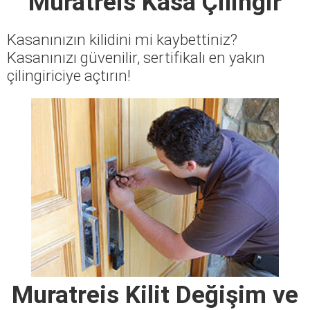
Muratreis Kasa Çilingir
Kasanınızın kilidini mi kaybettiniz?
Kasanınızı güvenilir, sertifikalı en yakın
çilingiriciye açtırın!
Muratreis Kilit Değişim ve