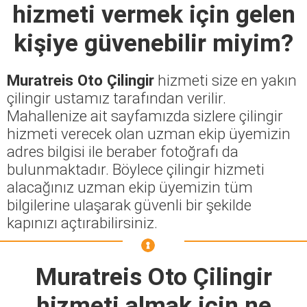
hizmeti vermek için gelen
kişiye güvenebilir miyim?
Muratreis Oto Çilingir
hizmeti size en yakın
çilingir ustamız tarafından verilir.
Mahallenize ait sayfamızda sizlere çilingir
hizmeti verecek olan uzman ekip üyemizin
adres bilgisi ile beraber fotoğrafı da
bulunmaktadır. Böylece çilingir hizmeti
alacağınız uzman ekip üyemizin tüm
bilgilerine ulaşarak güvenli bir şekilde
kapınızı açtırabilirsiniz.
Muratreis Oto Çilingir
hizmeti almak için ne