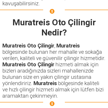
kavuşabilirsiniz.
Muratreis Oto Çilingir
Nedir?
Muratreis Oto Çilingir
,
Muratreis
bölgesinde bulunan her mahalle ve sokağa
verilen, kaliteli ve güvenilir çilingir hizmetidir.
Muratreis Oto Çilingir
hizmeti almak için
bizleri aradığınızda sizleri mahallenizde
bulunan size en yakın çilingir ustasına
yönlendiririz.
Muratreis
bölgesinde kaliteli
ve hızlı çilingir hizmeti almak için lütfen bizi
aramaktan çekinmeyin.