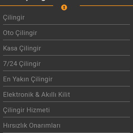
Çilingir
Oto Çilingir
Kasa Çilingir
7/24 Çilingir
En Yakın Çilingir
Elektronik & Akıllı Kilit
Çilingir Hizmeti
Hırsızlık Onarımları