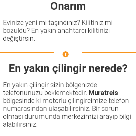
Onarım
Evinize yeni mi taşındınız? Kilitiniz mi
bozuldu? En yakın anahtarcı kilitinizi
değiştirsin.
En yakın çilingir nerede?
En yakın çilingir sizin bölgenizde
telefonunuzu beklemektedir.
Muratreis
bölgesinde ki motorlu çilingircimize telefon
numarasından ulaşabilirsiniz. Bir sorun
olması durumunda merkezimizi arayıp bilgi
alabilirsiniz.