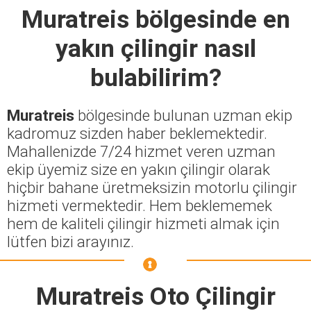
Muratreis
bölgesinde en
yakın çilingir nasıl
bulabilirim?
Muratreis
bölgesinde bulunan uzman ekip
kadromuz sizden haber beklemektedir.
Mahallenizde 7/24 hizmet veren uzman
ekip üyemiz size en yakın çilingir olarak
hiçbir bahane üretmeksizin motorlu çilingir
hizmeti vermektedir. Hem beklememek
hem de kaliteli çilingir hizmeti almak için
lütfen bizi arayınız.
Muratreis Oto Çilingir