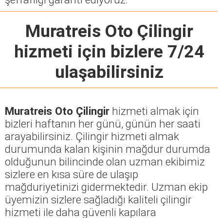
Muratreis Oto Çilingir
hizmeti için bizlere 7/24
ulaşabilirsiniz
Muratreis Oto Çilingir
hizmeti almak için
bizleri haftanın her günü, günün her saati
arayabilirsiniz. Çilingir hizmeti almak
durumunda kalan kişinin mağdur durumda
olduğunun bilincinde olan uzman ekibimiz
sizlere en kısa süre de ulaşıp
mağduriyetinizi gidermektedir. Uzman ekip
üyemizin sizlere sağladığı kaliteli çilingir
hizmeti ile daha güvenli kapılara