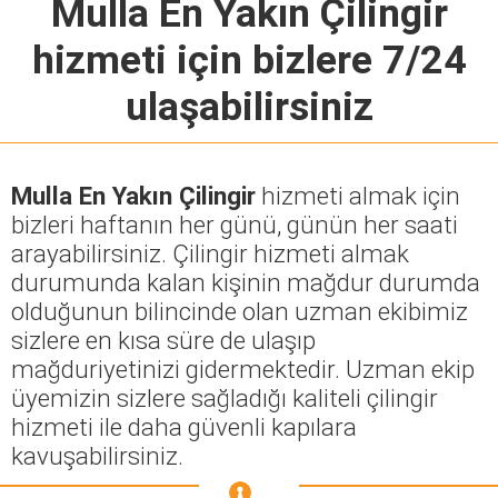
Mulla En Yakın Çilingir
hizmeti için bizlere 7/24
ulaşabilirsiniz
Mulla En Yakın Çilingir
hizmeti almak için
bizleri haftanın her günü, günün her saati
arayabilirsiniz. Çilingir hizmeti almak
durumunda kalan kişinin mağdur durumda
olduğunun bilincinde olan uzman ekibimiz
sizlere en kısa süre de ulaşıp
mağduriyetinizi gidermektedir. Uzman ekip
üyemizin sizlere sağladığı kaliteli çilingir
hizmeti ile daha güvenli kapılara
kavuşabilirsiniz.