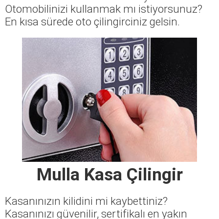
Otomobilinizi kullanmak mı istiyorsunuz?
En kısa sürede oto çilingirciniz gelsin.
Mulla Kasa Çilingir
Kasanınızın kilidini mi kaybettiniz?
Kasanınızı güvenilir, sertifikalı en yakın