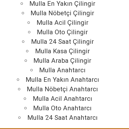
Mulla En Yakın Çilingir
Mulla Nöbetçi Çilingir
Mulla Acil Çilingir
Mulla Oto Çilingir
Mulla 24 Saat Çilingir
Mulla Kasa Çilingir
Mulla Araba Çilingir
Mulla Anahtarcı
Mulla En Yakın Anahtarcı
Mulla Nöbetçi Anahtarcı
Mulla Acil Anahtarcı
Mulla Oto Anahtarcı
Mulla 24 Saat Anahtarcı