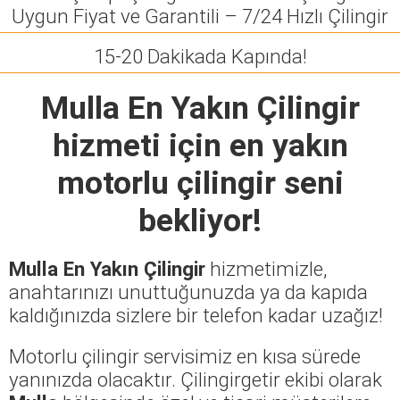
Uygun Fiyat ve Garantili – 7/24 Hızlı Çilingir
15-20 Dakikada Kapında!
Mulla En Yakın Çilingir
hizmeti için en yakın
motorlu çilingir seni
bekliyor!
Mulla En Yakın Çilingir
hizmetimizle,
anahtarınızı unuttuğunuzda ya da kapıda
kaldığınızda sizlere bir telefon kadar uzağız!
Motorlu çilingir servisimiz en kısa sürede
yanınızda olacaktır. Çilingirgetir ekibi olarak