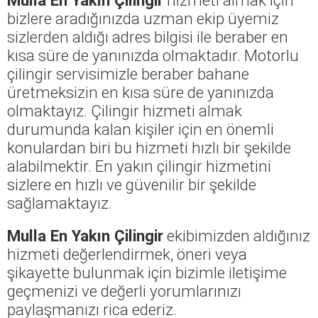
bizlere aradığınızda uzman ekip üyemiz
sizlerden aldığı adres bilgisi ile beraber en
kısa süre de yanınızda olmaktadır. Motorlu
çilingir servisimizle beraber bahane
üretmeksizin en kısa süre de yanınızda
olmaktayız. Çilingir hizmeti almak
durumunda kalan kişiler için en önemli
konulardan biri bu hizmeti hızlı bir şekilde
alabilmektir. En yakın çilingir hizmetini
sizlere en hızlı ve güvenilir bir şekilde
sağlamaktayız.
Mulla En Yakın Çilingir
ekibimizden aldığınız
hizmeti değerlendirmek, öneri veya
şikayette bulunmak için bizimle iletişime
geçmenizi ve değerli yorumlarınızı
paylaşmanızı rica ederiz.