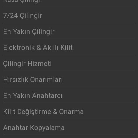
7/24 Çilingir
En Yakın Çilingir
Elektronik & Akıllı Kilit
Çilingir Hizmeti
Hırsızlık Onarımları
En Yakın Anahtarcı
Kilit Değiştirme & Onarma
Anahtar Kopyalama