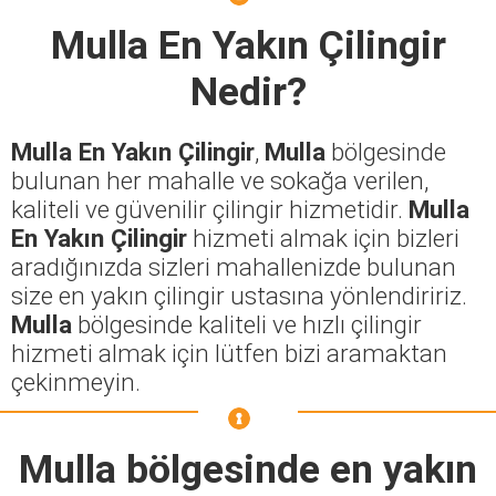
Mulla En Yakın Çilingir
Nedir?
Mulla En Yakın Çilingir
,
Mulla
bölgesinde
bulunan her mahalle ve sokağa verilen,
kaliteli ve güvenilir çilingir hizmetidir.
Mulla
En Yakın Çilingir
hizmeti almak için bizleri
aradığınızda sizleri mahallenizde bulunan
size en yakın çilingir ustasına yönlendiririz.
Mulla
bölgesinde kaliteli ve hızlı çilingir
hizmeti almak için lütfen bizi aramaktan
çekinmeyin.
Mulla
bölgesinde en yakın