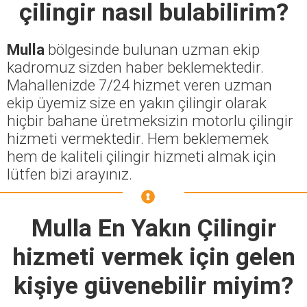
çilingir nasıl bulabilirim?
Mulla
bölgesinde bulunan uzman ekip
kadromuz sizden haber beklemektedir.
Mahallenizde 7/24 hizmet veren uzman
ekip üyemiz size en yakın çilingir olarak
hiçbir bahane üretmeksizin motorlu çilingir
hizmeti vermektedir. Hem beklememek
hem de kaliteli çilingir hizmeti almak için
lütfen bizi arayınız.
Mulla En Yakın Çilingir
hizmeti vermek için gelen
kişiye güvenebilir miyim?