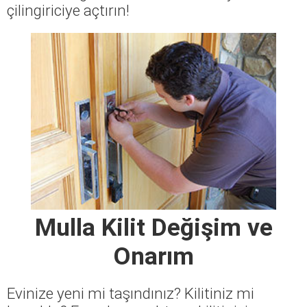
çilingiriciye açtırın!
Mulla Kilit Değişim ve
Onarım
Evinize yeni mi taşındınız? Kilitiniz mi