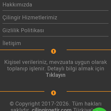
Hakkımızda
Çilingir Hizmetlerimiz
Gizlilik Politikası
İletişim
Kişisel verileriniz, mevzuata uygun olarak
toplanıp işlenir. Detaylı bilgi almak için
Tıklayın
© Copyright 2017-2026. Tüm hakları
saklıdır.
cilingirgetir.com
Türkiye'nin