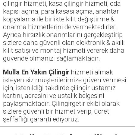
çilingir hizmeti, kasa çilingir hizmeti, oda
kapısı açma, para kasası açma, anahtar
kopyalama ile birlikte kilit değiştirme &
onarma hizmetlerini de vermektedirler.
Ayrıca hırsızlık onarımlarını gerçekleştirip
sizlere daha güvenli olan elektronik & akıllı
kilit satışı ve montaj hizmeti vererek daha
güvende olmanızı sağlamaktadır.
Mulla En Yakın Çilingir
hizmeti almak
isteyen siz müşterilerimize güven vermesi
için, istenildiği takdirde çilingir ustamız
kartını, adresini ve ustalık belgesini
paylaşmaktadır. Çilingirgetir ekibi olarak
sizlere güvenli bir hizmet verip, ücret
şeffaflığı garanti ediyoruz.