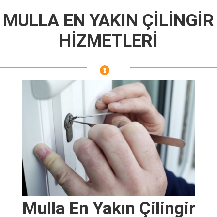
MULLA EN YAKIN ÇİLİNGİR
HİZMETLERİ
Mulla En Yakın Çilingir