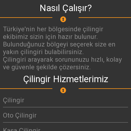
Nasıl Çalışır?
Türkiye'nin her bölgesinde çilingir
ekibimiz sizin için hazır bulunur.
Bulunduğunuz bölgeyi seçerek size en
yakın çilingiri bulabilirsiniz.
Çilingiri arayarak sorununuzu hızlı, kolay
ve güvenle şekilde çözersiniz.
Çilingir Hizmetlerimiz
Çilingir
Oto Çilingir
Kasa Çilingir