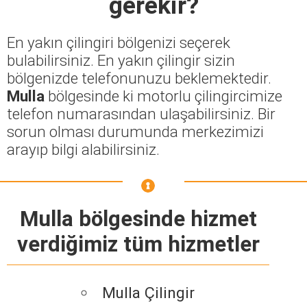
gerekir?
En yakın çilingiri bölgenizi seçerek
bulabilirsiniz. En yakın çilingir sizin
bölgenizde telefonunuzu beklemektedir.
Mulla
bölgesinde ki motorlu çilingircimize
telefon numarasından ulaşabilirsiniz. Bir
sorun olması durumunda merkezimizi
arayıp bilgi alabilirsiniz.
Mulla bölgesinde hizmet
verdiğimiz tüm hizmetler
Mulla Çilingir