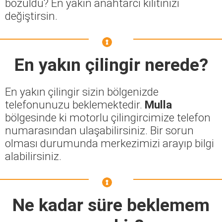
bozuldu? En yakın anahtarcı kilitinizi
değiştirsin.
En yakın çilingir nerede?
En yakın çilingir sizin bölgenizde
telefonunuzu beklemektedir.
Mulla
bölgesinde ki motorlu çilingircimize telefon
numarasından ulaşabilirsiniz. Bir sorun
olması durumunda merkezimizi arayıp bilgi
alabilirsiniz.
Ne kadar süre beklemem