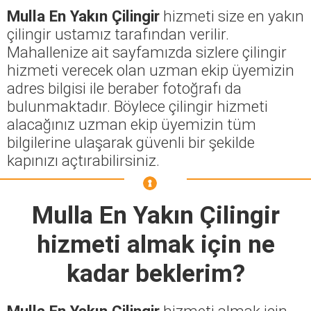
Mulla En Yakın Çilingir
hizmeti size en yakın
çilingir ustamız tarafından verilir.
Mahallenize ait sayfamızda sizlere çilingir
hizmeti verecek olan uzman ekip üyemizin
adres bilgisi ile beraber fotoğrafı da
bulunmaktadır. Böylece çilingir hizmeti
alacağınız uzman ekip üyemizin tüm
bilgilerine ulaşarak güvenli bir şekilde
kapınızı açtırabilirsiniz.
Mulla En Yakın Çilingir
hizmeti almak için ne
kadar beklerim?
Mulla En Yakın Çilingir
hizmeti almak için