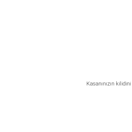
Kasanınızın kilidini