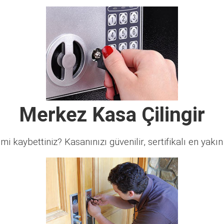
Merkez Kasa Çilingir
 mi kaybettiniz? Kasanınızı güvenilir, sertifikalı en yakın ç