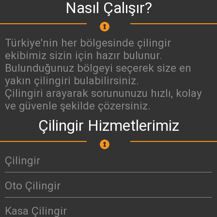
Nasıl Çalışır?
Türkiye'nin her bölgesinde çilingir
ekibimiz sizin için hazır bulunur.
Bulunduğunuz bölgeyi seçerek size en
yakın çilingiri bulabilirsiniz.
Çilingiri arayarak sorununuzu hızlı, kolay
ve güvenle şekilde çözersiniz.
Çilingir Hizmetlerimiz
Çilingir
Oto Çilingir
Kasa Çilingir