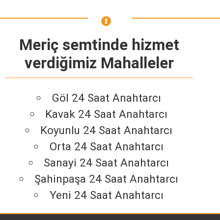
Meriç semtinde hizmet
verdiğimiz Mahalleler
Göl 24 Saat Anahtarcı
Kavak 24 Saat Anahtarcı
Koyunlu 24 Saat Anahtarcı
Orta 24 Saat Anahtarcı
Sanayi 24 Saat Anahtarcı
Şahinpaşa 24 Saat Anahtarcı
Yeni 24 Saat Anahtarcı