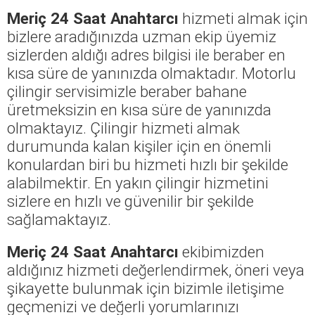
Meriç 24 Saat Anahtarcı
hizmeti almak için
bizlere aradığınızda uzman ekip üyemiz
sizlerden aldığı adres bilgisi ile beraber en
kısa süre de yanınızda olmaktadır. Motorlu
çilingir servisimizle beraber bahane
üretmeksizin en kısa süre de yanınızda
olmaktayız. Çilingir hizmeti almak
durumunda kalan kişiler için en önemli
konulardan biri bu hizmeti hızlı bir şekilde
alabilmektir. En yakın çilingir hizmetini
sizlere en hızlı ve güvenilir bir şekilde
sağlamaktayız.
Meriç 24 Saat Anahtarcı
ekibimizden
aldığınız hizmeti değerlendirmek, öneri veya
şikayette bulunmak için bizimle iletişime
geçmenizi ve değerli yorumlarınızı