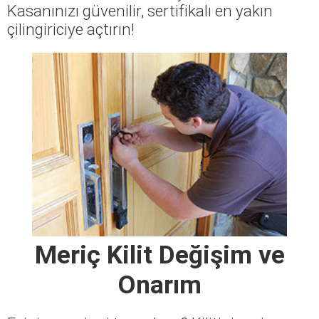
Kasanınızı güvenilir, sertifikalı en yakın
çilingiriciye açtırın!
Meriç Kilit Değişim ve
Onarım