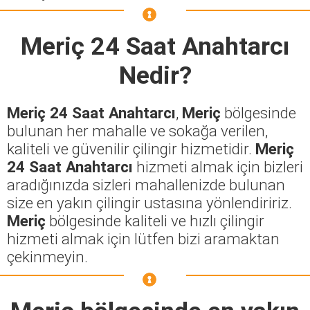
Meriç 24 Saat Anahtarcı
Nedir?
Meriç 24 Saat Anahtarcı
,
Meriç
bölgesinde
bulunan her mahalle ve sokağa verilen,
kaliteli ve güvenilir çilingir hizmetidir.
Meriç
24 Saat Anahtarcı
hizmeti almak için bizleri
aradığınızda sizleri mahallenizde bulunan
size en yakın çilingir ustasına yönlendiririz.
Meriç
bölgesinde kaliteli ve hızlı çilingir
hizmeti almak için lütfen bizi aramaktan
çekinmeyin.