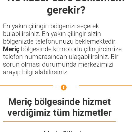
gerekir?
En yakın çilingiri bölgenizi seçerek
bulabilirsiniz. En yakın çilingir sizin
bölgenizde telefonunuzu beklemektedir.
Meriç
bölgesinde ki motorlu çilingircimize
telefon numarasından ulaşabilirsiniz. Bir
sorun olması durumunda merkezimizi
arayıp bilgi alabilirsiniz.
Meriç bölgesinde hizmet
verdiğimiz tüm hizmetler