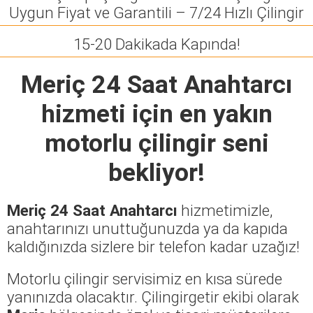
Uygun Fiyat ve Garantili – 7/24 Hızlı Çilingir
15-20 Dakikada Kapında!
Meriç 24 Saat Anahtarcı
hizmeti için en yakın
motorlu çilingir seni
bekliyor!
Meriç 24 Saat Anahtarcı
hizmetimizle,
anahtarınızı unuttuğunuzda ya da kapıda
kaldığınızda sizlere bir telefon kadar uzağız!
Motorlu çilingir servisimiz en kısa sürede
yanınızda olacaktır. Çilingirgetir ekibi olarak