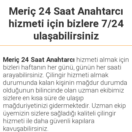
Meriç 24 Saat Anahtarcı
hizmeti için bizlere 7/24
ulaşabilirsiniz
Meriç 24 Saat Anahtarcı
hizmeti almak için
bizleri haftanın her günü, günün her saati
arayabilirsiniz. Çilingir hizmeti almak
durumunda kalan kişinin mağdur durumda
olduğunun bilincinde olan uzman ekibimiz
sizlere en kısa süre de ulaşıp
mağduriyetinizi gidermektedir. Uzman ekip
üyemizin sizlere sağladığı kaliteli çilingir
hizmeti ile daha güvenli kapılara
kavuşabilirsiniz.