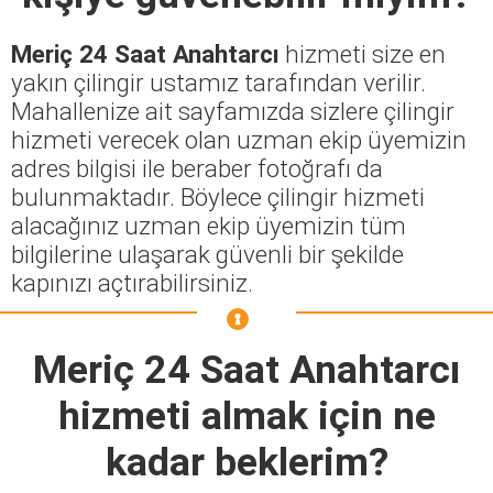
Meriç 24 Saat Anahtarcı
hizmeti size en
yakın çilingir ustamız tarafından verilir.
Mahallenize ait sayfamızda sizlere çilingir
hizmeti verecek olan uzman ekip üyemizin
adres bilgisi ile beraber fotoğrafı da
bulunmaktadır. Böylece çilingir hizmeti
alacağınız uzman ekip üyemizin tüm
bilgilerine ulaşarak güvenli bir şekilde
kapınızı açtırabilirsiniz.
Meriç 24 Saat Anahtarcı
hizmeti almak için ne
kadar beklerim?