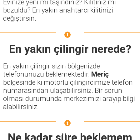
Evinize yeni mi taşındınız? Kilitiniz mi
bozuldu? En yakın anahtarcı kilitinizi
değiştirsin.
En yakın çilingir nerede?
En yakın çilingir sizin bölgenizde
telefonunuzu beklemektedir.
Meriç
bölgesinde ki motorlu çilingircimize telefon
numarasından ulaşabilirsiniz. Bir sorun
olması durumunda merkezimizi arayıp bilgi
alabilirsiniz.
Ne kadar süre beklemem