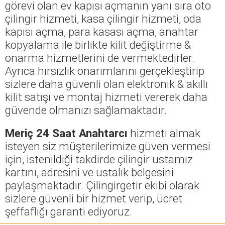
görevi olan ev kapısı açmanın yanı sıra oto
çilingir hizmeti, kasa çilingir hizmeti, oda
kapısı açma, para kasası açma, anahtar
kopyalama ile birlikte kilit değiştirme &
onarma hizmetlerini de vermektedirler.
Ayrıca hırsızlık onarımlarını gerçekleştirip
sizlere daha güvenli olan elektronik & akıllı
kilit satışı ve montaj hizmeti vererek daha
güvende olmanızı sağlamaktadır.
Meriç 24 Saat Anahtarcı
hizmeti almak
isteyen siz müşterilerimize güven vermesi
için, istenildiği takdirde çilingir ustamız
kartını, adresini ve ustalık belgesini
paylaşmaktadır. Çilingirgetir ekibi olarak
sizlere güvenli bir hizmet verip, ücret
şeffaflığı garanti ediyoruz.