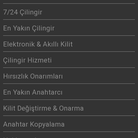
7/24 Çilingir
En Yakın Çilingir
Elektronik & Akıllı Kilit
Çilingir Hizmeti
Hırsızlık Onarımları
En Yakın Anahtarcı
Kilit Değiştirme & Onarma
Anahtar Kopyalama