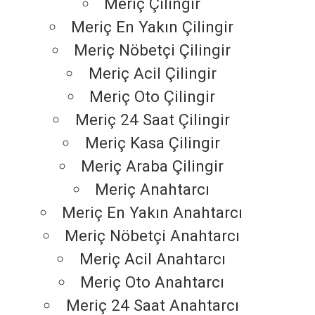
Meriç Çilingir
Meriç En Yakın Çilingir
Meriç Nöbetçi Çilingir
Meriç Acil Çilingir
Meriç Oto Çilingir
Meriç 24 Saat Çilingir
Meriç Kasa Çilingir
Meriç Araba Çilingir
Meriç Anahtarcı
Meriç En Yakın Anahtarcı
Meriç Nöbetçi Anahtarcı
Meriç Acil Anahtarcı
Meriç Oto Anahtarcı
Meriç 24 Saat Anahtarcı