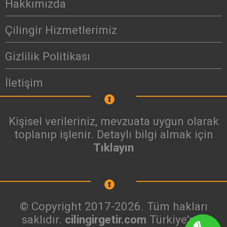
Hakkımızda
Çilingir Hizmetlerimiz
Gizlilik Politikası
İletişim
Kişisel verileriniz, mevzuata uygun olarak
toplanıp işlenir. Detaylı bilgi almak için
Tıklayın
© Copyright 2017-2026. Tüm hakları
saklıdır.
cilingirgetir.com
Türkiye'nin