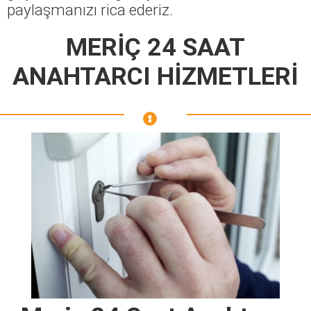
paylaşmanızı rica ederiz.
MERİÇ 24 SAAT
ANAHTARCI HİZMETLERİ