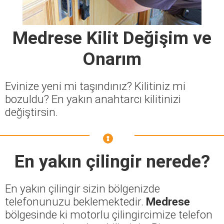
Medrese Kilit Değişim ve
Onarım
Evinize yeni mi taşındınız? Kilitiniz mi
bozuldu? En yakın anahtarcı kilitinizi
değiştirsin.
En yakın çilingir nerede?
En yakın çilingir sizin bölgenizde
telefonunuzu beklemektedir.
Medrese
bölgesinde ki motorlu çilingircimize telefon