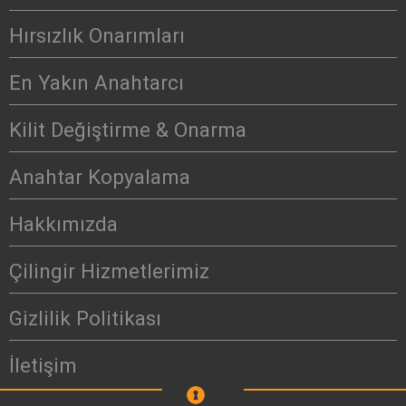
Hırsızlık Onarımları
En Yakın Anahtarcı
Kilit Değiştirme & Onarma
Anahtar Kopyalama
Hakkımızda
Çilingir Hizmetlerimiz
Gizlilik Politikası
İletişim