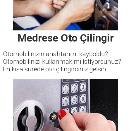
Medrese Oto Çilingir
Otomobilinizin anahtarımı kayboldu?
Otomobilinizi kullanmak mı istiyorsunuz?
En kısa sürede oto çilingirciniz gelsin.