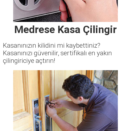
Medrese Kasa Çilingir
Kasanınızın kilidini mi kaybettiniz?
Kasanınızı güvenilir, sertifikalı en yakın
çilingiriciye açtırın!