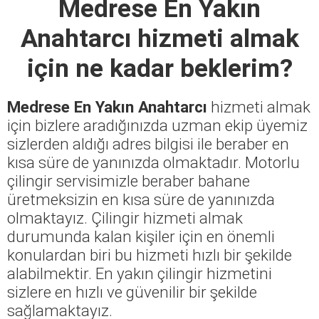
Medrese En Yakın
Anahtarcı
hizmeti almak
için ne kadar beklerim?
Medrese En Yakın Anahtarcı
hizmeti almak
için bizlere aradığınızda uzman ekip üyemiz
sizlerden aldığı adres bilgisi ile beraber en
kısa süre de yanınızda olmaktadır. Motorlu
çilingir servisimizle beraber bahane
üretmeksizin en kısa süre de yanınızda
olmaktayız. Çilingir hizmeti almak
durumunda kalan kişiler için en önemli
konulardan biri bu hizmeti hızlı bir şekilde
alabilmektir. En yakın çilingir hizmetini
sizlere en hızlı ve güvenilir bir şekilde
sağlamaktayız.