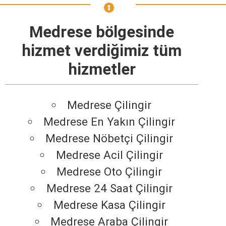
Medrese bölgesinde
hizmet verdiğimiz tüm
hizmetler
Medrese Çilingir
Medrese En Yakın Çilingir
Medrese Nöbetçi Çilingir
Medrese Acil Çilingir
Medrese Oto Çilingir
Medrese 24 Saat Çilingir
Medrese Kasa Çilingir
Medrese Araba Çilingir