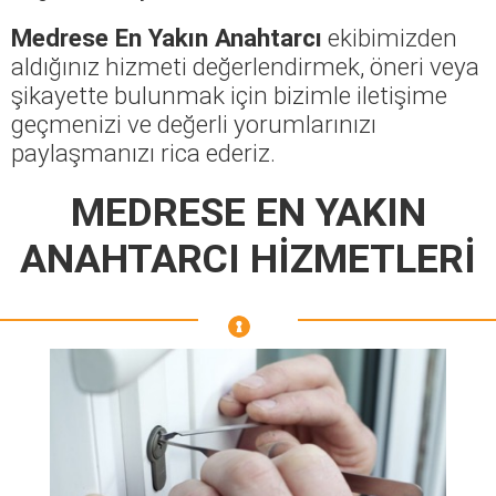
Medrese En Yakın Anahtarcı
ekibimizden
aldığınız hizmeti değerlendirmek, öneri veya
şikayette bulunmak için bizimle iletişime
geçmenizi ve değerli yorumlarınızı
paylaşmanızı rica ederiz.
MEDRESE EN YAKIN
ANAHTARCI HİZMETLERİ