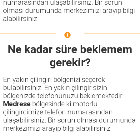
numarasından ulaşabilirsiniz. Bir sorun
olması durumunda merkezimizi arayıp bilgi
alabilirsiniz.
Ne kadar süre beklemem
gerekir?
En yakın çilingiri bölgenizi seçerek
bulabilirsiniz. En yakın çilingir sizin
bölgenizde telefonunuzu beklemektedir.
Medrese
bölgesinde ki motorlu
çilingircimize telefon numarasından
ulaşabilirsiniz. Bir sorun olması durumunda
merkezimizi arayıp bilgi alabilirsiniz.