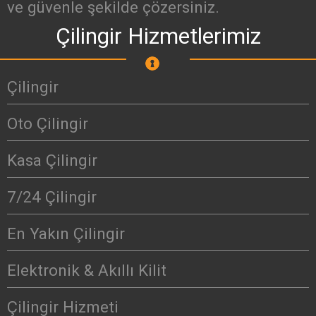
ve güvenle şekilde çözersiniz.
Çilingir Hizmetlerimiz
Çilingir
Oto Çilingir
Kasa Çilingir
7/24 Çilingir
En Yakın Çilingir
Elektronik & Akıllı Kilit
Çilingir Hizmeti