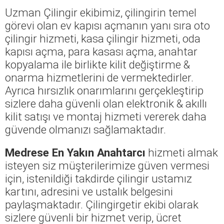
Uzman Çilingir ekibimiz, çilingirin temel
görevi olan ev kapısı açmanın yanı sıra oto
çilingir hizmeti, kasa çilingir hizmeti, oda
kapısı açma, para kasası açma, anahtar
kopyalama ile birlikte kilit değiştirme &
onarma hizmetlerini de vermektedirler.
Ayrıca hırsızlık onarımlarını gerçekleştirip
sizlere daha güvenli olan elektronik & akıllı
kilit satışı ve montaj hizmeti vererek daha
güvende olmanızı sağlamaktadır.
Medrese En Yakın Anahtarcı
hizmeti almak
isteyen siz müşterilerimize güven vermesi
için, istenildiği takdirde çilingir ustamız
kartını, adresini ve ustalık belgesini
paylaşmaktadır. Çilingirgetir ekibi olarak
sizlere güvenli bir hizmet verip, ücret