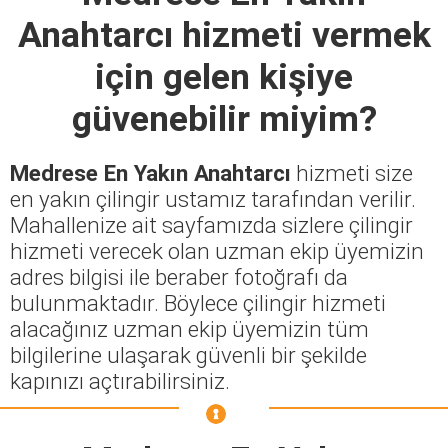
Anahtarcı
hizmeti vermek
için gelen kişiye
güvenebilir miyim?
Medrese En Yakın Anahtarcı
hizmeti size
en yakın çilingir ustamız tarafından verilir.
Mahallenize ait sayfamızda sizlere çilingir
hizmeti verecek olan uzman ekip üyemizin
adres bilgisi ile beraber fotoğrafı da
bulunmaktadır. Böylece çilingir hizmeti
alacağınız uzman ekip üyemizin tüm
bilgilerine ulaşarak güvenli bir şekilde
kapınızı açtırabilirsiniz.