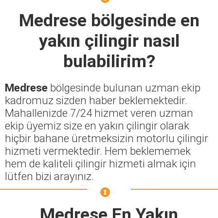
Medrese
bölgesinde en
yakın çilingir nasıl
bulabilirim?
Medrese
bölgesinde bulunan uzman ekip
kadromuz sizden haber beklemektedir.
Mahallenizde 7/24 hizmet veren uzman
ekip üyemiz size en yakın çilingir olarak
hiçbir bahane üretmeksizin motorlu çilingir
hizmeti vermektedir. Hem beklememek
hem de kaliteli çilingir hizmeti almak için
lütfen bizi arayınız.
Medrese En Yakın