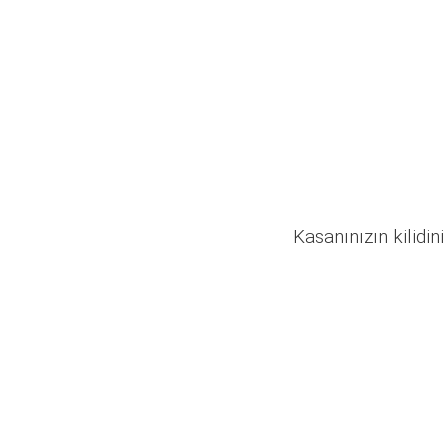
Kasanınızın kilidini