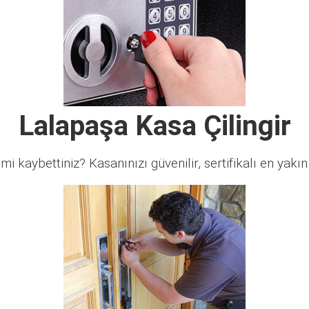
Lalapaşa Kasa Çilingir
 mi kaybettiniz? Kasanınızı güvenilir, sertifikalı en yakın ç