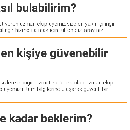
sıl bulabilirim?
veren uzman ekip üyemiz size en yakın çilingir
ngir hizmeti almak için lütfen bizi arayınız.
en kişiye güvenebilir
 sizlere çilingir hizmeti verecek olan uzman ekip
p üyemizin tüm bilgilerine ulaşarak güvenli bir
ne kadar beklerim?