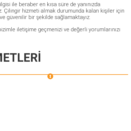
lgisi ile beraber en kısa süre de yanınızda
 Çilingir hizmeti almak durumunda kalan kişiler için
 ve güvenilir bir şekilde sağlamaktayız.
izimle iletişime geçmenizi ve değerli yorumlarınızı
METLERİ