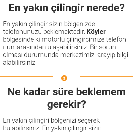
En yakın çilingir nerede?
En yakın çilingir sizin bölgenizde
telefonunuzu beklemektedir.
Köyler
bölgesinde ki motorlu çilingircimize telefon
numarasından ulaşabilirsiniz. Bir sorun
olması durumunda merkezimizi arayıp bilgi
alabilirsiniz.
Ne kadar süre beklemem
gerekir?
En yakın çilingiri bölgenizi seçerek
bulabilirsiniz. En yakın çilingir sizin