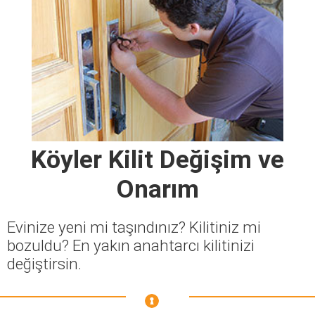
Köyler Kilit Değişim ve
Onarım
Evinize yeni mi taşındınız? Kilitiniz mi
bozuldu? En yakın anahtarcı kilitinizi
değiştirsin.