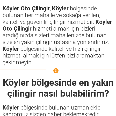
Köyler Oto Çilingir
,
Köyler
bölgesinde
bulunan her mahalle ve sokağa verilen,
kaliteli ve güvenilir çilingir hizmetidir.
Köyler
Oto Çilingir
hizmeti almak için bizleri
aradığınızda sizleri mahallenizde bulunan
size en yakın çilingir ustasına yönlendiririz.
Köyler
bölgesinde kaliteli ve hızlı çilingir
hizmeti almak için lütfen bizi aramaktan
çekinmeyin.
Köyler
bölgesinde en yakın
çilingir nasıl bulabilirim?
Köyler
bölgesinde bulunan uzman ekip
kadromuz sizden haber beklemektedir.