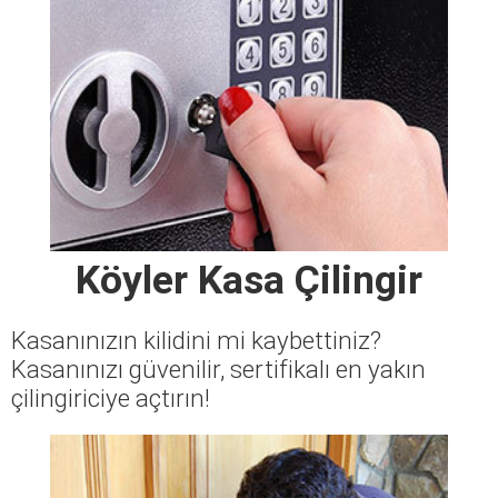
Köyler Kasa Çilingir
Kasanınızın kilidini mi kaybettiniz?
Kasanınızı güvenilir, sertifikalı en yakın
çilingiriciye açtırın!