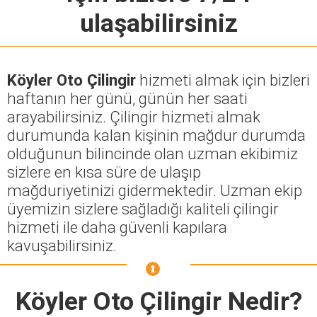
ulaşabilirsiniz
Köyler Oto Çilingir
hizmeti almak için bizleri
haftanın her günü, günün her saati
arayabilirsiniz. Çilingir hizmeti almak
durumunda kalan kişinin mağdur durumda
olduğunun bilincinde olan uzman ekibimiz
sizlere en kısa süre de ulaşıp
mağduriyetinizi gidermektedir. Uzman ekip
üyemizin sizlere sağladığı kaliteli çilingir
hizmeti ile daha güvenli kapılara
kavuşabilirsiniz.
Köyler Oto Çilingir
Nedir?