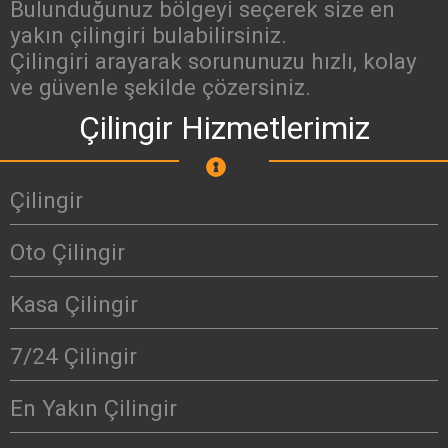
Bulunduğunuz bölgeyi seçerek size en
yakın çilingiri bulabilirsiniz.
Çilingiri arayarak sorununuzu hızlı, kolay
ve güvenle şekilde çözersiniz.
Çilingir Hizmetlerimiz
Çilingir
Oto Çilingir
Kasa Çilingir
7/24 Çilingir
En Yakın Çilingir