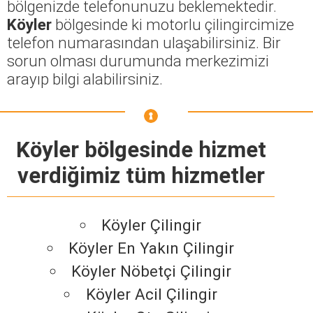
bölgenizde telefonunuzu beklemektedir.
Köyler
bölgesinde ki motorlu çilingircimize
telefon numarasından ulaşabilirsiniz. Bir
sorun olması durumunda merkezimizi
arayıp bilgi alabilirsiniz.
Köyler bölgesinde hizmet
verdiğimiz tüm hizmetler
Köyler Çilingir
Köyler En Yakın Çilingir
Köyler Nöbetçi Çilingir
Köyler Acil Çilingir