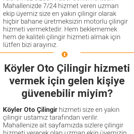
Mahallenizde 7/24 hizmet veren uzman
ekip üyemiz size en yakın çilingir olarak
hiçbir bahane üretmeksizin motorlu çilingir
hizmeti vermektedir. Hem beklememek
hem de kaliteli çilingir hizmeti almak için
lütfen bizi arayınız.
Köyler Oto Çilingir
hizmeti
vermek için gelen kişiye
güvenebilir miyim?
Köyler Oto Çilingir
hizmeti size en yakın
çilingir ustamız tarafından verilir.
Mahallenize ait sayfamızda sizlere çilingir
hizmeti verecek olan uzman ekip üyemizin