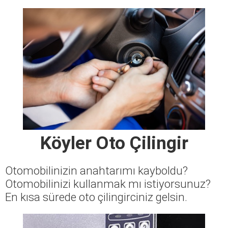
Köyler Oto Çilingir
Otomobilinizin anahtarımı kayboldu?
Otomobilinizi kullanmak mı istiyorsunuz?
En kısa sürede oto çilingirciniz gelsin.