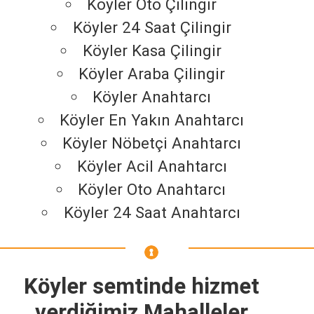
Köyler Oto Çilingir
Köyler 24 Saat Çilingir
Köyler Kasa Çilingir
Köyler Araba Çilingir
Köyler Anahtarcı
Köyler En Yakın Anahtarcı
Köyler Nöbetçi Anahtarcı
Köyler Acil Anahtarcı
Köyler Oto Anahtarcı
Köyler 24 Saat Anahtarcı
Köyler semtinde hizmet
verdiğimiz Mahalleler