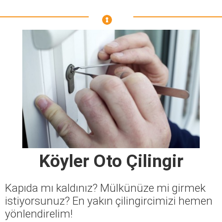
Köyler Oto Çilingir
Kapıda mı kaldınız? Mülkünüze mi girmek
istiyorsunuz? En yakın çilingircimizi hemen
yönlendirelim!