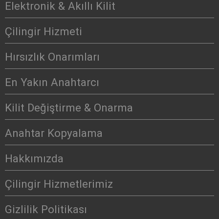
Elektronik & Akıllı Kilit
Çilingir Hizmeti
Hırsızlık Onarımları
En Yakın Anahtarcı
Kilit Değiştirme & Onarma
Anahtar Kopyalama
Hakkımızda
Çilingir Hizmetlerimiz
Gizlilik Politikası