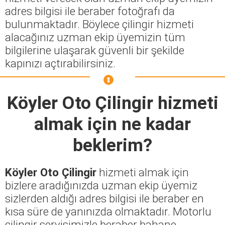
adres bilgisi ile beraber fotoğrafı da
bulunmaktadır. Böylece çilingir hizmeti
alacağınız uzman ekip üyemizin tüm
bilgilerine ulaşarak güvenli bir şekilde
kapınızı açtırabilirsiniz.
Köyler Oto Çilingir
hizmeti
almak için ne kadar
beklerim?
Köyler Oto Çilingir
hizmeti almak için
bizlere aradığınızda uzman ekip üyemiz
sizlerden aldığı adres bilgisi ile beraber en
kısa süre de yanınızda olmaktadır. Motorlu
çilingir servisimizle beraber bahane