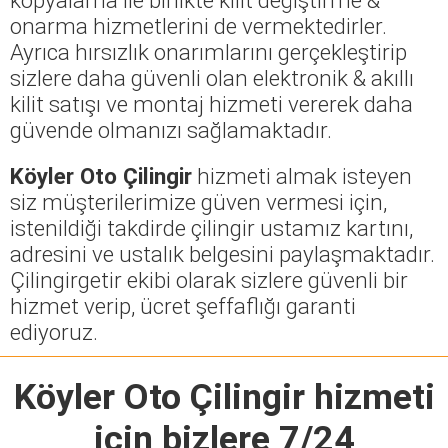
onarma hizmetlerini de vermektedirler.
Ayrıca hırsızlık onarımlarını gerçekleştirip
sizlere daha güvenli olan elektronik & akıllı
kilit satışı ve montaj hizmeti vererek daha
güvende olmanızı sağlamaktadır.
Köyler Oto Çilingir
hizmeti almak isteyen
siz müşterilerimize güven vermesi için,
istenildiği takdirde çilingir ustamız kartını,
adresini ve ustalık belgesini paylaşmaktadır.
Çilingirgetir ekibi olarak sizlere güvenli bir
hizmet verip, ücret şeffaflığı garanti
ediyoruz.
Köyler Oto Çilingir
hizmeti
için bizlere 7/24