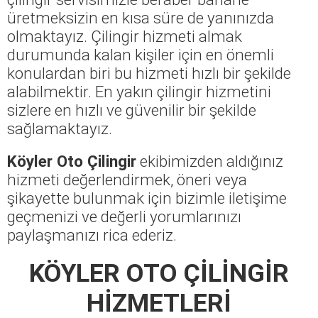
üretmeksizin en kısa süre de yanınızda
olmaktayız. Çilingir hizmeti almak
durumunda kalan kişiler için en önemli
konulardan biri bu hizmeti hızlı bir şekilde
alabilmektir. En yakın çilingir hizmetini
sizlere en hızlı ve güvenilir bir şekilde
sağlamaktayız.
Köyler Oto Çilingir
ekibimizden aldığınız
hizmeti değerlendirmek, öneri veya
şikayette bulunmak için bizimle iletişime
geçmenizi ve değerli yorumlarınızı
paylaşmanızı rica ederiz.
KÖYLER OTO ÇİLİNGİR
HİZMETLERİ