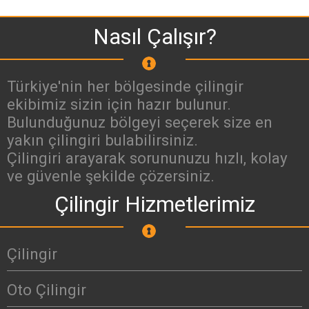
Nasıl Çalışır?
Türkiye'nin her bölgesinde çilingir
ekibimiz sizin için hazır bulunur.
Bulunduğunuz bölgeyi seçerek size en
yakın çilingiri bulabilirsiniz.
Çilingiri arayarak sorununuzu hızlı, kolay
ve güvenle şekilde çözersiniz.
Çilingir Hizmetlerimiz
Çilingir
Oto Çilingir