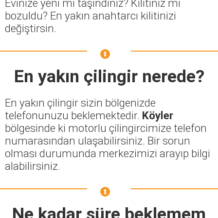
Evinize yeni mi taşındınız? Kilitiniz mi
bozuldu? En yakın anahtarcı kilitinizi
değiştirsin.
En yakın çilingir nerede?
En yakın çilingir sizin bölgenizde
telefonunuzu beklemektedir.
Köyler
bölgesinde ki motorlu çilingircimize telefon
numarasından ulaşabilirsiniz. Bir sorun
olması durumunda merkezimizi arayıp bilgi
alabilirsiniz.
Ne kadar süre beklemem