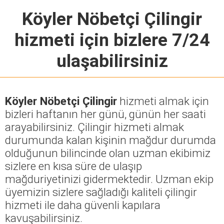
Köyler Nöbetçi Çilingir
hizmeti için bizlere 7/24
ulaşabilirsiniz
Köyler Nöbetçi Çilingir
hizmeti almak için
bizleri haftanın her günü, günün her saati
arayabilirsiniz. Çilingir hizmeti almak
durumunda kalan kişinin mağdur durumda
olduğunun bilincinde olan uzman ekibimiz
sizlere en kısa süre de ulaşıp
mağduriyetinizi gidermektedir. Uzman ekip
üyemizin sizlere sağladığı kaliteli çilingir
hizmeti ile daha güvenli kapılara
kavuşabilirsiniz.