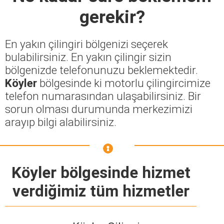
gerekir?
En yakın çilingiri bölgenizi seçerek
bulabilirsiniz. En yakın çilingir sizin
bölgenizde telefonunuzu beklemektedir.
Köyler
bölgesinde ki motorlu çilingircimize
telefon numarasından ulaşabilirsiniz. Bir
sorun olması durumunda merkezimizi
arayıp bilgi alabilirsiniz.
Köyler bölgesinde hizmet
verdiğimiz tüm hizmetler