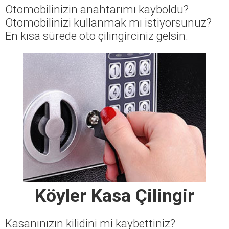
Otomobilinizin anahtarımı kayboldu?
Otomobilinizi kullanmak mı istiyorsunuz?
En kısa sürede oto çilingirciniz gelsin.
Köyler Kasa Çilingir
Kasanınızın kilidini mi kaybettiniz?