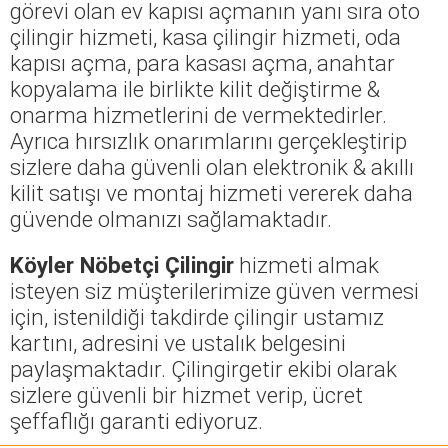
görevi olan ev kapısı açmanın yanı sıra oto
çilingir hizmeti, kasa çilingir hizmeti, oda
kapısı açma, para kasası açma, anahtar
kopyalama ile birlikte kilit değiştirme &
onarma hizmetlerini de vermektedirler.
Ayrıca hırsızlık onarımlarını gerçekleştirip
sizlere daha güvenli olan elektronik & akıllı
kilit satışı ve montaj hizmeti vererek daha
güvende olmanızı sağlamaktadır.
Köyler Nöbetçi Çilingir
hizmeti almak
isteyen siz müşterilerimize güven vermesi
için, istenildiği takdirde çilingir ustamız
kartını, adresini ve ustalık belgesini
paylaşmaktadır. Çilingirgetir ekibi olarak
sizlere güvenli bir hizmet verip, ücret
şeffaflığı garanti ediyoruz.