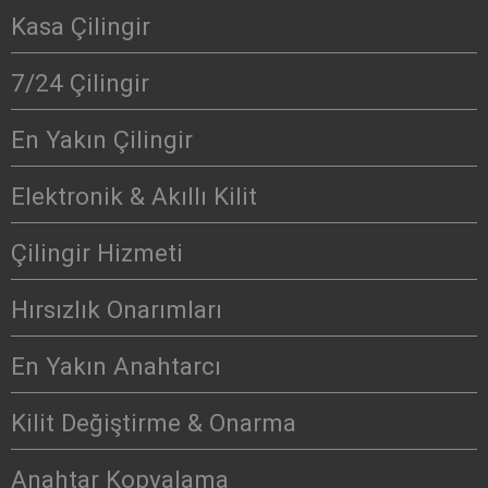
Kasa Çilingir
7/24 Çilingir
En Yakın Çilingir
Elektronik & Akıllı Kilit
Çilingir Hizmeti
Hırsızlık Onarımları
En Yakın Anahtarcı
Kilit Değiştirme & Onarma
Anahtar Kopyalama