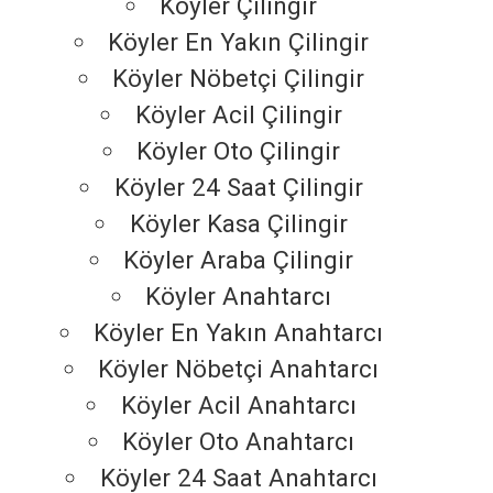
Köyler Çilingir
Köyler En Yakın Çilingir
Köyler Nöbetçi Çilingir
Köyler Acil Çilingir
Köyler Oto Çilingir
Köyler 24 Saat Çilingir
Köyler Kasa Çilingir
Köyler Araba Çilingir
Köyler Anahtarcı
Köyler En Yakın Anahtarcı
Köyler Nöbetçi Anahtarcı
Köyler Acil Anahtarcı
Köyler Oto Anahtarcı
Köyler 24 Saat Anahtarcı