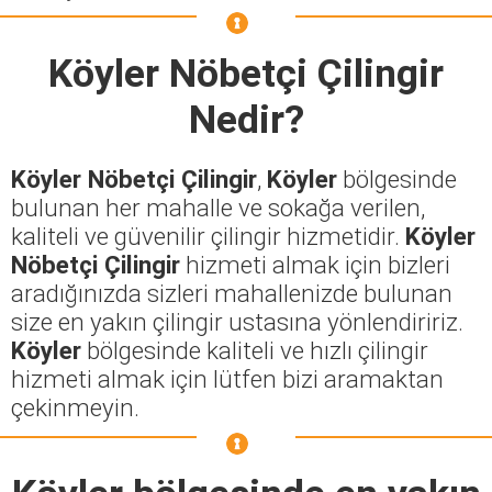
Köyler Nöbetçi Çilingir
Nedir?
Köyler Nöbetçi Çilingir
,
Köyler
bölgesinde
bulunan her mahalle ve sokağa verilen,
kaliteli ve güvenilir çilingir hizmetidir.
Köyler
Nöbetçi Çilingir
hizmeti almak için bizleri
aradığınızda sizleri mahallenizde bulunan
size en yakın çilingir ustasına yönlendiririz.
Köyler
bölgesinde kaliteli ve hızlı çilingir
hizmeti almak için lütfen bizi aramaktan
çekinmeyin.