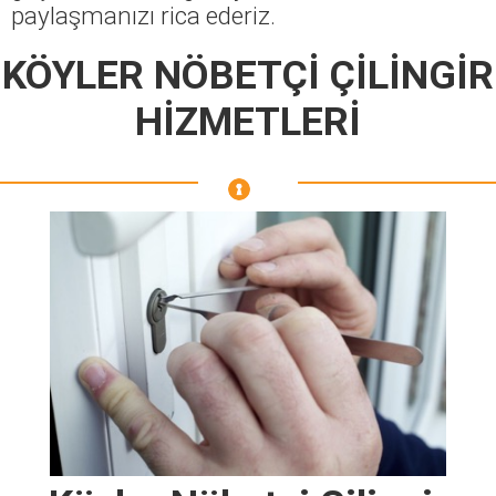
paylaşmanızı rica ederiz.
KÖYLER NÖBETÇİ ÇİLİNGİR
HİZMETLERİ