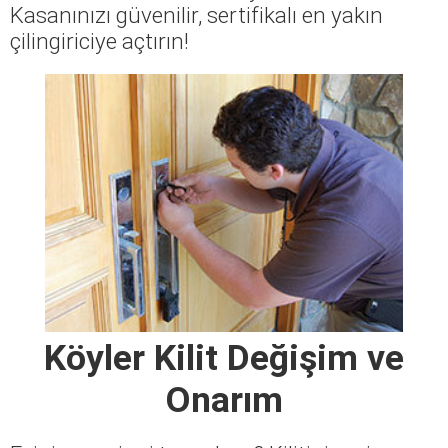
Kasanınızı güvenilir, sertifikalı en yakın
çilingiriciye açtırın!
Köyler Kilit Değişim ve
Onarım