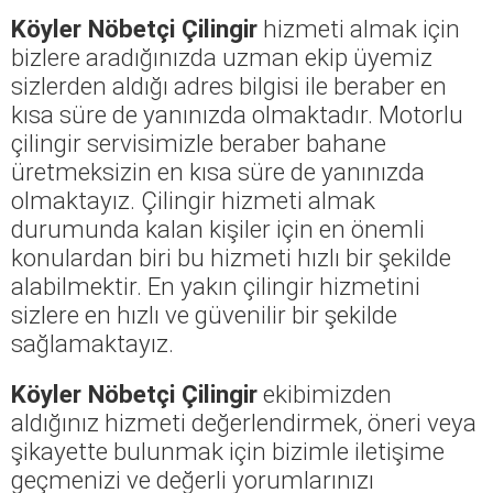
Köyler Nöbetçi Çilingir
hizmeti almak için
bizlere aradığınızda uzman ekip üyemiz
sizlerden aldığı adres bilgisi ile beraber en
kısa süre de yanınızda olmaktadır. Motorlu
çilingir servisimizle beraber bahane
üretmeksizin en kısa süre de yanınızda
olmaktayız. Çilingir hizmeti almak
durumunda kalan kişiler için en önemli
konulardan biri bu hizmeti hızlı bir şekilde
alabilmektir. En yakın çilingir hizmetini
sizlere en hızlı ve güvenilir bir şekilde
sağlamaktayız.
Köyler Nöbetçi Çilingir
ekibimizden
aldığınız hizmeti değerlendirmek, öneri veya
şikayette bulunmak için bizimle iletişime
geçmenizi ve değerli yorumlarınızı