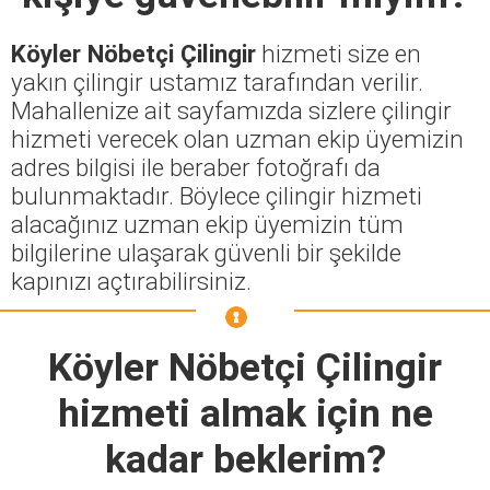
Köyler Nöbetçi Çilingir
hizmeti size en
yakın çilingir ustamız tarafından verilir.
Mahallenize ait sayfamızda sizlere çilingir
hizmeti verecek olan uzman ekip üyemizin
adres bilgisi ile beraber fotoğrafı da
bulunmaktadır. Böylece çilingir hizmeti
alacağınız uzman ekip üyemizin tüm
bilgilerine ulaşarak güvenli bir şekilde
kapınızı açtırabilirsiniz.
Köyler Nöbetçi Çilingir
hizmeti almak için ne
kadar beklerim?