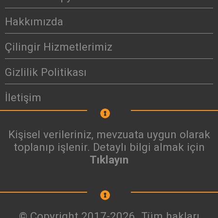
Hakkımızda
Çilingir Hizmetlerimiz
Gizlilik Politikası
İletişim
Kişisel verileriniz, mevzuata uygun olarak
toplanıp işlenir. Detaylı bilgi almak için
Tıklayın
© Copyright 2017-2026. Tüm hakları