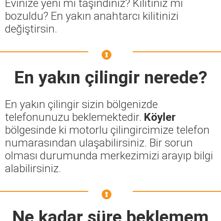
Evinize yeni mi taşındınız? Kilitiniz mi
bozuldu? En yakın anahtarcı kilitinizi
değiştirsin.
En yakın çilingir nerede?
En yakın çilingir sizin bölgenizde
telefonunuzu beklemektedir.
Köyler
bölgesinde ki motorlu çilingircimize telefon
numarasından ulaşabilirsiniz. Bir sorun
olması durumunda merkezimizi arayıp bilgi
alabilirsiniz.
Ne kadar süre beklemem