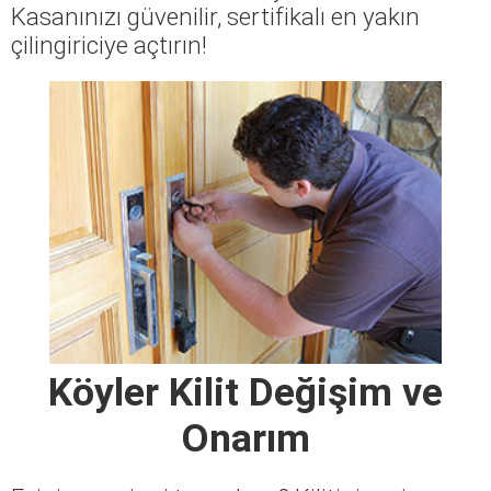
Kasanınızı güvenilir, sertifikalı en yakın
çilingiriciye açtırın!
Köyler Kilit Değişim ve
Onarım