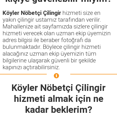
Köyler Nöbetçi Çilingir
hizmeti size en
yakın çilingir ustamız tarafından verilir.
Mahallenize ait sayfamızda sizlere çilingir
hizmeti verecek olan uzman ekip üyemizin
adres bilgisi ile beraber fotoğrafı da
bulunmaktadır. Böylece çilingir hizmeti
alacağınız uzman ekip üyemizin tüm
bilgilerine ulaşarak güvenli bir şekilde
kapınızı açtırabilirsiniz.
Köyler Nöbetçi Çilingir
hizmeti almak için ne
kadar beklerim?