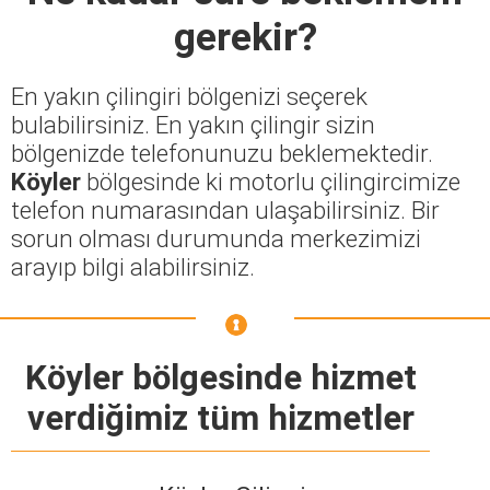
gerekir?
En yakın çilingiri bölgenizi seçerek
bulabilirsiniz. En yakın çilingir sizin
bölgenizde telefonunuzu beklemektedir.
Köyler
bölgesinde ki motorlu çilingircimize
telefon numarasından ulaşabilirsiniz. Bir
sorun olması durumunda merkezimizi
arayıp bilgi alabilirsiniz.
Köyler bölgesinde hizmet
verdiğimiz tüm hizmetler