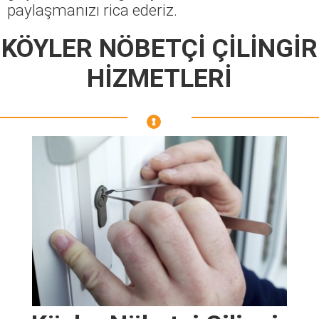
paylaşmanızı rica ederiz.
KÖYLER NÖBETÇİ ÇİLİNGİR
HİZMETLERİ