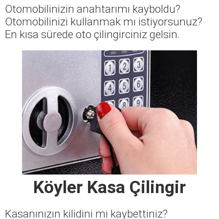
Otomobilinizin anahtarımı kayboldu?
Otomobilinizi kullanmak mı istiyorsunuz?
En kısa sürede oto çilingirciniz gelsin.
Köyler Kasa Çilingir
Kasanınızın kilidini mi kaybettiniz?