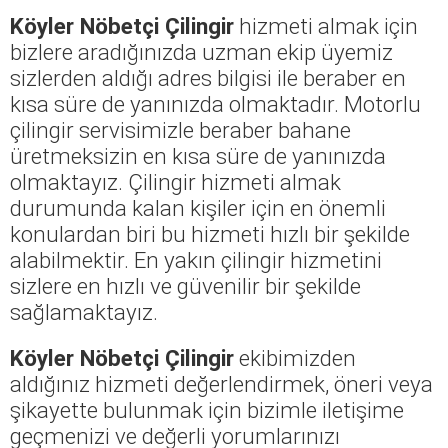
Köyler Nöbetçi Çilingir
hizmeti almak için
bizlere aradığınızda uzman ekip üyemiz
sizlerden aldığı adres bilgisi ile beraber en
kısa süre de yanınızda olmaktadır. Motorlu
çilingir servisimizle beraber bahane
üretmeksizin en kısa süre de yanınızda
olmaktayız. Çilingir hizmeti almak
durumunda kalan kişiler için en önemli
konulardan biri bu hizmeti hızlı bir şekilde
alabilmektir. En yakın çilingir hizmetini
sizlere en hızlı ve güvenilir bir şekilde
sağlamaktayız.
Köyler Nöbetçi Çilingir
ekibimizden
aldığınız hizmeti değerlendirmek, öneri veya
şikayette bulunmak için bizimle iletişime
geçmenizi ve değerli yorumlarınızı