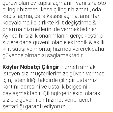
görevi olan ev kapısı açmanın yanı sıra oto
çilingir hizmeti, kasa çilingir hizmeti, oda
kapısı açma, para kasası açma, anahtar
kopyalama ile birlikte kilit değiştirme &
onarma hizmetlerini de vermektedirler.
Ayrıca hırsızlık onarımlarını gerçekleştirip
sizlere daha güvenli olan elektronik & akıllı
kilit satışı ve montaj hizmeti vererek daha
güvende olmanızı sağlamaktadır.
Köyler Nöbetçi Çilingir
hizmeti almak
isteyen siz müşterilerimize güven vermesi
için, istenildiği takdirde çilingir ustamız
kartını, adresini ve ustalık belgesini
paylaşmaktadır. Çilingirgetir ekibi olarak
sizlere güvenli bir hizmet verip, ücret
şeffaflığı garanti ediyoruz.