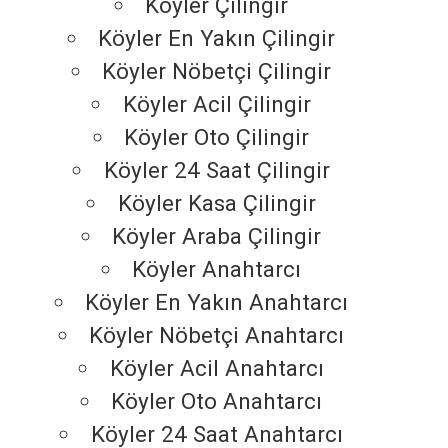
Köyler Çilingir
Köyler En Yakın Çilingir
Köyler Nöbetçi Çilingir
Köyler Acil Çilingir
Köyler Oto Çilingir
Köyler 24 Saat Çilingir
Köyler Kasa Çilingir
Köyler Araba Çilingir
Köyler Anahtarcı
Köyler En Yakın Anahtarcı
Köyler Nöbetçi Anahtarcı
Köyler Acil Anahtarcı
Köyler Oto Anahtarcı
Köyler 24 Saat Anahtarcı