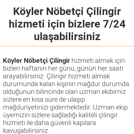
Köyler Nöbetçi Çilingir
hizmeti için bizlere 7/24
ulaşabilirsiniz
Köyler Nöbetçi Çilingir
hizmeti almak için
bizleri haftanın her günü, günün her saati
arayabilirsiniz. Çilingir hizmeti almak
durumunda kalan kişinin mağdur durumda
olduğunun bilincinde olan uzman ekibimiz
sizlere en kısa süre de ulaşıp
mağduriyetinizi gidermektedir. Uzman ekip
üyemizin sizlere sağladığı kaliteli çilingir
hizmeti ile daha güvenli kapılara
kavuşabilirsiniz.