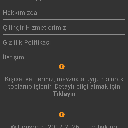
Hakkımızda
Çilingir Hizmetlerimiz
Gizlilik Politikası
İletişim
Kişisel verileriniz, mevzuata uygun olarak
toplanıp işlenir. Detaylı bilgi almak için
Tıklayın
© Copyright 2017-2026. Tüm hakları