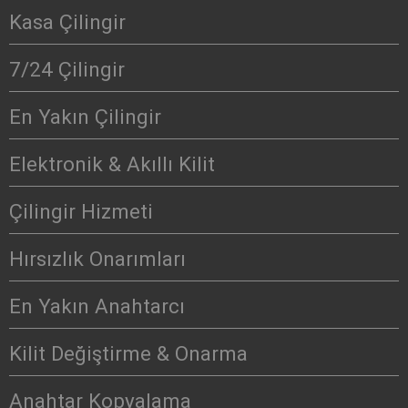
Kasa Çilingir
7/24 Çilingir
En Yakın Çilingir
Elektronik & Akıllı Kilit
Çilingir Hizmeti
Hırsızlık Onarımları
En Yakın Anahtarcı
Kilit Değiştirme & Onarma
Anahtar Kopyalama