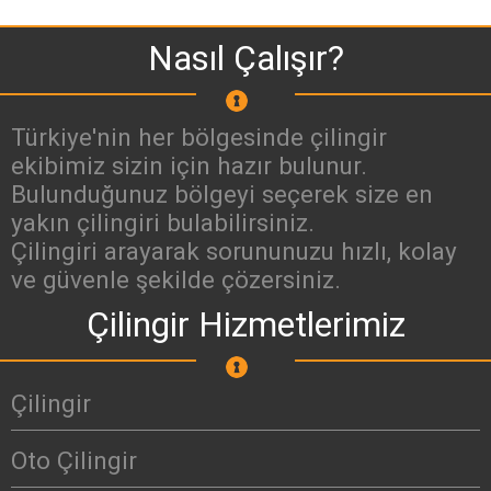
Nasıl Çalışır?
Türkiye'nin her bölgesinde çilingir
ekibimiz sizin için hazır bulunur.
Bulunduğunuz bölgeyi seçerek size en
yakın çilingiri bulabilirsiniz.
Çilingiri arayarak sorununuzu hızlı, kolay
ve güvenle şekilde çözersiniz.
Çilingir Hizmetlerimiz
Çilingir
Oto Çilingir