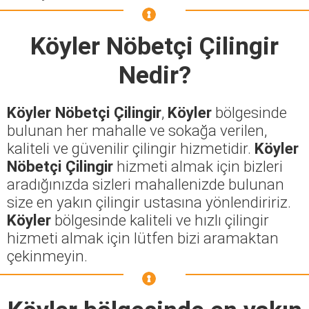
Köyler Nöbetçi Çilingir
Nedir?
Köyler Nöbetçi Çilingir
,
Köyler
bölgesinde
bulunan her mahalle ve sokağa verilen,
kaliteli ve güvenilir çilingir hizmetidir.
Köyler
Nöbetçi Çilingir
hizmeti almak için bizleri
aradığınızda sizleri mahallenizde bulunan
size en yakın çilingir ustasına yönlendiririz.
Köyler
bölgesinde kaliteli ve hızlı çilingir
hizmeti almak için lütfen bizi aramaktan
çekinmeyin.