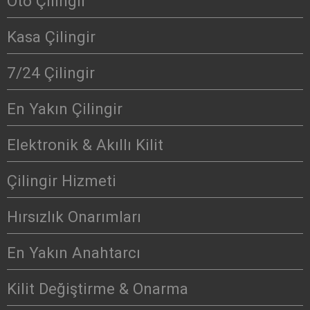
Oto Çilingir
Kasa Çilingir
7/24 Çilingir
En Yakın Çilingir
Elektronik & Akıllı Kilit
Çilingir Hizmeti
Hırsızlık Onarımları
En Yakın Anahtarcı
Kilit Değiştirme & Onarma