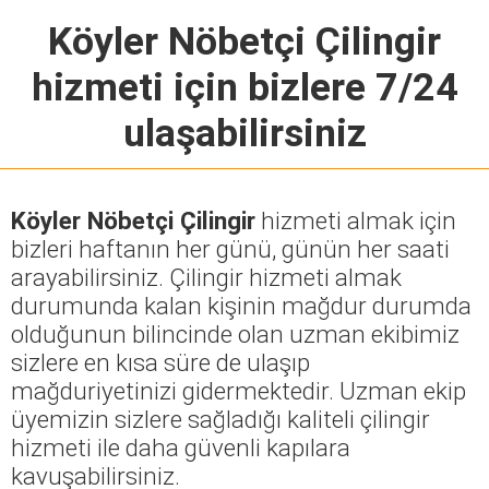
Köyler Nöbetçi Çilingir
hizmeti için bizlere 7/24
ulaşabilirsiniz
Köyler Nöbetçi Çilingir
hizmeti almak için
bizleri haftanın her günü, günün her saati
arayabilirsiniz. Çilingir hizmeti almak
durumunda kalan kişinin mağdur durumda
olduğunun bilincinde olan uzman ekibimiz
sizlere en kısa süre de ulaşıp
mağduriyetinizi gidermektedir. Uzman ekip
üyemizin sizlere sağladığı kaliteli çilingir
hizmeti ile daha güvenli kapılara
kavuşabilirsiniz.