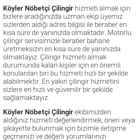
Köyler Nöbetçi Çilingir
hizmeti almak için
bizlere aradığınızda uzman ekip üyemiz
sizlerden aldığı adres bilgisi ile beraber en
kısa süre de yanınızda olmaktadır. Motorlu
çilingir servisimizle beraber bahane
üretmeksizin en kısa süre de yanınızda
olmaktayız. Çilingir hizmeti almak
durumunda kalan kişiler için en önemli
konulardan biri bu hizmeti hızlı bir şekilde
alabilmektir. En yakın çilingir hizmetini
sizlere en hızlı ve güvenilir bir şekilde
sağlamaktayız.
Köyler Nöbetçi Çilingir
ekibimizden
aldığınız hizmeti değerlendirmek, öneri veya
şikayette bulunmak için bizimle iletişime
geçmenizi ve değerli yorumlarınızı