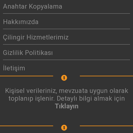
Anahtar Kopyalama
Hakkımızda
Çilingir Hizmetlerimiz
Gizlilik Politikası
İletişim
Kişisel verileriniz, mevzuata uygun olarak
toplanıp işlenir. Detaylı bilgi almak için
Tıklayın