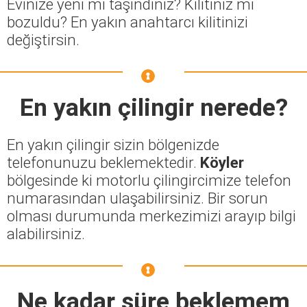
Evinize yeni mi taşındınız? Kilitiniz mi
bozuldu? En yakın anahtarcı kilitinizi
değiştirsin.
En yakın çilingir nerede?
En yakın çilingir sizin bölgenizde
telefonunuzu beklemektedir.
Köyler
bölgesinde ki motorlu çilingircimize telefon
numarasından ulaşabilirsiniz. Bir sorun
olması durumunda merkezimizi arayıp bilgi
alabilirsiniz.
Ne kadar süre beklemem