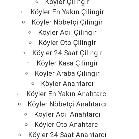
Köyler Çilingir
Köyler En Yakın Çilingir
Köyler Nöbetçi Çilingir
Köyler Acil Çilingir
Köyler Oto Çilingir
Köyler 24 Saat Çilingir
Köyler Kasa Çilingir
Köyler Araba Çilingir
Köyler Anahtarcı
Köyler En Yakın Anahtarcı
Köyler Nöbetçi Anahtarcı
Köyler Acil Anahtarcı
Köyler Oto Anahtarcı
Köyler 24 Saat Anahtarcı