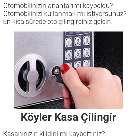
Otomobilinizin anahtarımı kayboldu?
Otomobilinizi kullanmak mı istiyorsunuz?
En kısa sürede oto çilingirciniz gelsin.
Köyler Kasa Çilingir
Kasanınızın kilidini mi kaybettiniz?