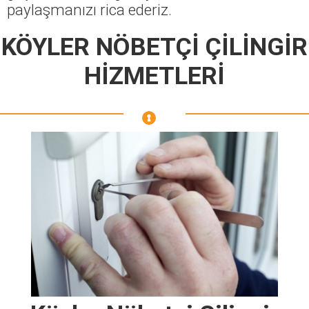
paylaşmanızı rica ederiz.
KÖYLER NÖBETÇİ ÇİLİNGİR
HİZMETLERİ