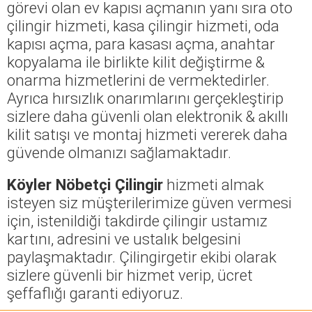
görevi olan ev kapısı açmanın yanı sıra oto
çilingir hizmeti, kasa çilingir hizmeti, oda
kapısı açma, para kasası açma, anahtar
kopyalama ile birlikte kilit değiştirme &
onarma hizmetlerini de vermektedirler.
Ayrıca hırsızlık onarımlarını gerçekleştirip
sizlere daha güvenli olan elektronik & akıllı
kilit satışı ve montaj hizmeti vererek daha
güvende olmanızı sağlamaktadır.
Köyler Nöbetçi Çilingir
hizmeti almak
isteyen siz müşterilerimize güven vermesi
için, istenildiği takdirde çilingir ustamız
kartını, adresini ve ustalık belgesini
paylaşmaktadır. Çilingirgetir ekibi olarak
sizlere güvenli bir hizmet verip, ücret
şeffaflığı garanti ediyoruz.