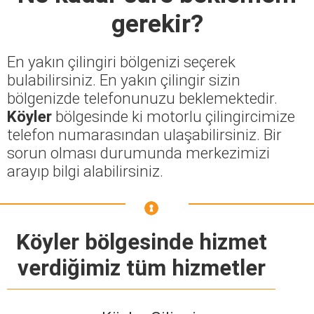
gerekir?
En yakın çilingiri bölgenizi seçerek
bulabilirsiniz. En yakın çilingir sizin
bölgenizde telefonunuzu beklemektedir.
Köyler
bölgesinde ki motorlu çilingircimize
telefon numarasından ulaşabilirsiniz. Bir
sorun olması durumunda merkezimizi
arayıp bilgi alabilirsiniz.
Köyler bölgesinde hizmet
verdiğimiz tüm hizmetler