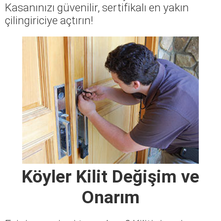
Kasanınızı güvenilir, sertifikalı en yakın
çilingiriciye açtırın!
Köyler Kilit Değişim ve
Onarım