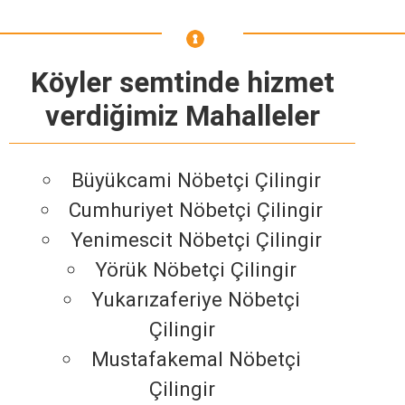
Köyler semtinde hizmet
verdiğimiz Mahalleler
Büyükcami Nöbetçi Çilingir
Cumhuriyet Nöbetçi Çilingir
Yenimescit Nöbetçi Çilingir
Yörük Nöbetçi Çilingir
Yukarızaferiye Nöbetçi
Çilingir
Mustafakemal Nöbetçi
Çilingir