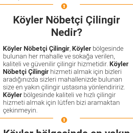
Köyler Nöbetçi Çilingir
Nedir?
Köyler Nöbetçi Çilingir
,
Köyler
bölgesinde
bulunan her mahalle ve sokağa verilen,
kaliteli ve güvenilir çilingir hizmetidir.
Köyler
Nöbetçi Çilingir
hizmeti almak için bizleri
aradığınızda sizleri mahallenizde bulunan
size en yakın çilingir ustasına yönlendiririz.
Köyler
bölgesinde kaliteli ve hızlı çilingir
hizmeti almak için lütfen bizi aramaktan
çekinmeyin.