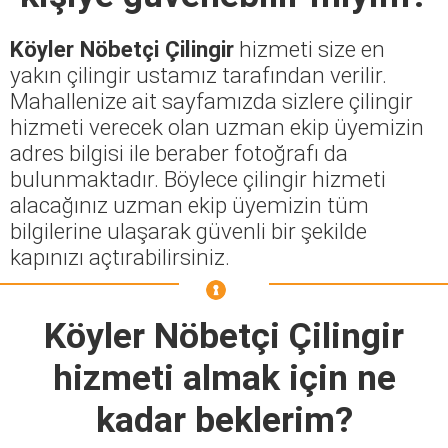
Köyler Nöbetçi Çilingir
hizmeti size en
yakın çilingir ustamız tarafından verilir.
Mahallenize ait sayfamızda sizlere çilingir
hizmeti verecek olan uzman ekip üyemizin
adres bilgisi ile beraber fotoğrafı da
bulunmaktadır. Böylece çilingir hizmeti
alacağınız uzman ekip üyemizin tüm
bilgilerine ulaşarak güvenli bir şekilde
kapınızı açtırabilirsiniz.
Köyler Nöbetçi Çilingir
hizmeti almak için ne
kadar beklerim?