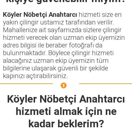
Köyler Nöbetçi Anahtarcı
hizmeti size en
yakın çilingir ustamız tarafından verilir.
Mahallenize ait sayfamızda sizlere çilingir
hizmeti verecek olan uzman ekip üyemizin
adres bilgisi ile beraber fotoğrafı da
bulunmaktadır. Böylece çilingir hizmeti
alacağınız uzman ekip üyemizin tüm
bilgilerine ulaşarak güvenli bir şekilde
kapınızı açtırabilirsiniz.
Köyler Nöbetçi Anahtarcı
hizmeti almak için ne
kadar beklerim?