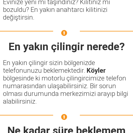
Evinize yeni mi taşındınız? Kilitiniz mi
bozuldu? En yakın anahtarcı kilitinizi
değiştirsin.
En yakın çilingir nerede?
En yakın çilingir sizin bölgenizde
telefonunuzu beklemektedir.
Köyler
bölgesinde ki motorlu çilingircimize telefon
numarasından ulaşabilirsiniz. Bir sorun
olması durumunda merkezimizi arayıp bilgi
alabilirsiniz.
Ne kadar süre beklemem