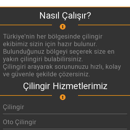
Nasıl Çalışır?
Türkiye'nin her bölgesinde çilingir
ekibimiz sizin için hazır bulunur.
Bulunduğunuz bölgeyi seçerek size en
yakın çilingiri bulabilirsiniz.
Çilingiri arayarak sorununuzu hızlı, kolay
ve güvenle şekilde çözersiniz.
Çilingir Hizmetlerimiz
Çilingir
Oto Çilingir