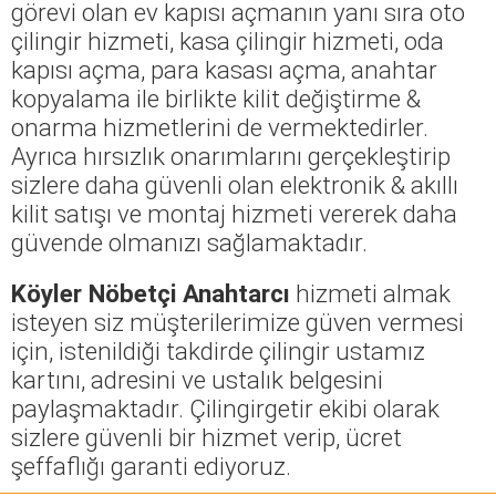
görevi olan ev kapısı açmanın yanı sıra oto
çilingir hizmeti, kasa çilingir hizmeti, oda
kapısı açma, para kasası açma, anahtar
kopyalama ile birlikte kilit değiştirme &
onarma hizmetlerini de vermektedirler.
Ayrıca hırsızlık onarımlarını gerçekleştirip
sizlere daha güvenli olan elektronik & akıllı
kilit satışı ve montaj hizmeti vererek daha
güvende olmanızı sağlamaktadır.
Köyler Nöbetçi Anahtarcı
hizmeti almak
isteyen siz müşterilerimize güven vermesi
için, istenildiği takdirde çilingir ustamız
kartını, adresini ve ustalık belgesini
paylaşmaktadır. Çilingirgetir ekibi olarak
sizlere güvenli bir hizmet verip, ücret
şeffaflığı garanti ediyoruz.