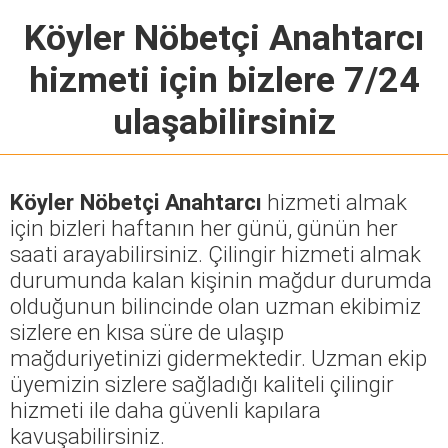
Köyler Nöbetçi Anahtarcı
hizmeti için bizlere 7/24
ulaşabilirsiniz
Köyler Nöbetçi Anahtarcı
hizmeti almak
için bizleri haftanın her günü, günün her
saati arayabilirsiniz. Çilingir hizmeti almak
durumunda kalan kişinin mağdur durumda
olduğunun bilincinde olan uzman ekibimiz
sizlere en kısa süre de ulaşıp
mağduriyetinizi gidermektedir. Uzman ekip
üyemizin sizlere sağladığı kaliteli çilingir
hizmeti ile daha güvenli kapılara
kavuşabilirsiniz.