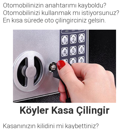
Otomobilinizin anahtarımı kayboldu?
Otomobilinizi kullanmak mı istiyorsunuz?
En kısa sürede oto çilingirciniz gelsin.
Köyler Kasa Çilingir
Kasanınızın kilidini mi kaybettiniz?