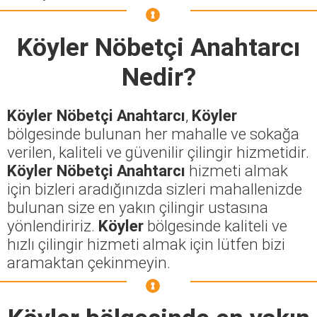
Köyler Nöbetçi Anahtarcı
Nedir?
Köyler Nöbetçi Anahtarcı
,
Köyler
bölgesinde bulunan her mahalle ve sokağa
verilen, kaliteli ve güvenilir çilingir hizmetidir.
Köyler Nöbetçi Anahtarcı
hizmeti almak
için bizleri aradığınızda sizleri mahallenizde
bulunan size en yakın çilingir ustasına
yönlendiririz.
Köyler
bölgesinde kaliteli ve
hızlı çilingir hizmeti almak için lütfen bizi
aramaktan çekinmeyin.