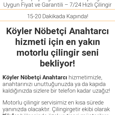
Uygun Fiyat ve Garantili – 7/24 Hızlı Çilingir
15-20 Dakikada Kapında!
Köyler Nöbetçi Anahtarcı
hizmeti için en yakın
motorlu çilingir seni
bekliyor!
Köyler Nöbetçi Anahtarcı
hizmetimizle,
anahtarınızı unuttuğunuzda ya da kapıda
kaldığınızda sizlere bir telefon kadar uzağız!
Motorlu çilingir servisimiz en kısa sürede
yanınızda olacaktır. Çilingirgetir ekibi olarak