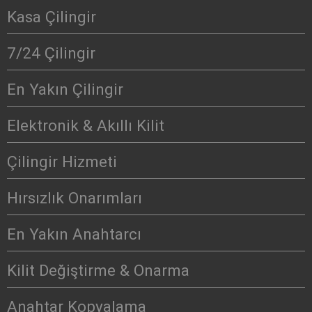
Kasa Çilingir
7/24 Çilingir
En Yakın Çilingir
Elektronik & Akıllı Kilit
Çilingir Hizmeti
Hırsızlık Onarımları
En Yakın Anahtarcı
Kilit Değiştirme & Onarma
Anahtar Kopyalama