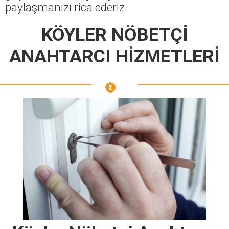
paylaşmanızı rica ederiz.
KÖYLER NÖBETÇİ
ANAHTARCI HİZMETLERİ