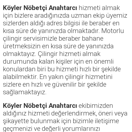
Köyler Nöbetçi Anahtarcı
hizmeti almak
için bizlere aradığınızda uzman ekip üyemiz
sizlerden aldığı adres bilgisi ile beraber en
kısa süre de yanınızda olmaktadır. Motorlu
çilingir servisimizle beraber bahane
üretmeksizin en kısa süre de yanınızda
olmaktayız. Çilingir hizmeti almak
durumunda kalan kişiler için en önemli
konulardan biri bu hizmeti hızlı bir şekilde
alabilmektir. En yakın çilingir hizmetini
sizlere en hızlı ve güvenilir bir şekilde
sağlamaktayız.
Köyler Nöbetçi Anahtarcı
ekibimizden
aldığınız hizmeti değerlendirmek, öneri veya
şikayette bulunmak için bizimle iletişime
geçmenizi ve değerli yorumlarınızı