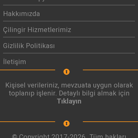
Hakkımızda
Çilingir Hizmetlerimiz
Gizlilik Politikası
İletişim
Kişisel verileriniz, mevzuata uygun olarak
toplanıp işlenir. Detaylı bilgi almak için
Tıklayın
© Copyright 2017-2026. Tüm hakları