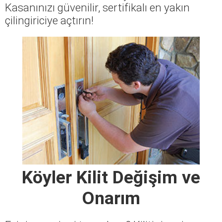
Kasanınızı güvenilir, sertifikalı en yakın
çilingiriciye açtırın!
Köyler Kilit Değişim ve
Onarım