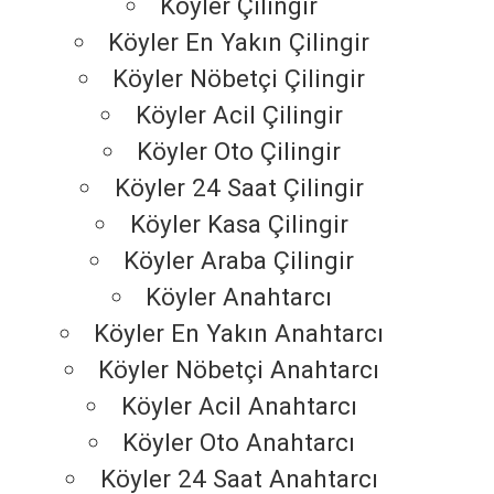
Köyler Çilingir
Köyler En Yakın Çilingir
Köyler Nöbetçi Çilingir
Köyler Acil Çilingir
Köyler Oto Çilingir
Köyler 24 Saat Çilingir
Köyler Kasa Çilingir
Köyler Araba Çilingir
Köyler Anahtarcı
Köyler En Yakın Anahtarcı
Köyler Nöbetçi Anahtarcı
Köyler Acil Anahtarcı
Köyler Oto Anahtarcı
Köyler 24 Saat Anahtarcı