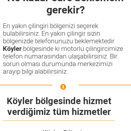
gerekir?
En yakın çilingiri bölgenizi seçerek
bulabilirsiniz. En yakın çilingir sizin
bölgenizde telefonunuzu beklemektedir.
Köyler
bölgesinde ki motorlu çilingircimize
telefon numarasından ulaşabilirsiniz. Bir
sorun olması durumunda merkezimizi
arayıp bilgi alabilirsiniz.
Köyler bölgesinde hizmet
verdiğimiz tüm hizmetler