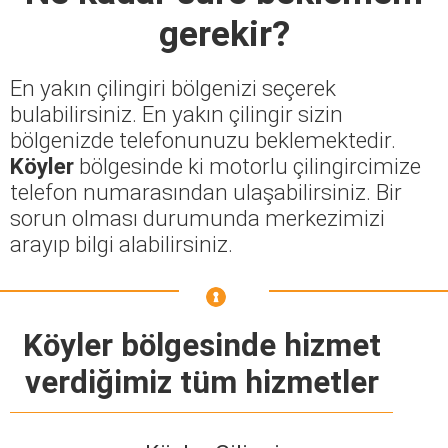
gerekir?
En yakın çilingiri bölgenizi seçerek
bulabilirsiniz. En yakın çilingir sizin
bölgenizde telefonunuzu beklemektedir.
Köyler
bölgesinde ki motorlu çilingircimize
telefon numarasından ulaşabilirsiniz. Bir
sorun olması durumunda merkezimizi
arayıp bilgi alabilirsiniz.
Köyler bölgesinde hizmet
verdiğimiz tüm hizmetler