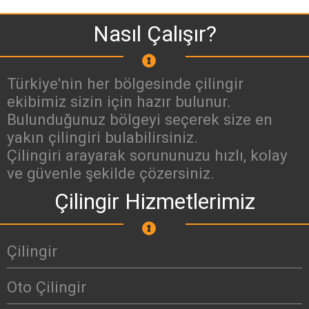
Nasıl Çalışır?
Türkiye'nin her bölgesinde çilingir
ekibimiz sizin için hazır bulunur.
Bulunduğunuz bölgeyi seçerek size en
yakın çilingiri bulabilirsiniz.
Çilingiri arayarak sorununuzu hızlı, kolay
ve güvenle şekilde çözersiniz.
Çilingir Hizmetlerimiz
Çilingir
Oto Çilingir