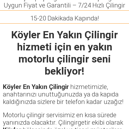
Uygun Fiyat ve Garantili – 7/24 Hızlı Çilingir
15-20 Dakikada Kapında!
Köyler En Yakın Çilingir
hizmeti için en yakın
motorlu çilingir seni
bekliyor!
Köyler En Yakın Çilingir
hizmetimizle,
anahtarınızı unuttuğunuzda ya da kapıda
kaldığınızda sizlere bir telefon kadar uzağız!
Motorlu çilingir servisimiz en kısa sürede
yanınızda olacaktır. Çilingirgetir ekibi olarak