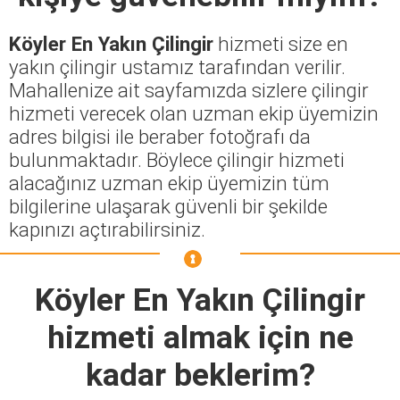
Köyler En Yakın Çilingir
hizmeti size en
yakın çilingir ustamız tarafından verilir.
Mahallenize ait sayfamızda sizlere çilingir
hizmeti verecek olan uzman ekip üyemizin
adres bilgisi ile beraber fotoğrafı da
bulunmaktadır. Böylece çilingir hizmeti
alacağınız uzman ekip üyemizin tüm
bilgilerine ulaşarak güvenli bir şekilde
kapınızı açtırabilirsiniz.
Köyler En Yakın Çilingir
hizmeti almak için ne
kadar beklerim?