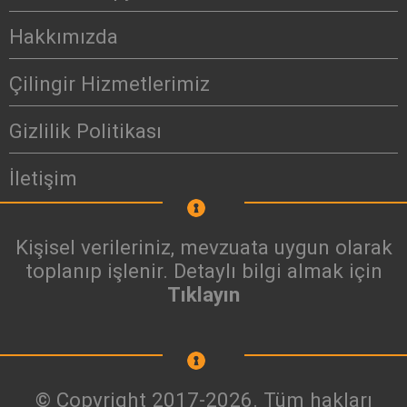
Hakkımızda
Çilingir Hizmetlerimiz
Gizlilik Politikası
İletişim
Kişisel verileriniz, mevzuata uygun olarak
toplanıp işlenir. Detaylı bilgi almak için
Tıklayın
© Copyright 2017-2026. Tüm hakları