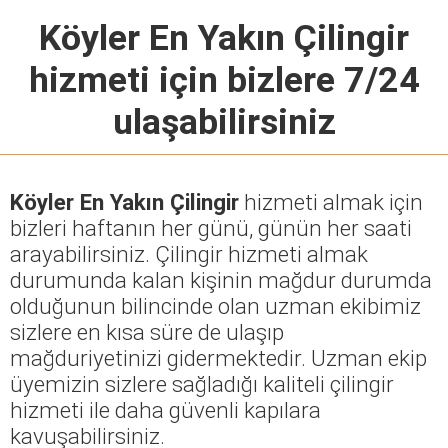
Köyler En Yakın Çilingir
hizmeti için bizlere 7/24
ulaşabilirsiniz
Köyler En Yakın Çilingir
hizmeti almak için
bizleri haftanın her günü, günün her saati
arayabilirsiniz. Çilingir hizmeti almak
durumunda kalan kişinin mağdur durumda
olduğunun bilincinde olan uzman ekibimiz
sizlere en kısa süre de ulaşıp
mağduriyetinizi gidermektedir. Uzman ekip
üyemizin sizlere sağladığı kaliteli çilingir
hizmeti ile daha güvenli kapılara
kavuşabilirsiniz.