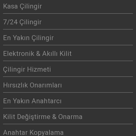
Kasa Çilingir
7/24 Çilingir
En Yakın Çilingir
Elektronik & Akıllı Kilit
Çilingir Hizmeti
Hırsızlık Onarımları
En Yakın Anahtarcı
Kilit Değiştirme & Onarma
Anahtar Kopyalama