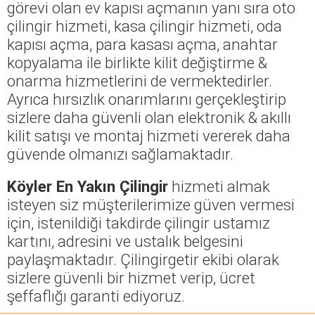
görevi olan ev kapısı açmanın yanı sıra oto
çilingir hizmeti, kasa çilingir hizmeti, oda
kapısı açma, para kasası açma, anahtar
kopyalama ile birlikte kilit değiştirme &
onarma hizmetlerini de vermektedirler.
Ayrıca hırsızlık onarımlarını gerçekleştirip
sizlere daha güvenli olan elektronik & akıllı
kilit satışı ve montaj hizmeti vererek daha
güvende olmanızı sağlamaktadır.
Köyler En Yakın Çilingir
hizmeti almak
isteyen siz müşterilerimize güven vermesi
için, istenildiği takdirde çilingir ustamız
kartını, adresini ve ustalık belgesini
paylaşmaktadır. Çilingirgetir ekibi olarak
sizlere güvenli bir hizmet verip, ücret
şeffaflığı garanti ediyoruz.