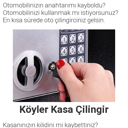
Otomobilinizin anahtarımı kayboldu?
Otomobilinizi kullanmak mı istiyorsunuz?
En kısa sürede oto çilingirciniz gelsin.
Köyler Kasa Çilingir
Kasanınızın kilidini mi kaybettiniz?