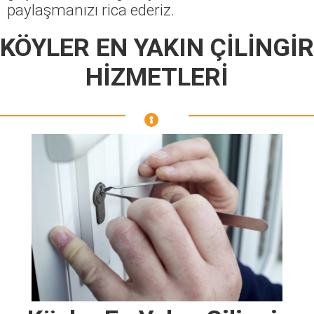
paylaşmanızı rica ederiz.
KÖYLER EN YAKIN ÇİLİNGİR
HİZMETLERİ