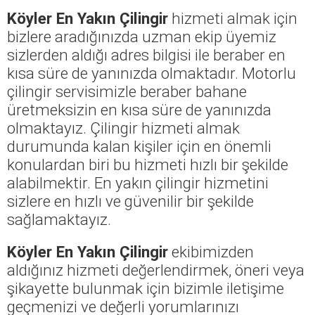
Köyler En Yakın Çilingir
hizmeti almak için
bizlere aradığınızda uzman ekip üyemiz
sizlerden aldığı adres bilgisi ile beraber en
kısa süre de yanınızda olmaktadır. Motorlu
çilingir servisimizle beraber bahane
üretmeksizin en kısa süre de yanınızda
olmaktayız. Çilingir hizmeti almak
durumunda kalan kişiler için en önemli
konulardan biri bu hizmeti hızlı bir şekilde
alabilmektir. En yakın çilingir hizmetini
sizlere en hızlı ve güvenilir bir şekilde
sağlamaktayız.
Köyler En Yakın Çilingir
ekibimizden
aldığınız hizmeti değerlendirmek, öneri veya
şikayette bulunmak için bizimle iletişime
geçmenizi ve değerli yorumlarınızı