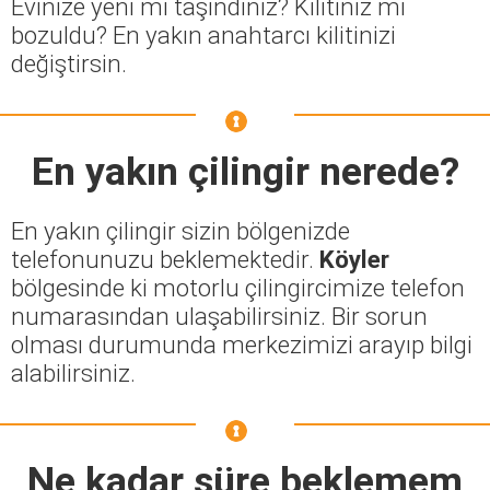
Evinize yeni mi taşındınız? Kilitiniz mi
bozuldu? En yakın anahtarcı kilitinizi
değiştirsin.
En yakın çilingir nerede?
En yakın çilingir sizin bölgenizde
telefonunuzu beklemektedir.
Köyler
bölgesinde ki motorlu çilingircimize telefon
numarasından ulaşabilirsiniz. Bir sorun
olması durumunda merkezimizi arayıp bilgi
alabilirsiniz.
Ne kadar süre beklemem