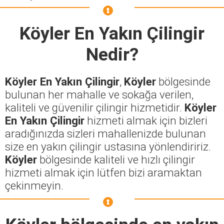
Köyler En Yakın Çilingir
Nedir?
Köyler En Yakın Çilingir
,
Köyler
bölgesinde
bulunan her mahalle ve sokağa verilen,
kaliteli ve güvenilir çilingir hizmetidir.
Köyler
En Yakın Çilingir
hizmeti almak için bizleri
aradığınızda sizleri mahallenizde bulunan
size en yakın çilingir ustasına yönlendiririz.
Köyler
bölgesinde kaliteli ve hızlı çilingir
hizmeti almak için lütfen bizi aramaktan
çekinmeyin.