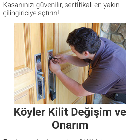
Kasanınızı güvenilir, sertifikalı en yakın
çilingiriciye açtırın!
Köyler Kilit Değişim ve
Onarım