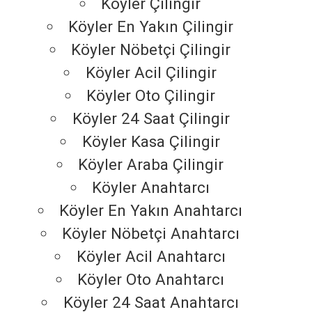
Köyler Çilingir
Köyler En Yakın Çilingir
Köyler Nöbetçi Çilingir
Köyler Acil Çilingir
Köyler Oto Çilingir
Köyler 24 Saat Çilingir
Köyler Kasa Çilingir
Köyler Araba Çilingir
Köyler Anahtarcı
Köyler En Yakın Anahtarcı
Köyler Nöbetçi Anahtarcı
Köyler Acil Anahtarcı
Köyler Oto Anahtarcı
Köyler 24 Saat Anahtarcı