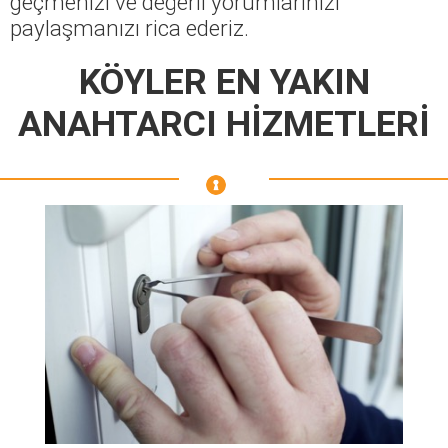
geçmenizi ve değerli yorumlarınızı
paylaşmanızı rica ederiz.
KÖYLER EN YAKIN
ANAHTARCI HİZMETLERİ