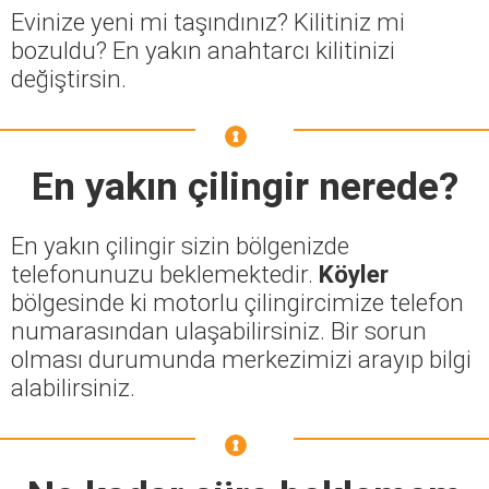
Evinize yeni mi taşındınız? Kilitiniz mi
bozuldu? En yakın anahtarcı kilitinizi
değiştirsin.
En yakın çilingir nerede?
En yakın çilingir sizin bölgenizde
telefonunuzu beklemektedir.
Köyler
bölgesinde ki motorlu çilingircimize telefon
numarasından ulaşabilirsiniz. Bir sorun
olması durumunda merkezimizi arayıp bilgi
alabilirsiniz.