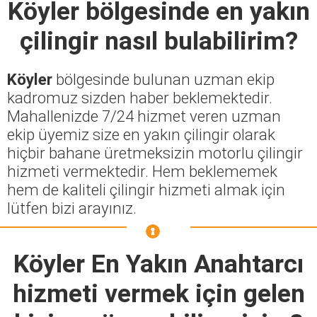
Köyler
bölgesinde en yakın
çilingir nasıl bulabilirim?
Köyler
bölgesinde bulunan uzman ekip
kadromuz sizden haber beklemektedir.
Mahallenizde 7/24 hizmet veren uzman
ekip üyemiz size en yakın çilingir olarak
hiçbir bahane üretmeksizin motorlu çilingir
hizmeti vermektedir. Hem beklememek
hem de kaliteli çilingir hizmeti almak için
lütfen bizi arayınız.
Köyler En Yakın Anahtarcı
hizmeti vermek için gelen