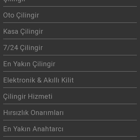
Oto Çilingir
Kasa Çilingir
7/24 Çilingir
En Yakın Çilingir
Elektronik & Akıllı Kilit
Çilingir Hizmeti
Hırsızlık Onarımları
En Yakın Anahtarcı