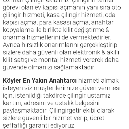
görevi olan ev kapısı açmanın yanı sıra oto
çilingir hizmeti, kasa çilingir hizmeti, oda
kapısı açma, para kasası açma, anahtar
kopyalama ile birlikte kilit değiştirme &
onarma hizmetlerini de vermektedirler.
Ayrıca hırsızlık onarımlarını gerçekleştirip
sizlere daha güvenli olan elektronik & akıllı
kilit satışı ve montaj hizmeti vererek daha
güvende olmanızı sağlamaktadır.
Köyler En Yakın Anahtarcı
hizmeti almak
isteyen siz müşterilerimize güven vermesi
için, istenildiği takdirde çilingir ustamız
kartını, adresini ve ustalık belgesini
paylaşmaktadır. Çilingirgetir ekibi olarak
sizlere güvenli bir hizmet verip, ücret
şeffaflığı garanti ediyoruz.