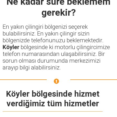
Ne kadar süre beklemem
gerekir?
En yakın çilingiri bölgenizi seçerek
bulabilirsiniz. En yakın çilingir sizin
bölgenizde telefonunuzu beklemektedir.
Köyler
bölgesinde ki motorlu çilingircimize
telefon numarasından ulaşabilirsiniz. Bir
sorun olması durumunda merkezimizi
arayıp bilgi alabilirsiniz.
Köyler bölgesinde hizmet
verdiğimiz tüm hizmetler