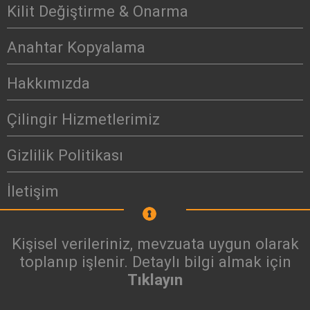
Kilit Değiştirme & Onarma
Anahtar Kopyalama
Hakkımızda
Çilingir Hizmetlerimiz
Gizlilik Politikası
İletişim
Kişisel verileriniz, mevzuata uygun olarak
toplanıp işlenir. Detaylı bilgi almak için
Tıklayın