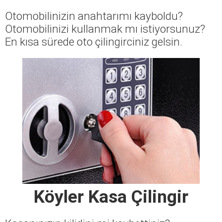
Otomobilinizin anahtarımı kayboldu?
Otomobilinizi kullanmak mı istiyorsunuz?
En kısa sürede oto çilingirciniz gelsin.
Köyler Kasa Çilingir