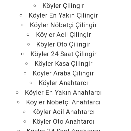
Köyler Çilingir
Köyler En Yakın Çilingir
Köyler Nöbetçi Çilingir
Köyler Acil Çilingir
Köyler Oto Çilingir
Köyler 24 Saat Çilingir
Köyler Kasa Çilingir
Köyler Araba Çilingir
Köyler Anahtarcı
Köyler En Yakın Anahtarcı
Köyler Nöbetçi Anahtarcı
Köyler Acil Anahtarcı
Köyler Oto Anahtarcı