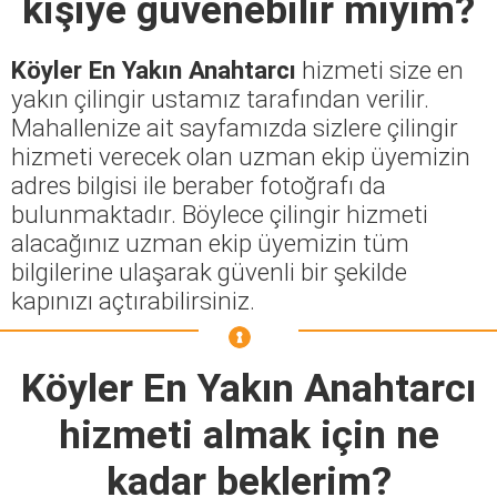
kişiye güvenebilir miyim?
Köyler En Yakın Anahtarcı
hizmeti size en
yakın çilingir ustamız tarafından verilir.
Mahallenize ait sayfamızda sizlere çilingir
hizmeti verecek olan uzman ekip üyemizin
adres bilgisi ile beraber fotoğrafı da
bulunmaktadır. Böylece çilingir hizmeti
alacağınız uzman ekip üyemizin tüm
bilgilerine ulaşarak güvenli bir şekilde
kapınızı açtırabilirsiniz.
Köyler En Yakın Anahtarcı
hizmeti almak için ne
kadar beklerim?