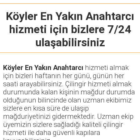
Köyler En Yakın Anahtarcı
hizmeti için bizlere 7/24
ulaşabilirsiniz
Köyler En Yakın Anahtarcı
hizmeti almak
için bizleri haftanın her günü, günün her
saati arayabilirsiniz. Çilingir hizmeti almak
durumunda kalan kişinin mağdur durumda
olduğunun bilincinde olan uzman ekibimiz
sizlere en kısa süre de ulaşıp
mağduriyetinizi gidermektedir. Uzman ekip
üyemizin sizlere sağladığı kaliteli çilingir
hizmeti ile daha güvenli kapılara