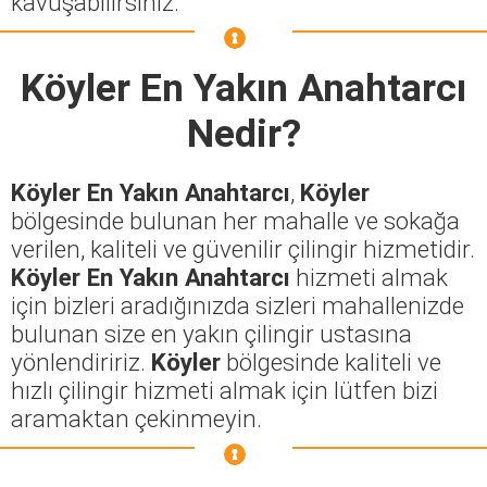
kavuşabilirsiniz.
Köyler En Yakın Anahtarcı
Nedir?
Köyler En Yakın Anahtarcı
,
Köyler
bölgesinde bulunan her mahalle ve sokağa
verilen, kaliteli ve güvenilir çilingir hizmetidir.
Köyler En Yakın Anahtarcı
hizmeti almak
için bizleri aradığınızda sizleri mahallenizde
bulunan size en yakın çilingir ustasına
yönlendiririz.
Köyler
bölgesinde kaliteli ve
hızlı çilingir hizmeti almak için lütfen bizi
aramaktan çekinmeyin.