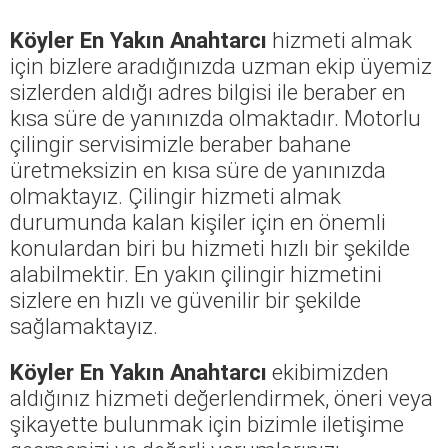
Köyler En Yakın Anahtarcı
hizmeti almak
için bizlere aradığınızda uzman ekip üyemiz
sizlerden aldığı adres bilgisi ile beraber en
kısa süre de yanınızda olmaktadır. Motorlu
çilingir servisimizle beraber bahane
üretmeksizin en kısa süre de yanınızda
olmaktayız. Çilingir hizmeti almak
durumunda kalan kişiler için en önemli
konulardan biri bu hizmeti hızlı bir şekilde
alabilmektir. En yakın çilingir hizmetini
sizlere en hızlı ve güvenilir bir şekilde
sağlamaktayız.
Köyler En Yakın Anahtarcı
ekibimizden
aldığınız hizmeti değerlendirmek, öneri veya
şikayette bulunmak için bizimle iletişime