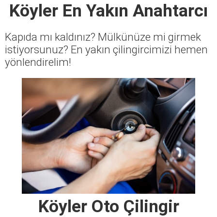
Köyler En Yakın Anahtarcı
Kapıda mı kaldınız? Mülkünüze mi girmek
istiyorsunuz? En yakın çilingircimizi hemen
yönlendirelim!
Köyler Oto Çilingir