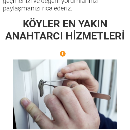
geçmenizi ve değerli yorumlarınızı
paylaşmanızı rica ederiz.
KÖYLER EN YAKIN
ANAHTARCI HİZMETLERİ