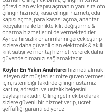
görevi olan ev kapısı açmanın yanı sıra oto
çilingir hizmeti, kasa çilingir hizmeti, oda
kapısı açma, para kasası açma, anahtar
kopyalama ile birlikte kilit değiştirme &
onarma hizmetlerini de vermektedirler.
Ayrıca hırsızlık onarımlarını gerçekleştirip
sizlere daha güvenli olan elektronik & akıllı
kilit satışı ve montaj hizmeti vererek daha
güvende olmanızı sağlamaktadır.
Köyler En Yakın Anahtarcı
hizmeti almak
isteyen siz müşterilerimize güven vermesi
için, istenildiği takdirde çilingir ustamız
kartını, adresini ve ustalık belgesini
paylaşmaktadır. Çilingirgetir ekibi olarak
sizlere güvenli bir hizmet verip, ücret
şeffaflığı garanti ediyoruz.