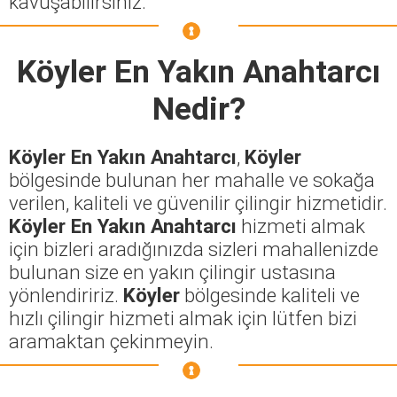
kavuşabilirsiniz.
Köyler En Yakın Anahtarcı
Nedir?
Köyler En Yakın Anahtarcı
,
Köyler
bölgesinde bulunan her mahalle ve sokağa
verilen, kaliteli ve güvenilir çilingir hizmetidir.
Köyler En Yakın Anahtarcı
hizmeti almak
için bizleri aradığınızda sizleri mahallenizde
bulunan size en yakın çilingir ustasına
yönlendiririz.
Köyler
bölgesinde kaliteli ve
hızlı çilingir hizmeti almak için lütfen bizi
aramaktan çekinmeyin.