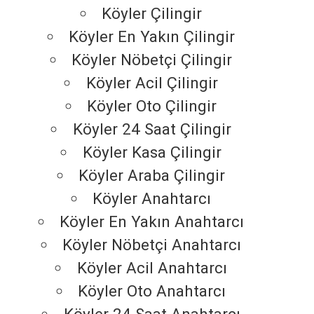
Köyler Çilingir
Köyler En Yakın Çilingir
Köyler Nöbetçi Çilingir
Köyler Acil Çilingir
Köyler Oto Çilingir
Köyler 24 Saat Çilingir
Köyler Kasa Çilingir
Köyler Araba Çilingir
Köyler Anahtarcı
Köyler En Yakın Anahtarcı
Köyler Nöbetçi Anahtarcı
Köyler Acil Anahtarcı
Köyler Oto Anahtarcı