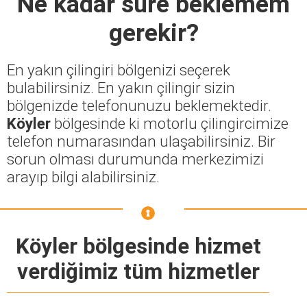
Ne kadar süre beklemem
gerekir?
En yakın çilingiri bölgenizi seçerek
bulabilirsiniz. En yakın çilingir sizin
bölgenizde telefonunuzu beklemektedir.
Köyler
bölgesinde ki motorlu çilingircimize
telefon numarasından ulaşabilirsiniz. Bir
sorun olması durumunda merkezimizi
arayıp bilgi alabilirsiniz.
Köyler bölgesinde hizmet
verdiğimiz tüm hizmetler