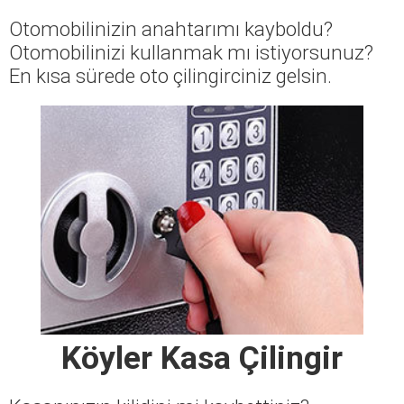
Otomobilinizin anahtarımı kayboldu?
Otomobilinizi kullanmak mı istiyorsunuz?
En kısa sürede oto çilingirciniz gelsin.
Köyler Kasa Çilingir