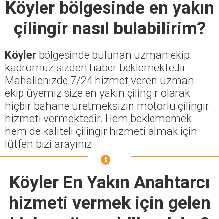
Köyler
bölgesinde en yakın
çilingir nasıl bulabilirim?
Köyler
bölgesinde bulunan uzman ekip
kadromuz sizden haber beklemektedir.
Mahallenizde 7/24 hizmet veren uzman
ekip üyemiz size en yakın çilingir olarak
hiçbir bahane üretmeksizin motorlu çilingir
hizmeti vermektedir. Hem beklememek
hem de kaliteli çilingir hizmeti almak için
lütfen bizi arayınız.
Köyler En Yakın Anahtarcı
hizmeti vermek için gelen