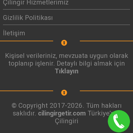
Çilingir Hizmetlerimiz
Gizlilik Politikası
İletişim
Kişisel verileriniz, mevzuata uygun olarak
toplanıp işlenir. Detaylı bilgi almak için
Tıklayın
© Copyright 2017-2026. Tüm hakları
saklıdır.
cilingirgetir.com
Türkiye'nin
Çilingiri