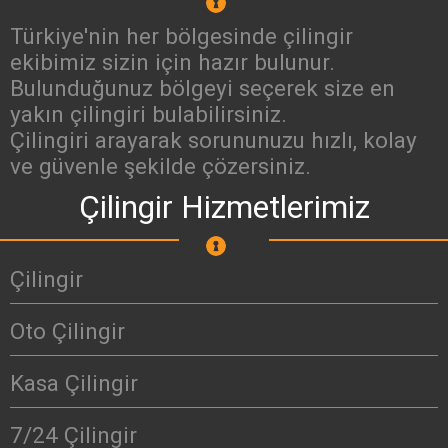
Türkiye'nin her bölgesinde çilingir
ekibimiz sizin için hazır bulunur.
Bulunduğunuz bölgeyi seçerek size en
yakın çilingiri bulabilirsiniz.
Çilingiri arayarak sorununuzu hızlı, kolay
ve güvenle şekilde çözersiniz.
Çilingir Hizmetlerimiz
Çilingir
Oto Çilingir
Kasa Çilingir
7/24 Çilingir