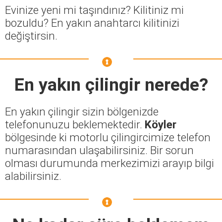
Evinize yeni mi taşındınız? Kilitiniz mi
bozuldu? En yakın anahtarcı kilitinizi
değiştirsin.
En yakın çilingir nerede?
En yakın çilingir sizin bölgenizde
telefonunuzu beklemektedir.
Köyler
bölgesinde ki motorlu çilingircimize telefon
numarasından ulaşabilirsiniz. Bir sorun
olması durumunda merkezimizi arayıp bilgi
alabilirsiniz.