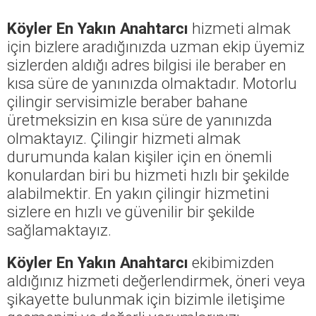
Köyler En Yakın Anahtarcı
hizmeti almak
için bizlere aradığınızda uzman ekip üyemiz
sizlerden aldığı adres bilgisi ile beraber en
kısa süre de yanınızda olmaktadır. Motorlu
çilingir servisimizle beraber bahane
üretmeksizin en kısa süre de yanınızda
olmaktayız. Çilingir hizmeti almak
durumunda kalan kişiler için en önemli
konulardan biri bu hizmeti hızlı bir şekilde
alabilmektir. En yakın çilingir hizmetini
sizlere en hızlı ve güvenilir bir şekilde
sağlamaktayız.
Köyler En Yakın Anahtarcı
ekibimizden
aldığınız hizmeti değerlendirmek, öneri veya
şikayette bulunmak için bizimle iletişime