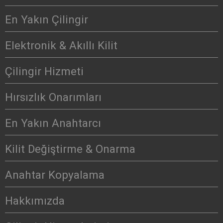
En Yakın Çilingir
Elektronik & Akıllı Kilit
Çilingir Hizmeti
Hırsızlık Onarımları
En Yakın Anahtarcı
Kilit Değiştirme & Onarma
Anahtar Kopyalama
Hakkımızda