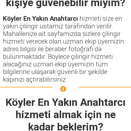
kişiye güvenebilir miyim?
Köyler En Yakın Anahtarcı
hizmeti size en
yakın çilingir ustamız tarafından verilir.
Mahallenize ait sayfamızda sizlere çilingir
hizmeti verecek olan uzman ekip üyemizin
adres bilgisi ile beraber fotoğrafı da
bulunmaktadır. Böylece çilingir hizmeti
alacağınız uzman ekip üyemizin tüm
bilgilerine ulaşarak güvenli bir şekilde
kapınızı açtırabilirsiniz.
Köyler En Yakın Anahtarcı
hizmeti almak için ne
kadar beklerim?