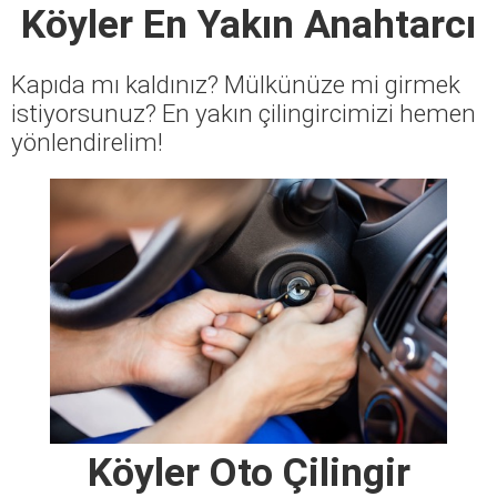
Köyler En Yakın Anahtarcı
Kapıda mı kaldınız? Mülkünüze mi girmek
istiyorsunuz? En yakın çilingircimizi hemen
yönlendirelim!
Köyler Oto Çilingir