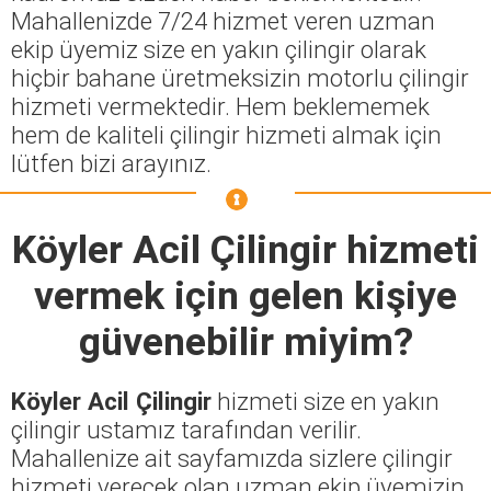
Mahallenizde 7/24 hizmet veren uzman
ekip üyemiz size en yakın çilingir olarak
hiçbir bahane üretmeksizin motorlu çilingir
hizmeti vermektedir. Hem beklememek
hem de kaliteli çilingir hizmeti almak için
lütfen bizi arayınız.
Köyler Acil Çilingir
hizmeti
vermek için gelen kişiye
güvenebilir miyim?
Köyler Acil Çilingir
hizmeti size en yakın
çilingir ustamız tarafından verilir.
Mahallenize ait sayfamızda sizlere çilingir
hizmeti verecek olan uzman ekip üyemizin