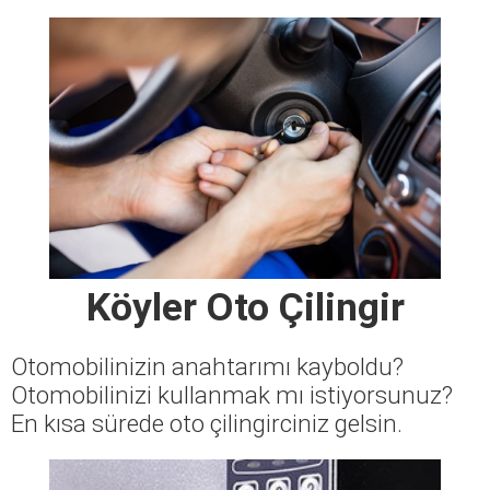
Köyler Oto Çilingir
Otomobilinizin anahtarımı kayboldu?
Otomobilinizi kullanmak mı istiyorsunuz?
En kısa sürede oto çilingirciniz gelsin.