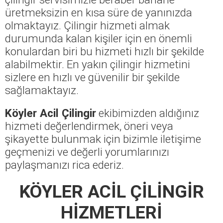
üretmeksizin en kısa süre de yanınızda
olmaktayız. Çilingir hizmeti almak
durumunda kalan kişiler için en önemli
konulardan biri bu hizmeti hızlı bir şekilde
alabilmektir. En yakın çilingir hizmetini
sizlere en hızlı ve güvenilir bir şekilde
sağlamaktayız.
Köyler Acil Çilingir
ekibimizden aldığınız
hizmeti değerlendirmek, öneri veya
şikayette bulunmak için bizimle iletişime
geçmenizi ve değerli yorumlarınızı
paylaşmanızı rica ederiz.
KÖYLER ACİL ÇİLİNGİR
HİZMETLERİ