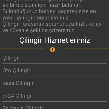
ekibimiz sizin için hazır bulunur.
Bulunduğunuz bölgeyi seçerek size en
yakın çilingiri bulabilirsiniz.
Çilingiri arayarak sorununuzu hızlı, kolay
ve güvenle şekilde çözersiniz.
Çilingir Hizmetlerimiz
Çilingir
Oto Çilingir
Kasa Çilingir
7/24 Çilingir
En Yakın Çilingir