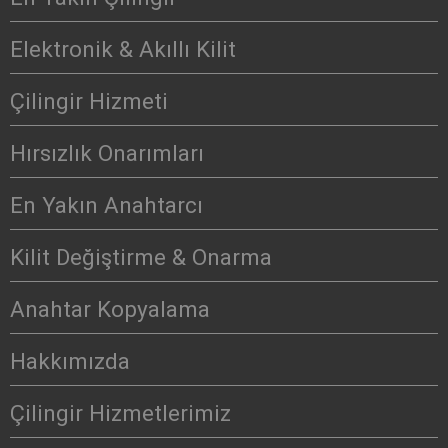
Elektronik & Akıllı Kilit
Çilingir Hizmeti
Hırsızlık Onarımları
En Yakın Anahtarcı
Kilit Değiştirme & Onarma
Anahtar Kopyalama
Hakkımızda
Çilingir Hizmetlerimiz