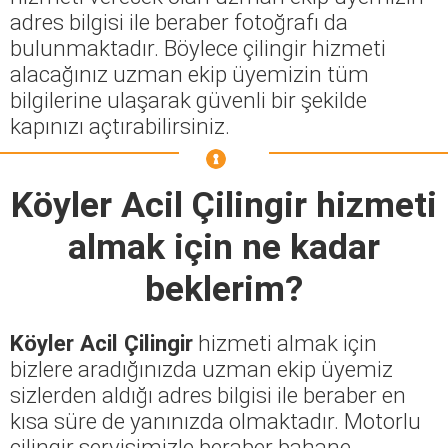
adres bilgisi ile beraber fotoğrafı da
bulunmaktadır. Böylece çilingir hizmeti
alacağınız uzman ekip üyemizin tüm
bilgilerine ulaşarak güvenli bir şekilde
kapınızı açtırabilirsiniz.
Köyler Acil Çilingir
hizmeti
almak için ne kadar
beklerim?
Köyler Acil Çilingir
hizmeti almak için
bizlere aradığınızda uzman ekip üyemiz
sizlerden aldığı adres bilgisi ile beraber en
kısa süre de yanınızda olmaktadır. Motorlu
çilingir servisimizle beraber bahane