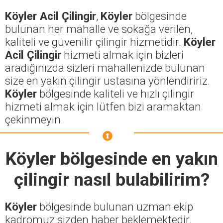
Köyler Acil Çilingir
,
Köyler
bölgesinde
bulunan her mahalle ve sokağa verilen,
kaliteli ve güvenilir çilingir hizmetidir.
Köyler
Acil Çilingir
hizmeti almak için bizleri
aradığınızda sizleri mahallenizde bulunan
size en yakın çilingir ustasına yönlendiririz.
Köyler
bölgesinde kaliteli ve hızlı çilingir
hizmeti almak için lütfen bizi aramaktan
çekinmeyin.
Köyler
bölgesinde en yakın
çilingir nasıl bulabilirim?
Köyler
bölgesinde bulunan uzman ekip
kadromuz sizden haber beklemektedir.