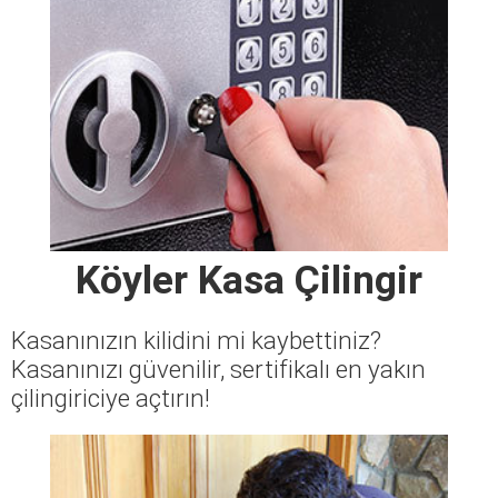
Köyler Kasa Çilingir
Kasanınızın kilidini mi kaybettiniz?
Kasanınızı güvenilir, sertifikalı en yakın
çilingiriciye açtırın!