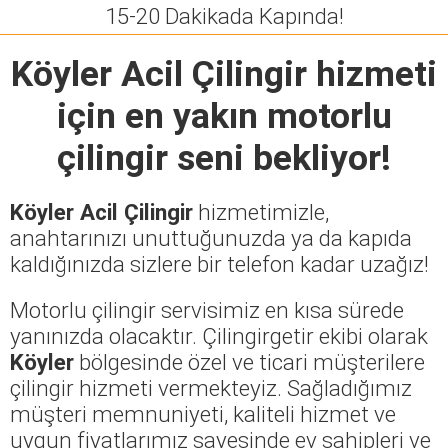
15-20 Dakikada Kapında!
Köyler Acil Çilingir
hizmeti
için en yakın motorlu
çilingir seni bekliyor!
Köyler Acil Çilingir
hizmetimizle,
anahtarınızı unuttuğunuzda ya da kapıda
kaldığınızda sizlere bir telefon kadar uzağız!
Motorlu çilingir servisimiz en kısa sürede
yanınızda olacaktır. Çilingirgetir ekibi olarak
Köyler
bölgesinde özel ve ticari müşterilere
çilingir hizmeti vermekteyiz. Sağladığımız
müşteri memnuniyeti, kaliteli hizmet ve
uygun fiyatlarımız sayesinde ev sahipleri ve