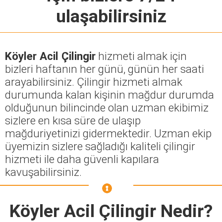
ulaşabilirsiniz
Köyler Acil Çilingir
hizmeti almak için
bizleri haftanın her günü, günün her saati
arayabilirsiniz. Çilingir hizmeti almak
durumunda kalan kişinin mağdur durumda
olduğunun bilincinde olan uzman ekibimiz
sizlere en kısa süre de ulaşıp
mağduriyetinizi gidermektedir. Uzman ekip
üyemizin sizlere sağladığı kaliteli çilingir
hizmeti ile daha güvenli kapılara
kavuşabilirsiniz.
Köyler Acil Çilingir
Nedir?