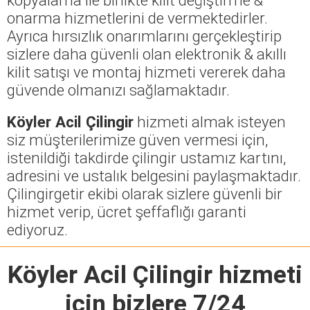
onarma hizmetlerini de vermektedirler.
Ayrıca hırsızlık onarımlarını gerçekleştirip
sizlere daha güvenli olan elektronik & akıllı
kilit satışı ve montaj hizmeti vererek daha
güvende olmanızı sağlamaktadır.
Köyler Acil Çilingir
hizmeti almak isteyen
siz müşterilerimize güven vermesi için,
istenildiği takdirde çilingir ustamız kartını,
adresini ve ustalık belgesini paylaşmaktadır.
Çilingirgetir ekibi olarak sizlere güvenli bir
hizmet verip, ücret şeffaflığı garanti
ediyoruz.
Köyler Acil Çilingir
hizmeti
için bizlere 7/24