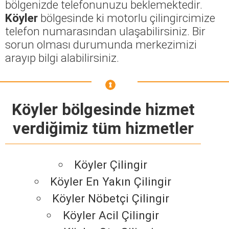
bölgenizde telefonunuzu beklemektedir.
Köyler
bölgesinde ki motorlu çilingircimize
telefon numarasından ulaşabilirsiniz. Bir
sorun olması durumunda merkezimizi
arayıp bilgi alabilirsiniz.
Köyler bölgesinde hizmet
verdiğimiz tüm hizmetler
Köyler Çilingir
Köyler En Yakın Çilingir
Köyler Nöbetçi Çilingir
Köyler Acil Çilingir