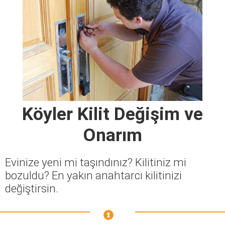
Köyler Kilit Değişim ve
Onarım
Evinize yeni mi taşındınız? Kilitiniz mi
bozuldu? En yakın anahtarcı kilitinizi
değiştirsin.