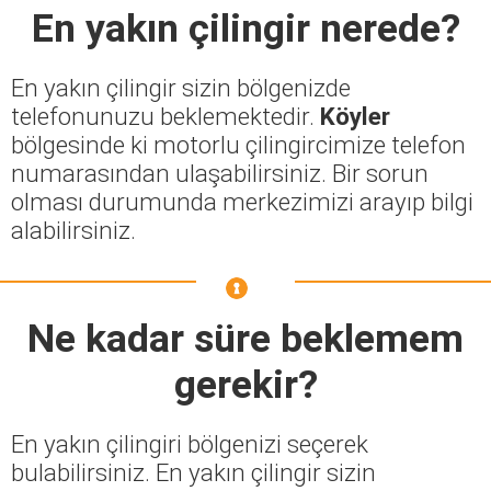
En yakın çilingir nerede?
En yakın çilingir sizin bölgenizde
telefonunuzu beklemektedir.
Köyler
bölgesinde ki motorlu çilingircimize telefon
numarasından ulaşabilirsiniz. Bir sorun
olması durumunda merkezimizi arayıp bilgi
alabilirsiniz.
Ne kadar süre beklemem
gerekir?
En yakın çilingiri bölgenizi seçerek
bulabilirsiniz. En yakın çilingir sizin