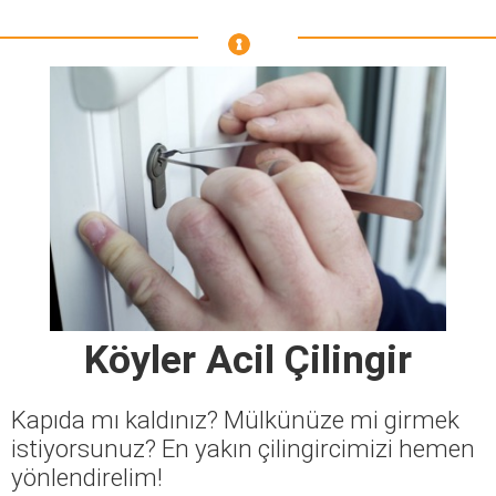
Köyler Acil Çilingir
Kapıda mı kaldınız? Mülkünüze mi girmek
istiyorsunuz? En yakın çilingircimizi hemen
yönlendirelim!