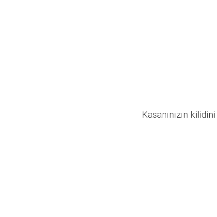
Kasanınızın kilidini