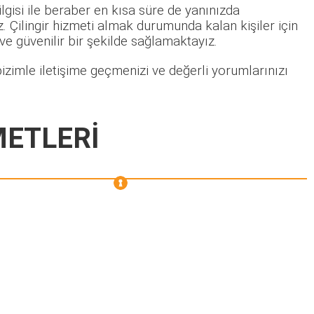
lgisi ile beraber en kısa süre de yanınızda
 Çilingir hizmeti almak durumunda kalan kişiler için
 ve güvenilir bir şekilde sağlamaktayız.
izimle iletişime geçmenizi ve değerli yorumlarınızı
METLERİ