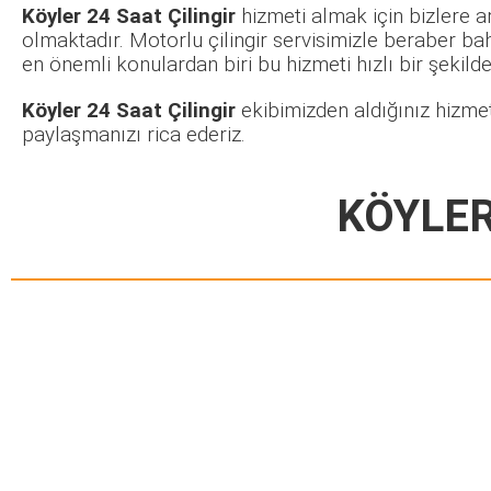
Köyler 24 Saat Çilingir
hizmeti almak için bizlere a
olmaktadır. Motorlu çilingir servisimizle beraber ba
en önemli konulardan biri bu hizmeti hızlı bir şekilde 
Köyler 24 Saat Çilingir
ekibimizden aldığınız hizmet
paylaşmanızı rica ederiz.
KÖYLER