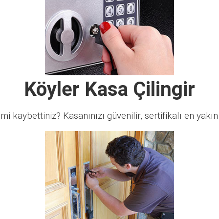
Köyler Kasa Çilingir
 mi kaybettiniz? Kasanınızı güvenilir, sertifikalı en yakın ç