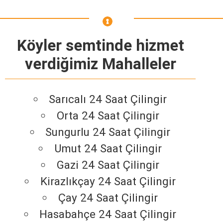
Köyler semtinde hizmet
verdiğimiz Mahalleler
Sarıcalı 24 Saat Çilingir
Orta 24 Saat Çilingir
Sungurlu 24 Saat Çilingir
Umut 24 Saat Çilingir
Gazi 24 Saat Çilingir
Kirazlıkçay 24 Saat Çilingir
Çay 24 Saat Çilingir
Hasabahçe 24 Saat Çilingir