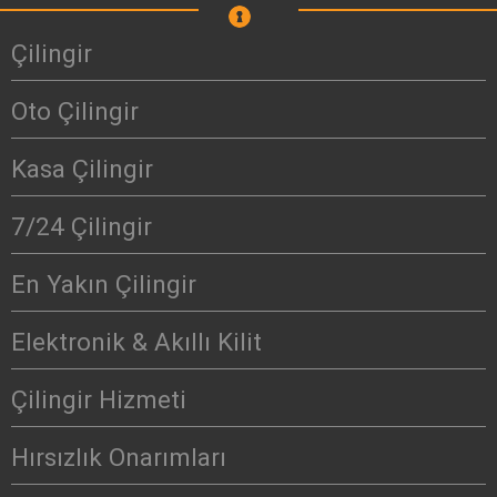
Çilingir
Oto Çilingir
Kasa Çilingir
7/24 Çilingir
En Yakın Çilingir
Elektronik & Akıllı Kilit
Çilingir Hizmeti
Hırsızlık Onarımları