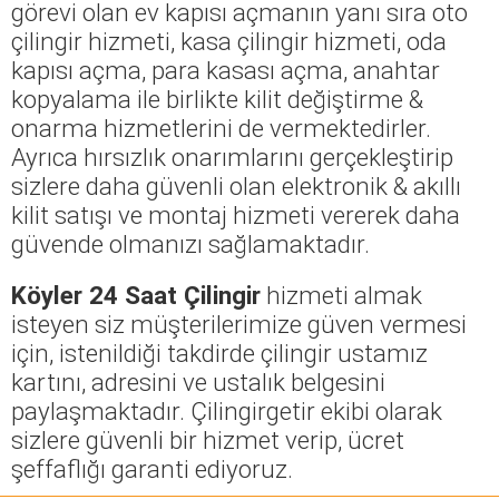
görevi olan ev kapısı açmanın yanı sıra oto
çilingir hizmeti, kasa çilingir hizmeti, oda
kapısı açma, para kasası açma, anahtar
kopyalama ile birlikte kilit değiştirme &
onarma hizmetlerini de vermektedirler.
Ayrıca hırsızlık onarımlarını gerçekleştirip
sizlere daha güvenli olan elektronik & akıllı
kilit satışı ve montaj hizmeti vererek daha
güvende olmanızı sağlamaktadır.
Köyler 24 Saat Çilingir
hizmeti almak
isteyen siz müşterilerimize güven vermesi
için, istenildiği takdirde çilingir ustamız
kartını, adresini ve ustalık belgesini
paylaşmaktadır. Çilingirgetir ekibi olarak
sizlere güvenli bir hizmet verip, ücret
şeffaflığı garanti ediyoruz.