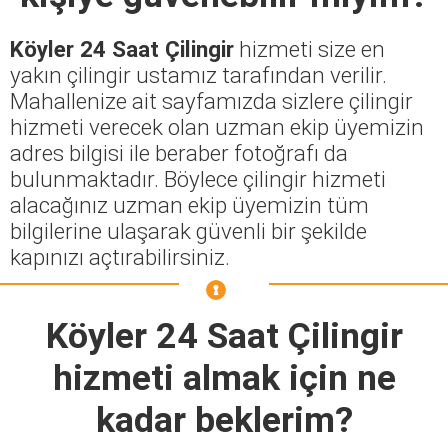
Köyler 24 Saat Çilingir
hizmeti size en
yakın çilingir ustamız tarafından verilir.
Mahallenize ait sayfamızda sizlere çilingir
hizmeti verecek olan uzman ekip üyemizin
adres bilgisi ile beraber fotoğrafı da
bulunmaktadır. Böylece çilingir hizmeti
alacağınız uzman ekip üyemizin tüm
bilgilerine ulaşarak güvenli bir şekilde
kapınızı açtırabilirsiniz.
Köyler 24 Saat Çilingir
hizmeti almak için ne
kadar beklerim?