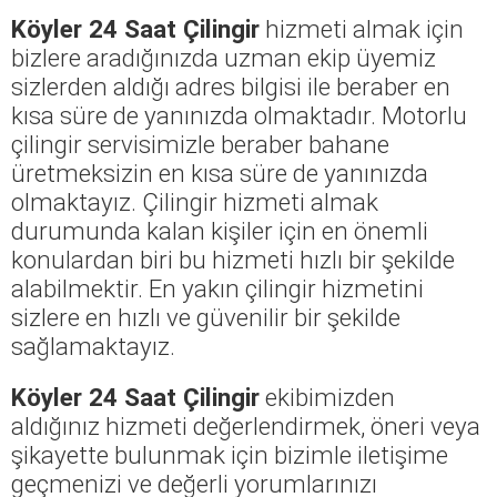
Köyler 24 Saat Çilingir
hizmeti almak için
bizlere aradığınızda uzman ekip üyemiz
sizlerden aldığı adres bilgisi ile beraber en
kısa süre de yanınızda olmaktadır. Motorlu
çilingir servisimizle beraber bahane
üretmeksizin en kısa süre de yanınızda
olmaktayız. Çilingir hizmeti almak
durumunda kalan kişiler için en önemli
konulardan biri bu hizmeti hızlı bir şekilde
alabilmektir. En yakın çilingir hizmetini
sizlere en hızlı ve güvenilir bir şekilde
sağlamaktayız.
Köyler 24 Saat Çilingir
ekibimizden
aldığınız hizmeti değerlendirmek, öneri veya
şikayette bulunmak için bizimle iletişime
geçmenizi ve değerli yorumlarınızı