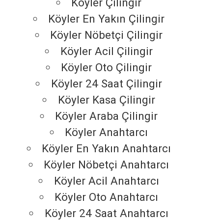
Köyler Çilingir
Köyler En Yakın Çilingir
Köyler Nöbetçi Çilingir
Köyler Acil Çilingir
Köyler Oto Çilingir
Köyler 24 Saat Çilingir
Köyler Kasa Çilingir
Köyler Araba Çilingir
Köyler Anahtarcı
Köyler En Yakın Anahtarcı
Köyler Nöbetçi Anahtarcı
Köyler Acil Anahtarcı
Köyler Oto Anahtarcı
Köyler 24 Saat Anahtarcı