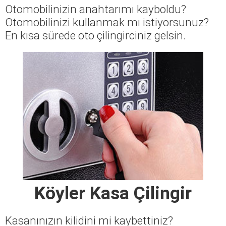
Otomobilinizin anahtarımı kayboldu?
Otomobilinizi kullanmak mı istiyorsunuz?
En kısa sürede oto çilingirciniz gelsin.
Köyler Kasa Çilingir
Kasanınızın kilidini mi kaybettiniz?