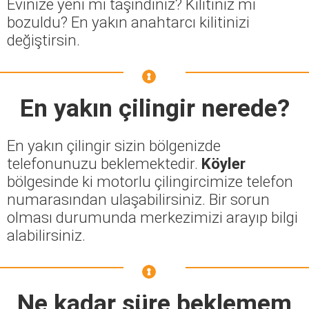
Evinize yeni mi taşındınız? Kilitiniz mi
bozuldu? En yakın anahtarcı kilitinizi
değiştirsin.
En yakın çilingir nerede?
En yakın çilingir sizin bölgenizde
telefonunuzu beklemektedir.
Köyler
bölgesinde ki motorlu çilingircimize telefon
numarasından ulaşabilirsiniz. Bir sorun
olması durumunda merkezimizi arayıp bilgi
alabilirsiniz.
Ne kadar süre beklemem