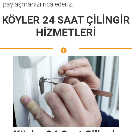
paylaşmanızı rica ederiz.
KÖYLER 24 SAAT ÇİLİNGİR
HİZMETLERİ