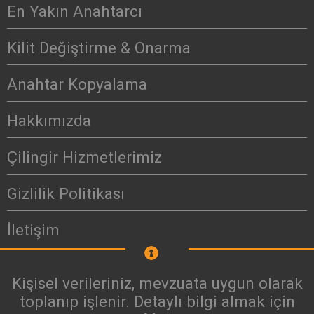
En Yakın Anahtarcı
Kilit Değiştirme & Onarma
Anahtar Kopyalama
Hakkımızda
Çilingir Hizmetlerimiz
Gizlilik Politikası
İletişim
Kişisel verileriniz, mevzuata uygun olarak
toplanıp işlenir. Detaylı bilgi almak için