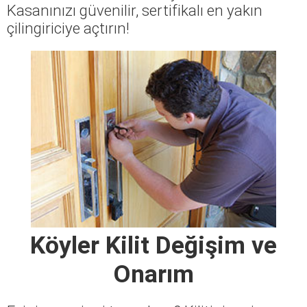
Kasanınızı güvenilir, sertifikalı en yakın
çilingiriciye açtırın!
Köyler Kilit Değişim ve
Onarım