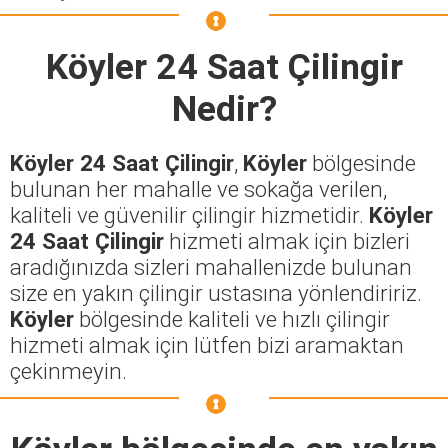
Köyler 24 Saat Çilingir
Nedir?
Köyler 24 Saat Çilingir
,
Köyler
bölgesinde
bulunan her mahalle ve sokağa verilen,
kaliteli ve güvenilir çilingir hizmetidir.
Köyler
24 Saat Çilingir
hizmeti almak için bizleri
aradığınızda sizleri mahallenizde bulunan
size en yakın çilingir ustasına yönlendiririz.
Köyler
bölgesinde kaliteli ve hızlı çilingir
hizmeti almak için lütfen bizi aramaktan
çekinmeyin.