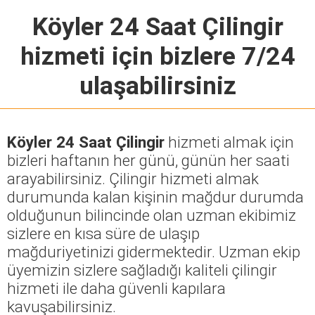
Köyler 24 Saat Çilingir
hizmeti için bizlere 7/24
ulaşabilirsiniz
Köyler 24 Saat Çilingir
hizmeti almak için
bizleri haftanın her günü, günün her saati
arayabilirsiniz. Çilingir hizmeti almak
durumunda kalan kişinin mağdur durumda
olduğunun bilincinde olan uzman ekibimiz
sizlere en kısa süre de ulaşıp
mağduriyetinizi gidermektedir. Uzman ekip
üyemizin sizlere sağladığı kaliteli çilingir
hizmeti ile daha güvenli kapılara
kavuşabilirsiniz.