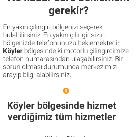
gerekir?
En yakın çilingiri bölgenizi seçerek
bulabilirsiniz. En yakın çilingir sizin
bölgenizde telefonunuzu beklemektedir.
Köyler
bölgesinde ki motorlu çilingircimize
telefon numarasından ulaşabilirsiniz. Bir
sorun olması durumunda merkezimizi
arayıp bilgi alabilirsiniz.
Köyler bölgesinde hizmet
verdiğimiz tüm hizmetler