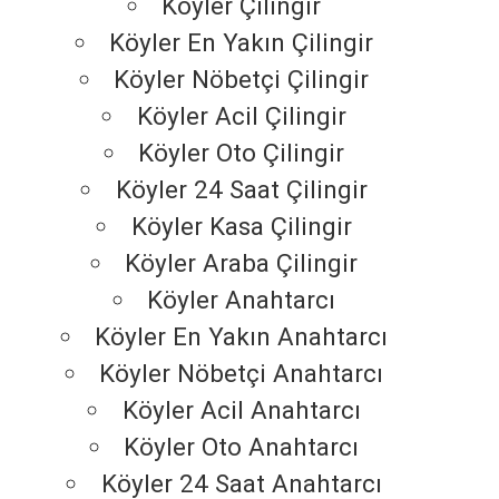
Köyler Çilingir
Köyler En Yakın Çilingir
Köyler Nöbetçi Çilingir
Köyler Acil Çilingir
Köyler Oto Çilingir
Köyler 24 Saat Çilingir
Köyler Kasa Çilingir
Köyler Araba Çilingir
Köyler Anahtarcı
Köyler En Yakın Anahtarcı
Köyler Nöbetçi Anahtarcı
Köyler Acil Anahtarcı
Köyler Oto Anahtarcı
Köyler 24 Saat Anahtarcı