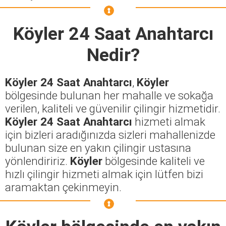
Köyler 24 Saat Anahtarcı
Nedir?
Köyler 24 Saat Anahtarcı
,
Köyler
bölgesinde bulunan her mahalle ve sokağa
verilen, kaliteli ve güvenilir çilingir hizmetidir.
Köyler 24 Saat Anahtarcı
hizmeti almak
için bizleri aradığınızda sizleri mahallenizde
bulunan size en yakın çilingir ustasına
yönlendiririz.
Köyler
bölgesinde kaliteli ve
hızlı çilingir hizmeti almak için lütfen bizi
aramaktan çekinmeyin.