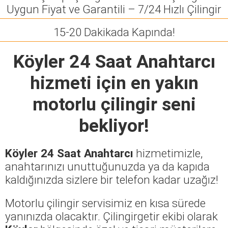
Uygun Fiyat ve Garantili – 7/24 Hızlı Çilingir
15-20 Dakikada Kapında!
Köyler 24 Saat Anahtarcı
hizmeti için en yakın
motorlu çilingir seni
bekliyor!
Köyler 24 Saat Anahtarcı
hizmetimizle,
anahtarınızı unuttuğunuzda ya da kapıda
kaldığınızda sizlere bir telefon kadar uzağız!
Motorlu çilingir servisimiz en kısa sürede
yanınızda olacaktır. Çilingirgetir ekibi olarak