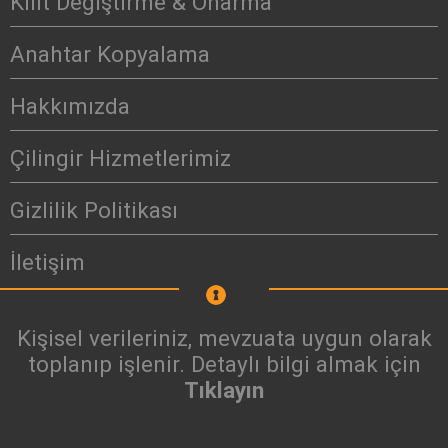
Kilit Değiştirme & Onarma
Anahtar Kopyalama
Hakkımızda
Çilingir Hizmetlerimiz
Gizlilik Politikası
İletişim
Kişisel verileriniz, mevzuata uygun olarak
toplanıp işlenir. Detaylı bilgi almak için
Tıklayın