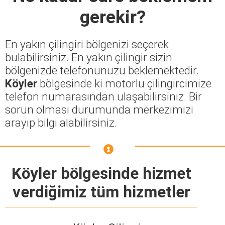
gerekir?
En yakın çilingiri bölgenizi seçerek
bulabilirsiniz. En yakın çilingir sizin
bölgenizde telefonunuzu beklemektedir.
Köyler
bölgesinde ki motorlu çilingircimize
telefon numarasından ulaşabilirsiniz. Bir
sorun olması durumunda merkezimizi
arayıp bilgi alabilirsiniz.
Köyler bölgesinde hizmet
verdiğimiz tüm hizmetler