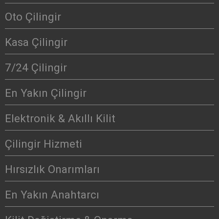
Oto Çilingir
Kasa Çilingir
7/24 Çilingir
En Yakın Çilingir
Elektronik & Akıllı Kilit
Çilingir Hizmeti
Hırsızlık Onarımları
En Yakın Anahtarcı