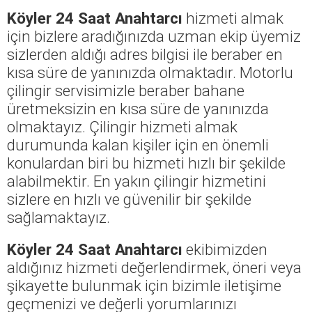
Köyler 24 Saat Anahtarcı
hizmeti almak
için bizlere aradığınızda uzman ekip üyemiz
sizlerden aldığı adres bilgisi ile beraber en
kısa süre de yanınızda olmaktadır. Motorlu
çilingir servisimizle beraber bahane
üretmeksizin en kısa süre de yanınızda
olmaktayız. Çilingir hizmeti almak
durumunda kalan kişiler için en önemli
konulardan biri bu hizmeti hızlı bir şekilde
alabilmektir. En yakın çilingir hizmetini
sizlere en hızlı ve güvenilir bir şekilde
sağlamaktayız.
Köyler 24 Saat Anahtarcı
ekibimizden
aldığınız hizmeti değerlendirmek, öneri veya
şikayette bulunmak için bizimle iletişime
geçmenizi ve değerli yorumlarınızı