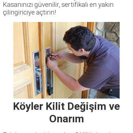
Kasanınızı güvenilir, sertifikalı en yakın
çilingiriciye açtırın!
Köyler Kilit Değişim ve
Onarım