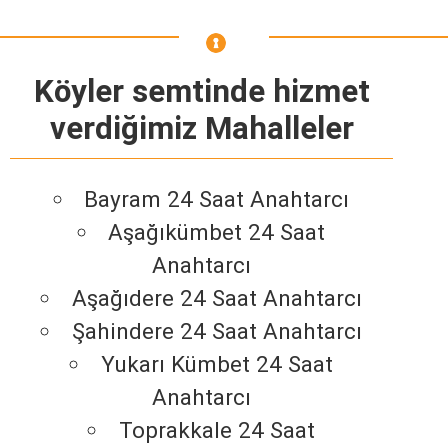
Köyler semtinde hizmet
verdiğimiz Mahalleler
Bayram 24 Saat Anahtarcı
Aşağıkümbet 24 Saat
Anahtarcı
Aşağıdere 24 Saat Anahtarcı
Şahindere 24 Saat Anahtarcı
Yukarı Kümbet 24 Saat
Anahtarcı
Toprakkale 24 Saat