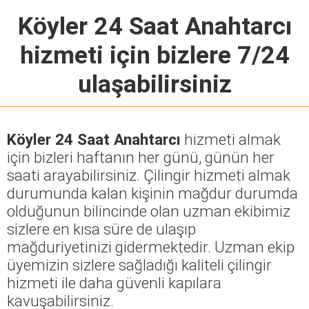
Köyler 24 Saat Anahtarcı
hizmeti için bizlere 7/24
ulaşabilirsiniz
Köyler 24 Saat Anahtarcı
hizmeti almak
için bizleri haftanın her günü, günün her
saati arayabilirsiniz. Çilingir hizmeti almak
durumunda kalan kişinin mağdur durumda
olduğunun bilincinde olan uzman ekibimiz
sizlere en kısa süre de ulaşıp
mağduriyetinizi gidermektedir. Uzman ekip
üyemizin sizlere sağladığı kaliteli çilingir
hizmeti ile daha güvenli kapılara
kavuşabilirsiniz.