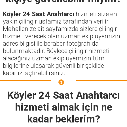
Köyler 24 Saat Anahtarcı
hizmeti size en
yakın çilingir ustamız tarafından verilir.
Mahallenize ait sayfamızda sizlere çilingir
hizmeti verecek olan uzman ekip üyemizin
adres bilgisi ile beraber fotoğrafı da
bulunmaktadır. Böylece çilingir hizmeti
alacağınız uzman ekip üyemizin tüm
bilgilerine ulaşarak güvenli bir şekilde
kapınızı açtırabilirsiniz.
Köyler 24 Saat Anahtarcı
hizmeti almak için ne
kadar beklerim?