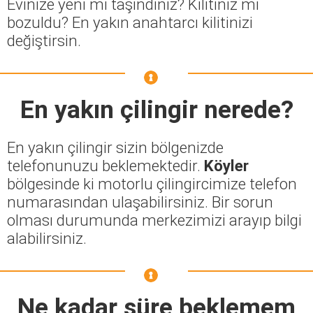
Evinize yeni mi taşındınız? Kilitiniz mi
bozuldu? En yakın anahtarcı kilitinizi
değiştirsin.
En yakın çilingir nerede?
En yakın çilingir sizin bölgenizde
telefonunuzu beklemektedir.
Köyler
bölgesinde ki motorlu çilingircimize telefon
numarasından ulaşabilirsiniz. Bir sorun
olması durumunda merkezimizi arayıp bilgi
alabilirsiniz.
Ne kadar süre beklemem