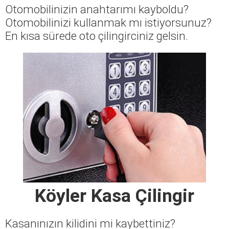
Otomobilinizin anahtarımı kayboldu?
Otomobilinizi kullanmak mı istiyorsunuz?
En kısa sürede oto çilingirciniz gelsin.
Köyler Kasa Çilingir
Kasanınızın kilidini mi kaybettiniz?