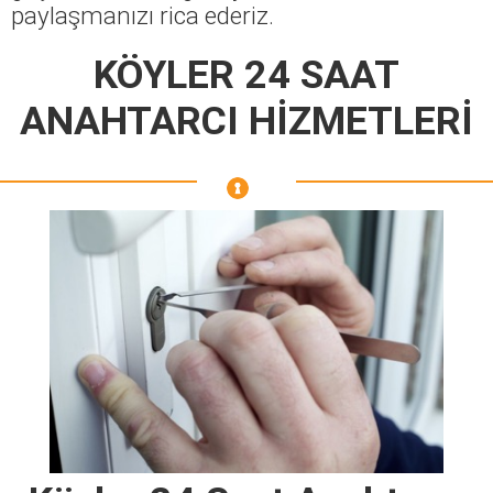
paylaşmanızı rica ederiz.
KÖYLER 24 SAAT
ANAHTARCI HİZMETLERİ