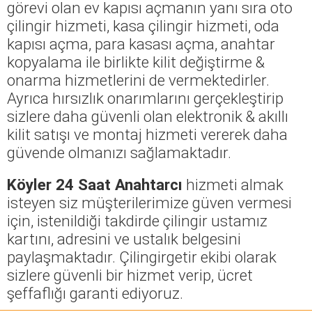
görevi olan ev kapısı açmanın yanı sıra oto
çilingir hizmeti, kasa çilingir hizmeti, oda
kapısı açma, para kasası açma, anahtar
kopyalama ile birlikte kilit değiştirme &
onarma hizmetlerini de vermektedirler.
Ayrıca hırsızlık onarımlarını gerçekleştirip
sizlere daha güvenli olan elektronik & akıllı
kilit satışı ve montaj hizmeti vererek daha
güvende olmanızı sağlamaktadır.
Köyler 24 Saat Anahtarcı
hizmeti almak
isteyen siz müşterilerimize güven vermesi
için, istenildiği takdirde çilingir ustamız
kartını, adresini ve ustalık belgesini
paylaşmaktadır. Çilingirgetir ekibi olarak
sizlere güvenli bir hizmet verip, ücret
şeffaflığı garanti ediyoruz.