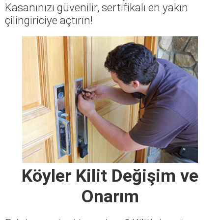
Kasanınızı güvenilir, sertifikalı en yakın
çilingiriciye açtırın!
Köyler Kilit Değişim ve
Onarım