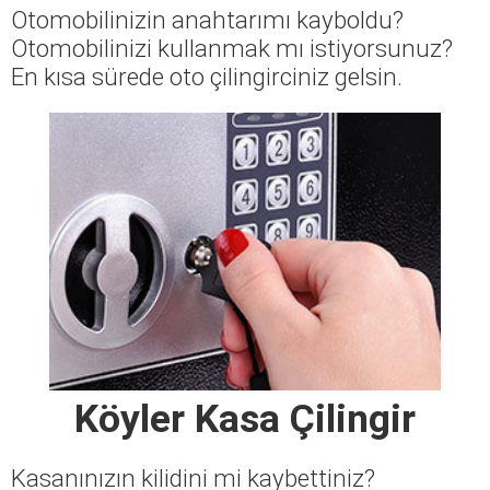
Otomobilinizin anahtarımı kayboldu?
Otomobilinizi kullanmak mı istiyorsunuz?
En kısa sürede oto çilingirciniz gelsin.
Köyler Kasa Çilingir
Kasanınızın kilidini mi kaybettiniz?