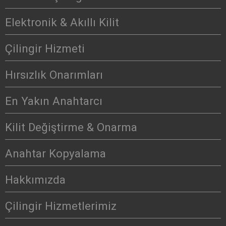
Elektronik & Akıllı Kilit
Çilingir Hizmeti
Hırsızlık Onarımları
En Yakın Anahtarcı
Kilit Değiştirme & Onarma
Anahtar Kopyalama
Hakkımızda
Çilingir Hizmetlerimiz