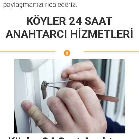
paylaşmanızı rica ederiz.
KÖYLER 24 SAAT
ANAHTARCI HİZMETLERİ