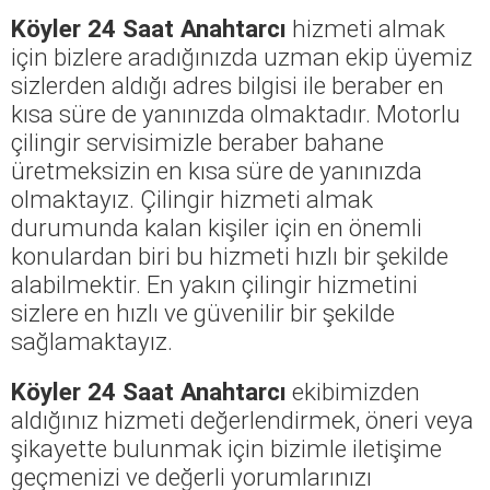
Köyler 24 Saat Anahtarcı
hizmeti almak
için bizlere aradığınızda uzman ekip üyemiz
sizlerden aldığı adres bilgisi ile beraber en
kısa süre de yanınızda olmaktadır. Motorlu
çilingir servisimizle beraber bahane
üretmeksizin en kısa süre de yanınızda
olmaktayız. Çilingir hizmeti almak
durumunda kalan kişiler için en önemli
konulardan biri bu hizmeti hızlı bir şekilde
alabilmektir. En yakın çilingir hizmetini
sizlere en hızlı ve güvenilir bir şekilde
sağlamaktayız.
Köyler 24 Saat Anahtarcı
ekibimizden
aldığınız hizmeti değerlendirmek, öneri veya
şikayette bulunmak için bizimle iletişime
geçmenizi ve değerli yorumlarınızı