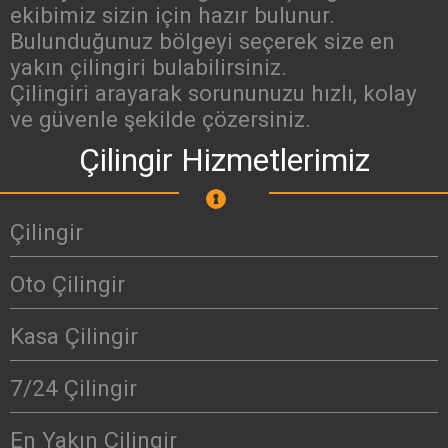
ekibimiz sizin için hazır bulunur.
Bulunduğunuz bölgeyi seçerek size en
yakın çilingiri bulabilirsiniz.
Çilingiri arayarak sorununuzu hızlı, kolay
ve güvenle şekilde çözersiniz.
Çilingir Hizmetlerimiz
Çilingir
Oto Çilingir
Kasa Çilingir
7/24 Çilingir
En Yakın Çilingir