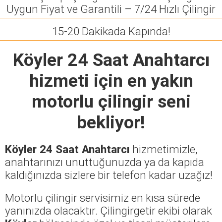
Uygun Fiyat ve Garantili – 7/24 Hızlı Çilingir
15-20 Dakikada Kapında!
Köyler 24 Saat Anahtarcı
hizmeti için en yakın
motorlu çilingir seni
bekliyor!
Köyler 24 Saat Anahtarcı
hizmetimizle,
anahtarınızı unuttuğunuzda ya da kapıda
kaldığınızda sizlere bir telefon kadar uzağız!
Motorlu çilingir servisimiz en kısa sürede
yanınızda olacaktır. Çilingirgetir ekibi olarak