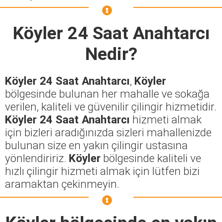
Köyler 24 Saat Anahtarcı
Nedir?
Köyler 24 Saat Anahtarcı
,
Köyler
bölgesinde bulunan her mahalle ve sokağa
verilen, kaliteli ve güvenilir çilingir hizmetidir.
Köyler 24 Saat Anahtarcı
hizmeti almak
için bizleri aradığınızda sizleri mahallenizde
bulunan size en yakın çilingir ustasına
yönlendiririz.
Köyler
bölgesinde kaliteli ve
hızlı çilingir hizmeti almak için lütfen bizi
aramaktan çekinmeyin.