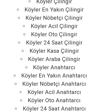
Köyler Çilingir
Köyler En Yakın Çilingir
Köyler Nöbetçi Çilingir
Köyler Acil Çilingir
Köyler Oto Çilingir
Köyler 24 Saat Çilingir
Köyler Kasa Çilingir
Köyler Araba Çilingir
Köyler Anahtarcı
Köyler En Yakın Anahtarcı
Köyler Nöbetçi Anahtarcı
Köyler Acil Anahtarcı
Köyler Oto Anahtarcı
Köyler 24 Saat Anahtarcı