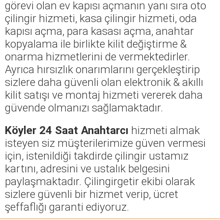
görevi olan ev kapısı açmanın yanı sıra oto
çilingir hizmeti, kasa çilingir hizmeti, oda
kapısı açma, para kasası açma, anahtar
kopyalama ile birlikte kilit değiştirme &
onarma hizmetlerini de vermektedirler.
Ayrıca hırsızlık onarımlarını gerçekleştirip
sizlere daha güvenli olan elektronik & akıllı
kilit satışı ve montaj hizmeti vererek daha
güvende olmanızı sağlamaktadır.
Köyler 24 Saat Anahtarcı
hizmeti almak
isteyen siz müşterilerimize güven vermesi
için, istenildiği takdirde çilingir ustamız
kartını, adresini ve ustalık belgesini
paylaşmaktadır. Çilingirgetir ekibi olarak
sizlere güvenli bir hizmet verip, ücret
şeffaflığı garanti ediyoruz.