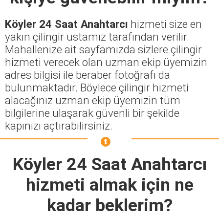
Köyler 24 Saat Anahtarcı
hizmeti size en
yakın çilingir ustamız tarafından verilir.
Mahallenize ait sayfamızda sizlere çilingir
hizmeti verecek olan uzman ekip üyemizin
adres bilgisi ile beraber fotoğrafı da
bulunmaktadır. Böylece çilingir hizmeti
alacağınız uzman ekip üyemizin tüm
bilgilerine ulaşarak güvenli bir şekilde
kapınızı açtırabilirsiniz.
Köyler 24 Saat Anahtarcı
hizmeti almak için ne
kadar beklerim?