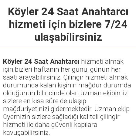
Köyler 24 Saat Anahtarcı
hizmeti için bizlere 7/24
ulaşabilirsiniz
Köyler 24 Saat Anahtarcı
hizmeti almak
için bizleri haftanın her günü, günün her
saati arayabilirsiniz. Çilingir hizmeti almak
durumunda kalan kişinin mağdur durumda
olduğunun bilincinde olan uzman ekibimiz
sizlere en kısa süre de ulaşıp
mağduriyetinizi gidermektedir. Uzman ekip
üyemizin sizlere sağladığı kaliteli çilingir
hizmeti ile daha güvenli kapılara
kavuşabilirsiniz.