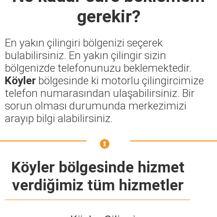
gerekir?
En yakın çilingiri bölgenizi seçerek
bulabilirsiniz. En yakın çilingir sizin
bölgenizde telefonunuzu beklemektedir.
Köyler
bölgesinde ki motorlu çilingircimize
telefon numarasından ulaşabilirsiniz. Bir
sorun olması durumunda merkezimizi
arayıp bilgi alabilirsiniz.
Köyler bölgesinde hizmet
verdiğimiz tüm hizmetler