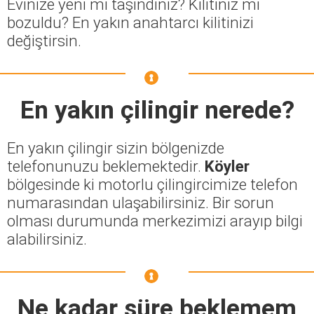
Evinize yeni mi taşındınız? Kilitiniz mi
bozuldu? En yakın anahtarcı kilitinizi
değiştirsin.
En yakın çilingir nerede?
En yakın çilingir sizin bölgenizde
telefonunuzu beklemektedir.
Köyler
bölgesinde ki motorlu çilingircimize telefon
numarasından ulaşabilirsiniz. Bir sorun
olması durumunda merkezimizi arayıp bilgi
alabilirsiniz.
Ne kadar süre beklemem