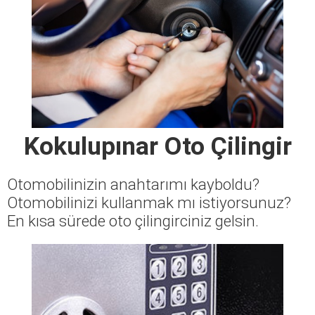
Kokulupınar Oto Çilingir
Otomobilinizin anahtarımı kayboldu?
Otomobilinizi kullanmak mı istiyorsunuz?
En kısa sürede oto çilingirciniz gelsin.