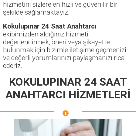
hizmetini sizlere en hızlı ve güvenilir bir
şekilde sağlamaktayız.
Kokulupınar 24 Saat Anahtarcı
ekibimizden aldığınız hizmeti
değerlendirmek, öneri veya şikayette
bulunmak için bizimle iletişime geçmenizi
ve değerli yorumlarınızı paylaşmanızı rica
ederiz.
KOKULUPINAR 24 SAAT
ANAHTARCI HİZMETLERİ