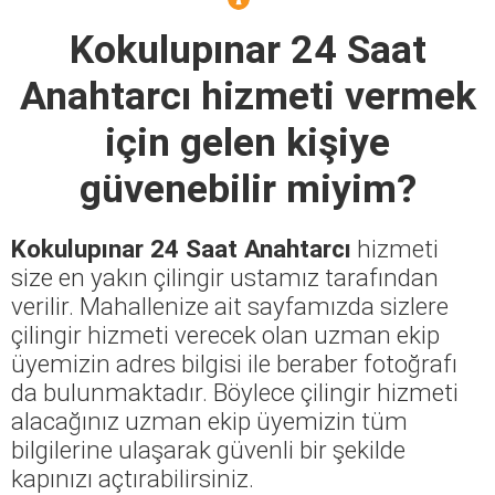
Kokulupınar 24 Saat
Anahtarcı
hizmeti vermek
için gelen kişiye
güvenebilir miyim?
Kokulupınar 24 Saat Anahtarcı
hizmeti
size en yakın çilingir ustamız tarafından
verilir. Mahallenize ait sayfamızda sizlere
çilingir hizmeti verecek olan uzman ekip
üyemizin adres bilgisi ile beraber fotoğrafı
da bulunmaktadır. Böylece çilingir hizmeti
alacağınız uzman ekip üyemizin tüm
bilgilerine ulaşarak güvenli bir şekilde
kapınızı açtırabilirsiniz.