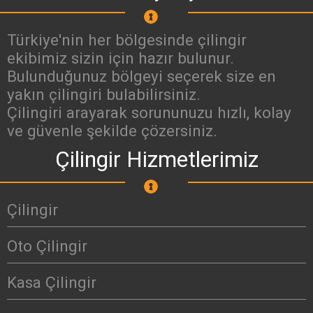
Türkiye'nin her bölgesinde çilingir
ekibimiz sizin için hazır bulunur.
Bulunduğunuz bölgeyi seçerek size en
yakın çilingiri bulabilirsiniz.
Çilingiri arayarak sorununuzu hızlı, kolay
ve güvenle şekilde çözersiniz.
Çilingir Hizmetlerimiz
Çilingir
Oto Çilingir
Kasa Çilingir