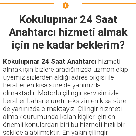
Kokulupınar 24 Saat
Anahtarcı
hizmeti almak
için ne kadar beklerim?
Kokulupınar 24 Saat Anahtarcı
hizmeti
almak için bizlere aradığınızda uzman ekip
üyemiz sizlerden aldığı adres bilgisi ile
beraber en kısa süre de yanınızda
olmaktadır. Motorlu çilingir servisimizle
beraber bahane üretmeksizin en kısa süre
de yanınızda olmaktayız. Çilingir hizmeti
almak durumunda kalan kişiler için en
önemli konulardan biri bu hizmeti hızlı bir
şekilde alabilmektir. En yakın çilingir