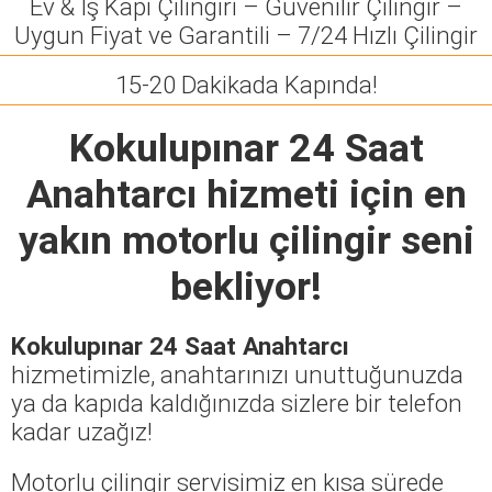
Ev & İş Kapı Çilingiri – Güvenilir Çilingir –
Uygun Fiyat ve Garantili – 7/24 Hızlı Çilingir
15-20 Dakikada Kapında!
Kokulupınar 24 Saat
Anahtarcı
hizmeti için en
yakın motorlu çilingir seni
bekliyor!
Kokulupınar 24 Saat Anahtarcı
hizmetimizle, anahtarınızı unuttuğunuzda
ya da kapıda kaldığınızda sizlere bir telefon
kadar uzağız!
Motorlu çilingir servisimiz en kısa sürede