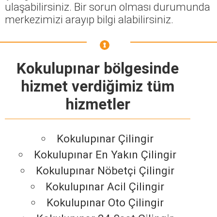
ulaşabilirsiniz. Bir sorun olması durumunda
merkezimizi arayıp bilgi alabilirsiniz.
Kokulupınar bölgesinde
hizmet verdiğimiz tüm
hizmetler
Kokulupınar Çilingir
Kokulupınar En Yakın Çilingir
Kokulupınar Nöbetçi Çilingir
Kokulupınar Acil Çilingir
Kokulupınar Oto Çilingir