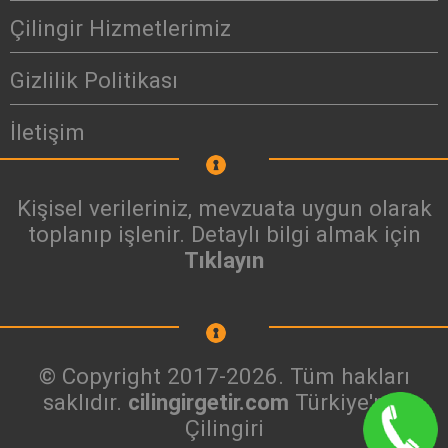
Çilingir Hizmetlerimiz
Gizlilik Politikası
İletişim
Kişisel verileriniz, mevzuata uygun olarak
toplanıp işlenir. Detaylı bilgi almak için
Tıklayın
© Copyright 2017-2026. Tüm hakları
saklıdır.
cilingirgetir.com
Türkiye'nin
Çilingiri