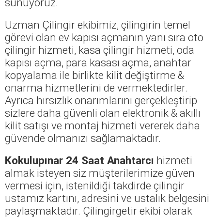
sunuyoruz.
Uzman Çilingir ekibimiz, çilingirin temel
görevi olan ev kapısı açmanın yanı sıra oto
çilingir hizmeti, kasa çilingir hizmeti, oda
kapısı açma, para kasası açma, anahtar
kopyalama ile birlikte kilit değiştirme &
onarma hizmetlerini de vermektedirler.
Ayrıca hırsızlık onarımlarını gerçekleştirip
sizlere daha güvenli olan elektronik & akıllı
kilit satışı ve montaj hizmeti vererek daha
güvende olmanızı sağlamaktadır.
Kokulupınar 24 Saat Anahtarcı
hizmeti
almak isteyen siz müşterilerimize güven
vermesi için, istenildiği takdirde çilingir
ustamız kartını, adresini ve ustalık belgesini
paylaşmaktadır. Çilingirgetir ekibi olarak