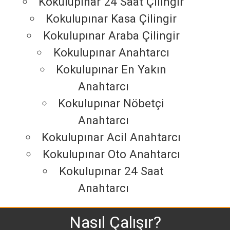
Kokulupınar 24 Saat Çilingir
Kokulupınar Kasa Çilingir
Kokulupınar Araba Çilingir
Kokulupınar Anahtarcı
Kokulupınar En Yakın
Anahtarcı
Kokulupınar Nöbetçi
Anahtarcı
Kokulupınar Acil Anahtarcı
Kokulupınar Oto Anahtarcı
Kokulupınar 24 Saat
Anahtarcı
Nasıl Çalışır?