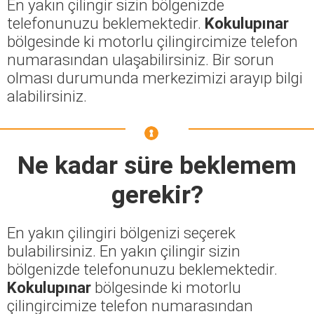
En yakın çilingir sizin bölgenizde
telefonunuzu beklemektedir.
Kokulupınar
bölgesinde ki motorlu çilingircimize telefon
numarasından ulaşabilirsiniz. Bir sorun
olması durumunda merkezimizi arayıp bilgi
alabilirsiniz.
Ne kadar süre beklemem
gerekir?
En yakın çilingiri bölgenizi seçerek
bulabilirsiniz. En yakın çilingir sizin
bölgenizde telefonunuzu beklemektedir.
Kokulupınar
bölgesinde ki motorlu
çilingircimize telefon numarasından