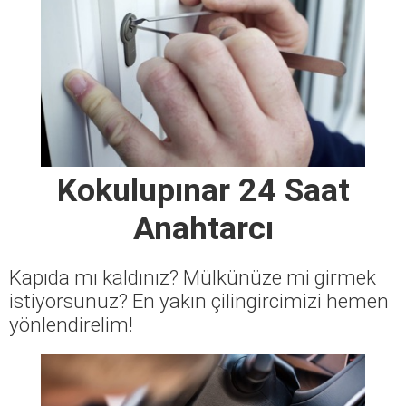
Kokulupınar 24 Saat
Anahtarcı
Kapıda mı kaldınız? Mülkünüze mi girmek
istiyorsunuz? En yakın çilingircimizi hemen
yönlendirelim!