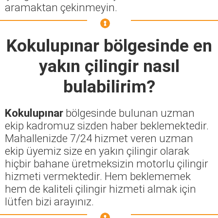
aramaktan çekinmeyin.
Kokulupınar
bölgesinde en
yakın çilingir nasıl
bulabilirim?
Kokulupınar
bölgesinde bulunan uzman
ekip kadromuz sizden haber beklemektedir.
Mahallenizde 7/24 hizmet veren uzman
ekip üyemiz size en yakın çilingir olarak
hiçbir bahane üretmeksizin motorlu çilingir
hizmeti vermektedir. Hem beklememek
hem de kaliteli çilingir hizmeti almak için
lütfen bizi arayınız.