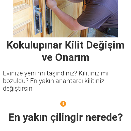
Kokulupınar Kilit Değişim
ve Onarım
Evinize yeni mi taşındınız? Kilitiniz mi
bozuldu? En yakın anahtarcı kilitinizi
değiştirsin.
En yakın çilingir nerede?