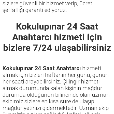
sizlere güvenli bir hizmet verip, ücret
şeffaflığı garanti ediyoruz.
Kokulupınar 24 Saat
Anahtarcı
hizmeti için
bizlere 7/24 ulaşabilirsiniz
Kokulupınar 24 Saat Anahtarcı
hizmeti
almak için bizleri haftanın her günü, günün
her saati arayabilirsiniz. Çilingir hizmeti
almak durumunda kalan kişinin mağdur
durumda olduğunun bilincinde olan uzman
ekibimiz sizlere en kısa süre de ulaşıp
mağduriyetinizi gidermektedir. Uzman ekip