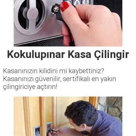
Kokulupınar Kasa Çilingir
Kasanınızın kilidini mi kaybettiniz?
Kasanınızı güvenilir, sertifikalı en yakın
çilingiriciye açtırın!