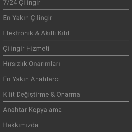
7/24 Çilingir
En Yakın Çilingir
Elektronik & Akıllı Kilit
Çilingir Hizmeti
Hırsızlık Onarımları
En Yakın Anahtarcı
Kilit Değiştirme & Onarma
Anahtar Kopyalama
Hakkımızda