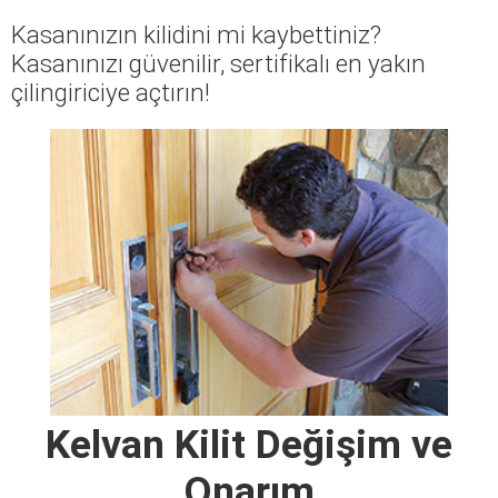
Kasanınızın kilidini mi kaybettiniz?
Kasanınızı güvenilir, sertifikalı en yakın
çilingiriciye açtırın!
Kelvan Kilit Değişim ve
Onarım