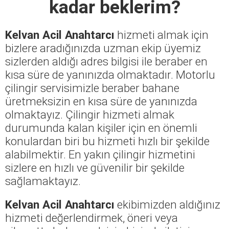
kadar beklerim?
Kelvan Acil Anahtarcı
hizmeti almak için
bizlere aradığınızda uzman ekip üyemiz
sizlerden aldığı adres bilgisi ile beraber en
kısa süre de yanınızda olmaktadır. Motorlu
çilingir servisimizle beraber bahane
üretmeksizin en kısa süre de yanınızda
olmaktayız. Çilingir hizmeti almak
durumunda kalan kişiler için en önemli
konulardan biri bu hizmeti hızlı bir şekilde
alabilmektir. En yakın çilingir hizmetini
sizlere en hızlı ve güvenilir bir şekilde
sağlamaktayız.
Kelvan Acil Anahtarcı
ekibimizden aldığınız
hizmeti değerlendirmek, öneri veya