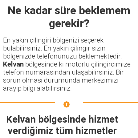
Ne kadar süre beklemem
gerekir?
En yakın çilingiri bölgenizi seçerek
bulabilirsiniz. En yakın çilingir sizin
bölgenizde telefonunuzu beklemektedir.
Kelvan
bölgesinde ki motorlu çilingircimize
telefon numarasından ulaşabilirsiniz. Bir
sorun olması durumunda merkezimizi
arayıp bilgi alabilirsiniz.
Kelvan bölgesinde hizmet
verdiğimiz tüm hizmetler