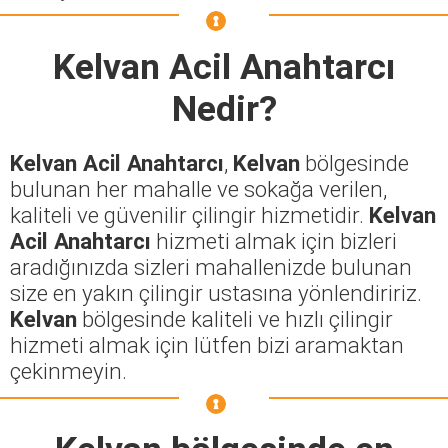
Kelvan Acil Anahtarcı
Nedir?
Kelvan Acil Anahtarcı
,
Kelvan
bölgesinde
bulunan her mahalle ve sokağa verilen,
kaliteli ve güvenilir çilingir hizmetidir.
Kelvan
Acil Anahtarcı
hizmeti almak için bizleri
aradığınızda sizleri mahallenizde bulunan
size en yakın çilingir ustasına yönlendiririz.
Kelvan
bölgesinde kaliteli ve hızlı çilingir
hizmeti almak için lütfen bizi aramaktan
çekinmeyin.