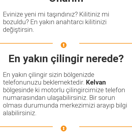
Evinize yeni mi taşındınız? Kilitiniz mi
bozuldu? En yakın anahtarcı kilitinizi
değiştirsin.
En yakın çilingir nerede?
En yakın çilingir sizin bölgenizde
telefonunuzu beklemektedir.
Kelvan
bölgesinde ki motorlu çilingircimize telefon
numarasından ulaşabilirsiniz. Bir sorun
olması durumunda merkezimizi arayıp bilgi
alabilirsiniz.