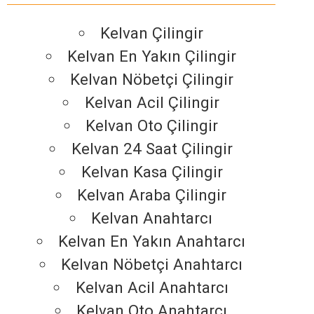
Kelvan Çilingir
Kelvan En Yakın Çilingir
Kelvan Nöbetçi Çilingir
Kelvan Acil Çilingir
Kelvan Oto Çilingir
Kelvan 24 Saat Çilingir
Kelvan Kasa Çilingir
Kelvan Araba Çilingir
Kelvan Anahtarcı
Kelvan En Yakın Anahtarcı
Kelvan Nöbetçi Anahtarcı
Kelvan Acil Anahtarcı
Kelvan Oto Anahtarcı