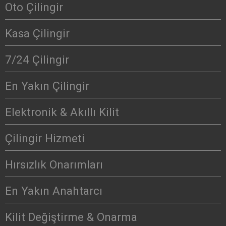
Oto Çilingir
Kasa Çilingir
7/24 Çilingir
En Yakın Çilingir
Elektronik & Akıllı Kilit
Çilingir Hizmeti
Hırsızlık Onarımları
En Yakın Anahtarcı
Kilit Değiştirme & Onarma