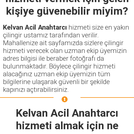
kişiye güvenebilir miyim?
Kelvan Acil Anahtarcı
hizmeti size en yakın
çilingir ustamız tarafından verilir.
Mahallenize ait sayfamızda sizlere çilingir
hizmeti verecek olan uzman ekip üyemizin
adres bilgisi ile beraber fotoğrafı da
bulunmaktadır. Böylece çilingir hizmeti
alacağınız uzman ekip üyemizin tüm
bilgilerine ulaşarak güvenli bir şekilde
kapınızı açtırabilirsiniz.
Kelvan Acil Anahtarcı
hizmeti almak için ne