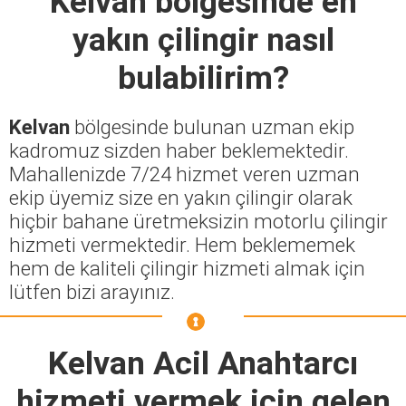
Kelvan
bölgesinde en
yakın çilingir nasıl
bulabilirim?
Kelvan
bölgesinde bulunan uzman ekip
kadromuz sizden haber beklemektedir.
Mahallenizde 7/24 hizmet veren uzman
ekip üyemiz size en yakın çilingir olarak
hiçbir bahane üretmeksizin motorlu çilingir
hizmeti vermektedir. Hem beklememek
hem de kaliteli çilingir hizmeti almak için
lütfen bizi arayınız.
Kelvan Acil Anahtarcı
hizmeti vermek için gelen