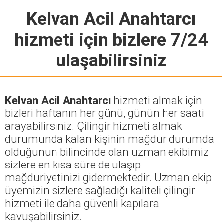
Kelvan Acil Anahtarcı
hizmeti için bizlere 7/24
ulaşabilirsiniz
Kelvan Acil Anahtarcı
hizmeti almak için
bizleri haftanın her günü, günün her saati
arayabilirsiniz. Çilingir hizmeti almak
durumunda kalan kişinin mağdur durumda
olduğunun bilincinde olan uzman ekibimiz
sizlere en kısa süre de ulaşıp
mağduriyetinizi gidermektedir. Uzman ekip
üyemizin sizlere sağladığı kaliteli çilingir
hizmeti ile daha güvenli kapılara
kavuşabilirsiniz.