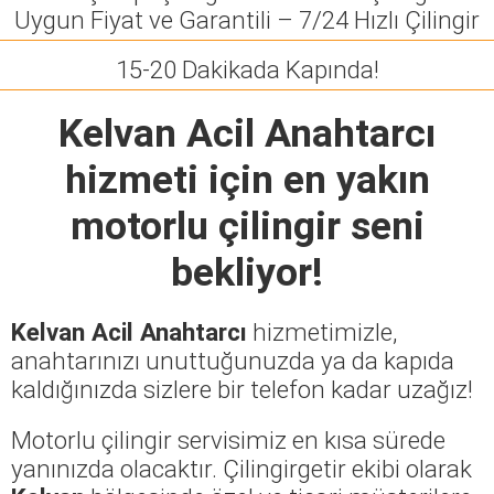
Uygun Fiyat ve Garantili – 7/24 Hızlı Çilingir
15-20 Dakikada Kapında!
Kelvan Acil Anahtarcı
hizmeti için en yakın
motorlu çilingir seni
bekliyor!
Kelvan Acil Anahtarcı
hizmetimizle,
anahtarınızı unuttuğunuzda ya da kapıda
kaldığınızda sizlere bir telefon kadar uzağız!
Motorlu çilingir servisimiz en kısa sürede
yanınızda olacaktır. Çilingirgetir ekibi olarak