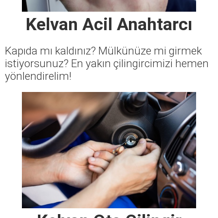
Kelvan Acil Anahtarcı
Kapıda mı kaldınız? Mülkünüze mi girmek
istiyorsunuz? En yakın çilingircimizi hemen
yönlendirelim!