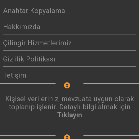
Anahtar Kopyalama
Hakkımızda
Çilingir Hizmetlerimiz
Gizlilik Politikası
İletişim
Kişisel verileriniz, mevzuata uygun olarak
toplanıp işlenir. Detaylı bilgi almak için
Tıklayın