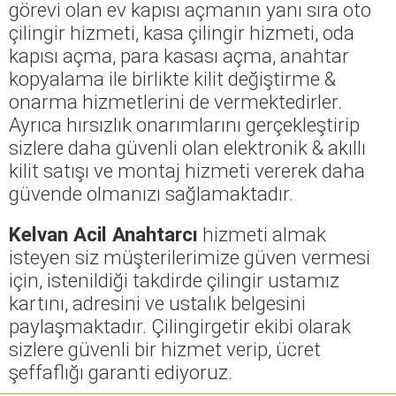
görevi olan ev kapısı açmanın yanı sıra oto
çilingir hizmeti, kasa çilingir hizmeti, oda
kapısı açma, para kasası açma, anahtar
kopyalama ile birlikte kilit değiştirme &
onarma hizmetlerini de vermektedirler.
Ayrıca hırsızlık onarımlarını gerçekleştirip
sizlere daha güvenli olan elektronik & akıllı
kilit satışı ve montaj hizmeti vererek daha
güvende olmanızı sağlamaktadır.
Kelvan Acil Anahtarcı
hizmeti almak
isteyen siz müşterilerimize güven vermesi
için, istenildiği takdirde çilingir ustamız
kartını, adresini ve ustalık belgesini
paylaşmaktadır. Çilingirgetir ekibi olarak
sizlere güvenli bir hizmet verip, ücret
şeffaflığı garanti ediyoruz.