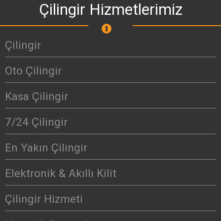
Çilingir Hizmetlerimiz
Çilingir
Oto Çilingir
Kasa Çilingir
7/24 Çilingir
En Yakın Çilingir
Elektronik & Akıllı Kilit
Çilingir Hizmeti