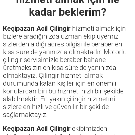
kadar beklerim?
Keçipazarı Acil Çilingir
hizmeti almak için
bizlere aradığınızda uzman ekip üyemiz
sizlerden aldığı adres bilgisi ile beraber en
kısa süre de yanınızda olmaktadır. Motorlu
çilingir servisimizle beraber bahane
üretmeksizin en kısa süre de yanınızda
olmaktayız. Çilingir hizmeti almak
durumunda kalan kişiler için en önemli
konulardan biri bu hizmeti hızlı bir şekilde
alabilmektir. En yakın çilingir hizmetini
sizlere en hızlı ve güvenilir bir şekilde
sağlamaktayız.
Keçipazarı Acil Çilingir
ekibimizden