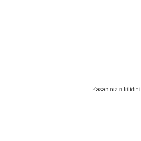
Kasanınızın kilidini