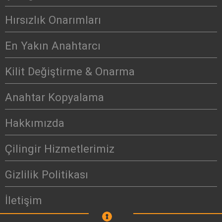
Hırsızlık Onarımları
En Yakın Anahtarcı
Kilit Değiştirme & Onarma
Anahtar Kopyalama
Hakkımızda
Çilingir Hizmetlerimiz
Gizlilik Politikası
İletişim