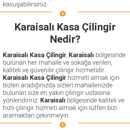
kavuşabilirsiniz.
Karaisalı Kasa Çilingir
Nedir?
Karaisalı Kasa Çilingir
,
Karaisalı
bölgesinde
bulunan her mahalle ve sokağa verilen,
kaliteli ve güvenilir çilingir hizmetidir.
Karaisalı Kasa Çilingir
hizmeti almak için
bizleri aradığınızda sizleri mahallenizde
bulunan size en yakın çilingir ustasına
yönlendiririz.
Karaisalı
bölgesinde kaliteli ve
hızlı çilingir hizmeti almak için lütfen bizi
aramaktan çekinmeyin.