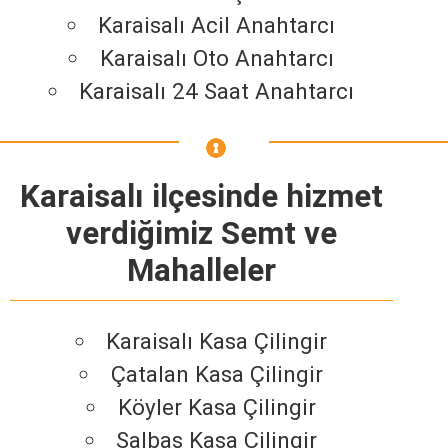
Karaisalı Acil Anahtarcı
Karaisalı Oto Anahtarcı
Karaisalı 24 Saat Anahtarcı
Karaisalı ilçesinde hizmet
verdiğimiz Semt ve
Mahalleler
Karaisalı Kasa Çilingir
Çatalan Kasa Çilingir
Köyler Kasa Çilingir
Salbaş Kasa Çilingir