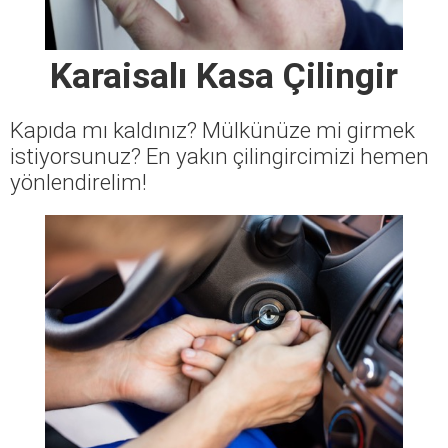
Karaisalı Kasa Çilingir
Kapıda mı kaldınız? Mülkünüze mi girmek
istiyorsunuz? En yakın çilingircimizi hemen
yönlendirelim!