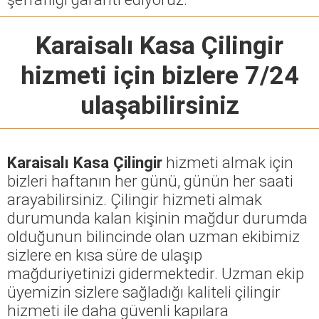
Karaisalı Kasa Çilingir
hizmeti için bizlere 7/24
ulaşabilirsiniz
Karaisalı Kasa Çilingir
hizmeti almak için
bizleri haftanın her günü, günün her saati
arayabilirsiniz. Çilingir hizmeti almak
durumunda kalan kişinin mağdur durumda
olduğunun bilincinde olan uzman ekibimiz
sizlere en kısa süre de ulaşıp
mağduriyetinizi gidermektedir. Uzman ekip
üyemizin sizlere sağladığı kaliteli çilingir
hizmeti ile daha güvenli kapılara