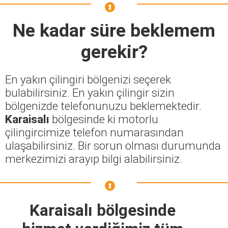
Ne kadar süre beklemem
gerekir?
En yakın çilingiri bölgenizi seçerek
bulabilirsiniz. En yakın çilingir sizin
bölgenizde telefonunuzu beklemektedir.
Karaisalı
bölgesinde ki motorlu
çilingircimize telefon numarasından
ulaşabilirsiniz. Bir sorun olması durumunda
merkezimizi arayıp bilgi alabilirsiniz.
Karaisalı bölgesinde