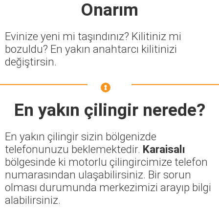
Onarım
Evinize yeni mi taşındınız? Kilitiniz mi
bozuldu? En yakın anahtarcı kilitinizi
değiştirsin.
En yakın çilingir nerede?
En yakın çilingir sizin bölgenizde
telefonunuzu beklemektedir.
Karaisalı
bölgesinde ki motorlu çilingircimize telefon
numarasından ulaşabilirsiniz. Bir sorun
olması durumunda merkezimizi arayıp bilgi
alabilirsiniz.