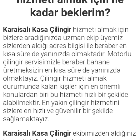
kadar beklerim?
Karaisalı Kasa Çilingir
hizmeti almak için
bizlere aradığınızda uzman ekip üyemiz
sizlerden aldığı adres bilgisi ile beraber en
kısa süre de yanınızda olmaktadır. Motorlu
çilingir servisimizle beraber bahane
üretmeksizin en kısa süre de yanınızda
olmaktayız. Çilingir hizmeti almak
durumunda kalan kişiler için en önemli
konulardan biri bu hizmeti hızlı bir şekilde
alabilmektir. En yakın çilingir hizmetini
sizlere en hızlı ve güvenilir bir şekilde
sağlamaktayız.
Karaisalı Kasa Çilingir
ekibimizden aldığınız