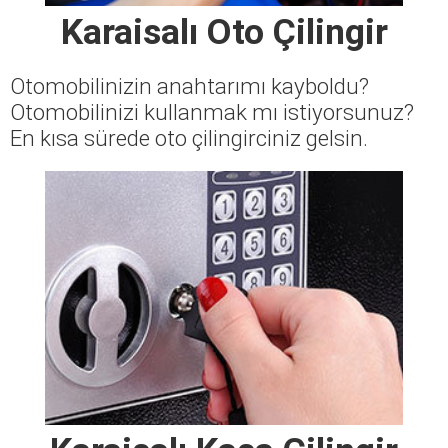
Karaisalı Oto Çilingir
Otomobilinizin anahtarımı kayboldu?
Otomobilinizi kullanmak mı istiyorsunuz?
En kısa sürede oto çilingirciniz gelsin.