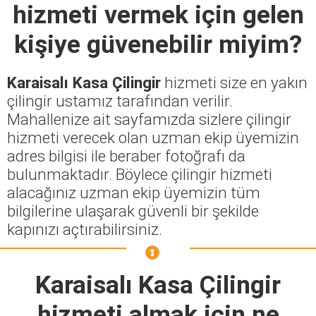
hizmeti vermek için gelen
kişiye güvenebilir miyim?
Karaisalı Kasa Çilingir
hizmeti size en yakın
çilingir ustamız tarafından verilir.
Mahallenize ait sayfamızda sizlere çilingir
hizmeti verecek olan uzman ekip üyemizin
adres bilgisi ile beraber fotoğrafı da
bulunmaktadır. Böylece çilingir hizmeti
alacağınız uzman ekip üyemizin tüm
bilgilerine ulaşarak güvenli bir şekilde
kapınızı açtırabilirsiniz.
Karaisalı Kasa Çilingir
hizmeti almak için ne