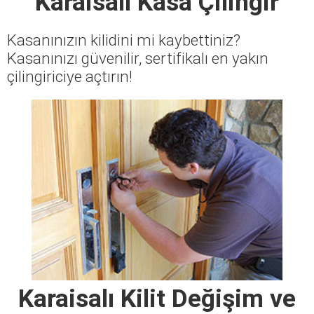
Karaisalı Kasa Çilingir
Kasanınızın kilidini mi kaybettiniz?
Kasanınızı güvenilir, sertifikalı en yakın
çilingiriciye açtırın!
Karaisalı Kilit Değişim ve