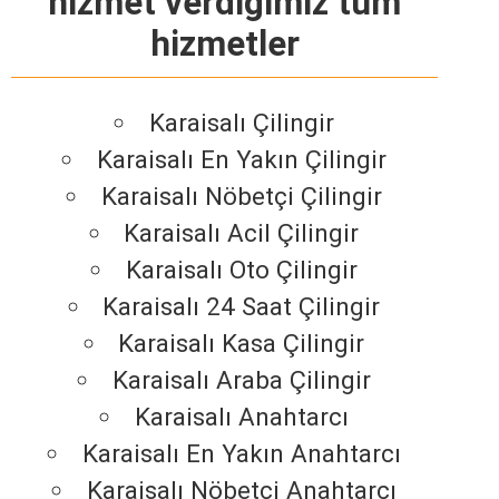
hizmet verdiğimiz tüm
hizmetler
Karaisalı Çilingir
Karaisalı En Yakın Çilingir
Karaisalı Nöbetçi Çilingir
Karaisalı Acil Çilingir
Karaisalı Oto Çilingir
Karaisalı 24 Saat Çilingir
Karaisalı Kasa Çilingir
Karaisalı Araba Çilingir
Karaisalı Anahtarcı
Karaisalı En Yakın Anahtarcı
Karaisalı Nöbetçi Anahtarcı