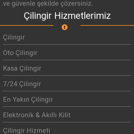
ve güvenle şekilde çözersiniz.
Çilingir Hizmetlerimiz
Çilingir
Oto Çilingir
Kasa Çilingir
7/24 Çilingir
En Yakın Çilingir
Elektronik & Akıllı Kilit
Çilingir Hizmeti