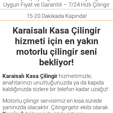
Uygun Fiyat ve Garantili – 7/24 Hızlı Çilingir
15-20 Dakikada Kapında!
Karaisalı Kasa Çilingir
hizmeti için en yakın
motorlu çilingir seni
bekliyor!
Karaisalı Kasa Çilingir
hizmetimizle,
anahtarınızı unuttuğunuzda ya da kapıda
kaldığınızda sizlere bir telefon kadar uzağız!
Motorlu çilingir servisimiz en kısa sürede
yanınızda olacaktır. Çilingirgetir ekibi olarak