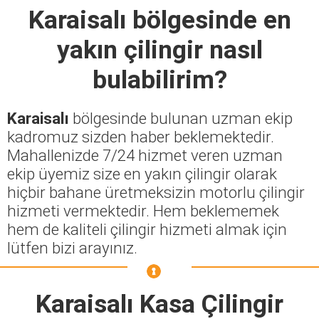
Karaisalı
bölgesinde en
yakın çilingir nasıl
bulabilirim?
Karaisalı
bölgesinde bulunan uzman ekip
kadromuz sizden haber beklemektedir.
Mahallenizde 7/24 hizmet veren uzman
ekip üyemiz size en yakın çilingir olarak
hiçbir bahane üretmeksizin motorlu çilingir
hizmeti vermektedir. Hem beklememek
hem de kaliteli çilingir hizmeti almak için
lütfen bizi arayınız.
Karaisalı Kasa Çilingir