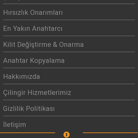
Hırsızlık Onarımları
En Yakın Anahtarcı
Kilit Değiştirme & Onarma
Anahtar Kopyalama
Hakkımızda
Çilingir Hizmetlerimiz
Gizlilik Politikası
İletişim