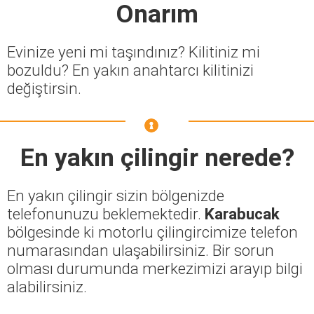
Onarım
Evinize yeni mi taşındınız? Kilitiniz mi
bozuldu? En yakın anahtarcı kilitinizi
değiştirsin.
En yakın çilingir nerede?
En yakın çilingir sizin bölgenizde
telefonunuzu beklemektedir.
Karabucak
bölgesinde ki motorlu çilingircimize telefon
numarasından ulaşabilirsiniz. Bir sorun
olması durumunda merkezimizi arayıp bilgi
alabilirsiniz.