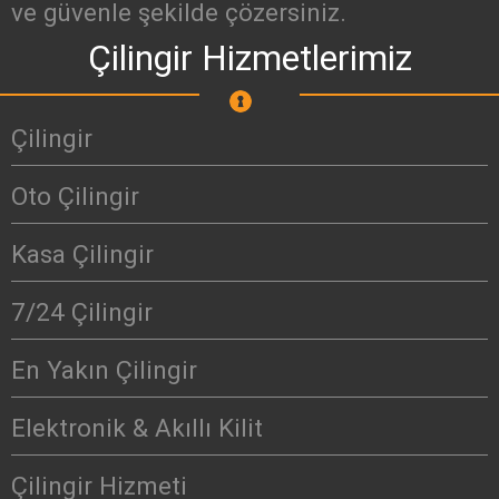
ve güvenle şekilde çözersiniz.
Çilingir Hizmetlerimiz
Çilingir
Oto Çilingir
Kasa Çilingir
7/24 Çilingir
En Yakın Çilingir
Elektronik & Akıllı Kilit
Çilingir Hizmeti