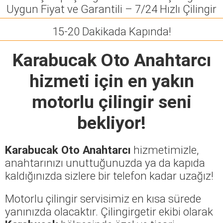
Uygun Fiyat ve Garantili – 7/24 Hızlı Çilingir
15-20 Dakikada Kapında!
Karabucak Oto Anahtarcı
hizmeti için en yakın
motorlu çilingir seni
bekliyor!
Karabucak Oto Anahtarcı
hizmetimizle,
anahtarınızı unuttuğunuzda ya da kapıda
kaldığınızda sizlere bir telefon kadar uzağız!
Motorlu çilingir servisimiz en kısa sürede
yanınızda olacaktır. Çilingirgetir ekibi olarak