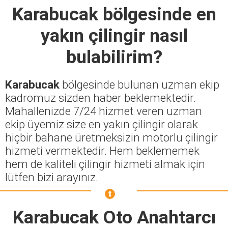
Karabucak
bölgesinde en
yakın çilingir nasıl
bulabilirim?
Karabucak
bölgesinde bulunan uzman ekip
kadromuz sizden haber beklemektedir.
Mahallenizde 7/24 hizmet veren uzman
ekip üyemiz size en yakın çilingir olarak
hiçbir bahane üretmeksizin motorlu çilingir
hizmeti vermektedir. Hem beklememek
hem de kaliteli çilingir hizmeti almak için
lütfen bizi arayınız.
Karabucak Oto Anahtarcı