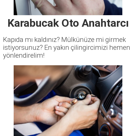
Karabucak Oto Anahtarcı
Kapıda mı kaldınız? Mülkünüze mi girmek
istiyorsunuz? En yakın çilingircimizi hemen
yönlendirelim!