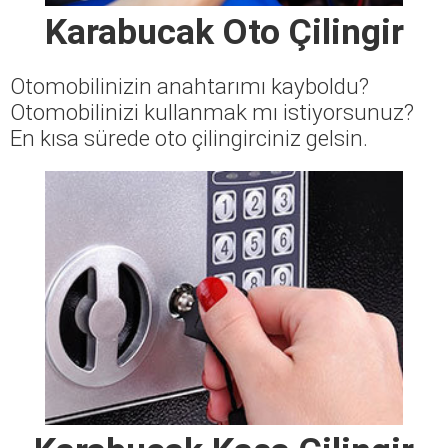
Karabucak Oto Çilingir
Otomobilinizin anahtarımı kayboldu?
Otomobilinizi kullanmak mı istiyorsunuz?
En kısa sürede oto çilingirciniz gelsin.