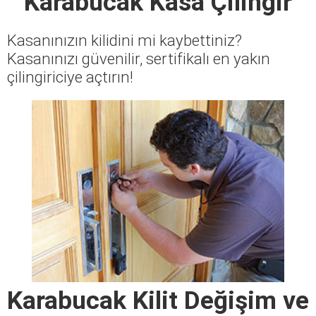
Karabucak Kasa Çilingir
Kasanınızın kilidini mi kaybettiniz?
Kasanınızı güvenilir, sertifikalı en yakın
çilingiriciye açtırın!
Karabucak Kilit Değişim ve