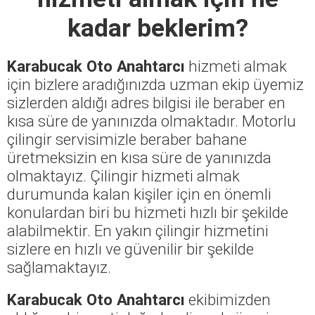
kadar beklerim?
Karabucak Oto Anahtarcı
hizmeti almak
için bizlere aradığınızda uzman ekip üyemiz
sizlerden aldığı adres bilgisi ile beraber en
kısa süre de yanınızda olmaktadır. Motorlu
çilingir servisimizle beraber bahane
üretmeksizin en kısa süre de yanınızda
olmaktayız. Çilingir hizmeti almak
durumunda kalan kişiler için en önemli
konulardan biri bu hizmeti hızlı bir şekilde
alabilmektir. En yakın çilingir hizmetini
sizlere en hızlı ve güvenilir bir şekilde
sağlamaktayız.
Karabucak Oto Anahtarcı
ekibimizden