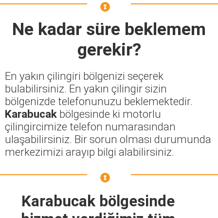
Ne kadar süre beklemem
gerekir?
En yakın çilingiri bölgenizi seçerek
bulabilirsiniz. En yakın çilingir sizin
bölgenizde telefonunuzu beklemektedir.
Karabucak
bölgesinde ki motorlu
çilingircimize telefon numarasından
ulaşabilirsiniz. Bir sorun olması durumunda
merkezimizi arayıp bilgi alabilirsiniz.
Karabucak bölgesinde