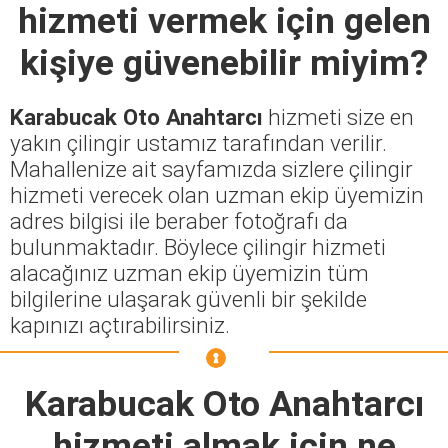
hizmeti vermek için gelen
kişiye güvenebilir miyim?
Karabucak Oto Anahtarcı
hizmeti size en
yakın çilingir ustamız tarafından verilir.
Mahallenize ait sayfamızda sizlere çilingir
hizmeti verecek olan uzman ekip üyemizin
adres bilgisi ile beraber fotoğrafı da
bulunmaktadır. Böylece çilingir hizmeti
alacağınız uzman ekip üyemizin tüm
bilgilerine ulaşarak güvenli bir şekilde
kapınızı açtırabilirsiniz.
Karabucak Oto Anahtarcı
hizmeti almak için ne