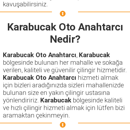
kavuşabilirsiniz.
Karabucak Oto Anahtarcı
Nedir?
Karabucak Oto Anahtarcı
,
Karabucak
bölgesinde bulunan her mahalle ve sokağa
verilen, kaliteli ve güvenilir çilingir hizmetidir.
Karabucak Oto Anahtarcı
hizmeti almak
için bizleri aradığınızda sizleri mahallenizde
bulunan size en yakın çilingir ustasına
yönlendiririz.
Karabucak
bölgesinde kaliteli
ve hızlı çilingir hizmeti almak için lütfen bizi
aramaktan çekinmeyin.