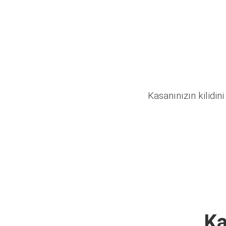
Kasanınızın kilidini
Ka