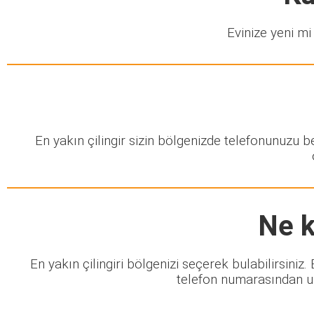
Evinize yeni mi 
En yakın çilingir sizin bölgenizde telefonunuzu 
Ne k
En yakın çilingiri bölgenizi seçerek bulabilirsiniz
telefon numarasından ula