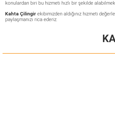
konulardan biri bu hizmeti hızlı bir şekilde alabilmekt
Kahta Çilingir
ekibimizden aldığınız hizmeti değerle
paylaşmanızı rica ederiz.
KA