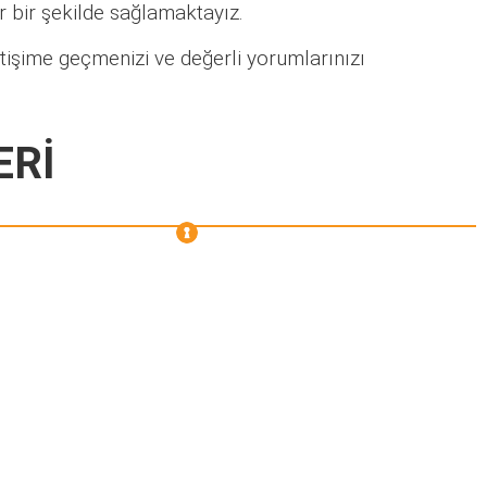
lir bir şekilde sağlamaktayız.
tişime geçmenizi ve değerli yorumlarınızı
ERİ