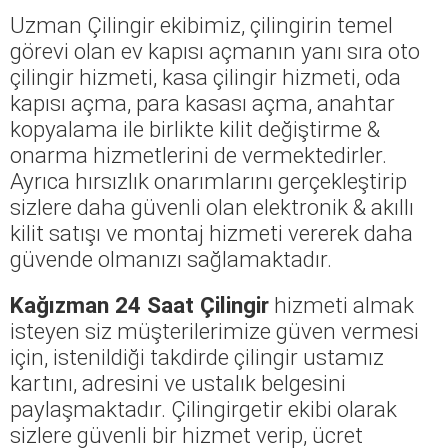
Uzman Çilingir ekibimiz, çilingirin temel
görevi olan ev kapısı açmanın yanı sıra oto
çilingir hizmeti, kasa çilingir hizmeti, oda
kapısı açma, para kasası açma, anahtar
kopyalama ile birlikte kilit değiştirme &
onarma hizmetlerini de vermektedirler.
Ayrıca hırsızlık onarımlarını gerçekleştirip
sizlere daha güvenli olan elektronik & akıllı
kilit satışı ve montaj hizmeti vererek daha
güvende olmanızı sağlamaktadır.
Kağızman 24 Saat Çilingir
hizmeti almak
isteyen siz müşterilerimize güven vermesi
için, istenildiği takdirde çilingir ustamız
kartını, adresini ve ustalık belgesini
paylaşmaktadır. Çilingirgetir ekibi olarak
sizlere güvenli bir hizmet verip, ücret