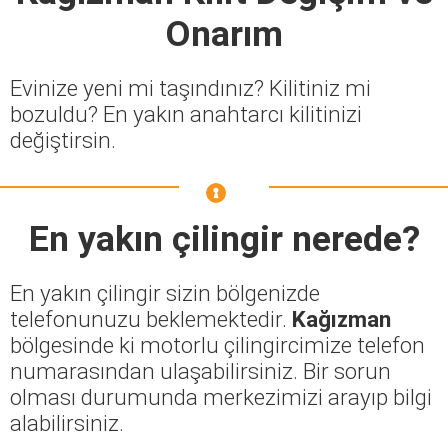
Onarım
Evinize yeni mi taşındınız? Kilitiniz mi
bozuldu? En yakın anahtarcı kilitinizi
değiştirsin.
En yakın çilingir nerede?
En yakın çilingir sizin bölgenizde
telefonunuzu beklemektedir.
Kağızman
bölgesinde ki motorlu çilingircimize telefon
numarasından ulaşabilirsiniz. Bir sorun
olması durumunda merkezimizi arayıp bilgi
alabilirsiniz.