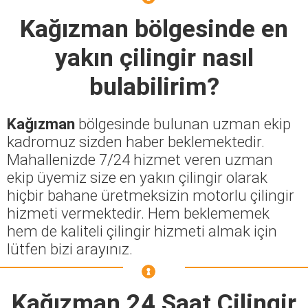
Kağızman
bölgesinde en
yakın çilingir nasıl
bulabilirim?
Kağızman
bölgesinde bulunan uzman ekip
kadromuz sizden haber beklemektedir.
Mahallenizde 7/24 hizmet veren uzman
ekip üyemiz size en yakın çilingir olarak
hiçbir bahane üretmeksizin motorlu çilingir
hizmeti vermektedir. Hem beklememek
hem de kaliteli çilingir hizmeti almak için
lütfen bizi arayınız.
Kağızman 24 Saat Çilingir