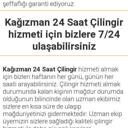
şeffaflığı garanti ediyoruz.
Kağızman 24 Saat Çilingir
hizmeti için bizlere 7/24
ulaşabilirsiniz
Kağızman 24 Saat Çilingir
hizmeti almak
için bizleri haftanın her günü, günün her
saati arayabilirsiniz. Çilingir hizmeti almak
durumunda kalan kişinin mağdur durumda
olduğunun bilincinde olan uzman ekibimiz
sizlere en kısa süre de ulaşıp
mağduriyetinizi gidermektedir. Uzman ekip
üyemizin sizlere sağladığı kaliteli çilingir