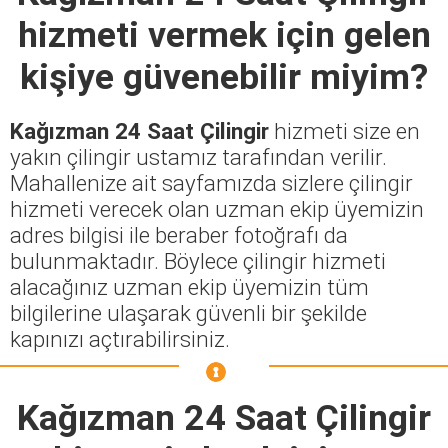
hizmeti vermek için gelen
kişiye güvenebilir miyim?
Kağızman 24 Saat Çilingir
hizmeti size en
yakın çilingir ustamız tarafından verilir.
Mahallenize ait sayfamızda sizlere çilingir
hizmeti verecek olan uzman ekip üyemizin
adres bilgisi ile beraber fotoğrafı da
bulunmaktadır. Böylece çilingir hizmeti
alacağınız uzman ekip üyemizin tüm
bilgilerine ulaşarak güvenli bir şekilde
kapınızı açtırabilirsiniz.
Kağızman 24 Saat Çilingir