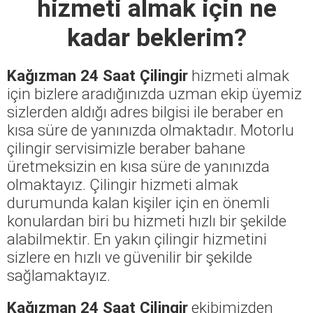
hizmeti almak için ne
kadar beklerim?
Kağızman 24 Saat Çilingir
hizmeti almak
için bizlere aradığınızda uzman ekip üyemiz
sizlerden aldığı adres bilgisi ile beraber en
kısa süre de yanınızda olmaktadır. Motorlu
çilingir servisimizle beraber bahane
üretmeksizin en kısa süre de yanınızda
olmaktayız. Çilingir hizmeti almak
durumunda kalan kişiler için en önemli
konulardan biri bu hizmeti hızlı bir şekilde
alabilmektir. En yakın çilingir hizmetini
sizlere en hızlı ve güvenilir bir şekilde
sağlamaktayız.
Kağızman 24 Saat Çilingir
ekibimizden