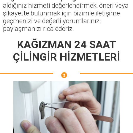
aldığınız hizmeti değerlendirmek, öneri veya
şikayette bulunmak için bizimle iletişime
geçmenizi ve değerli yorumlarınızı
paylaşmanızı rica ederiz.
KAĞIZMAN 24 SAAT
ÇİLİNGİR HİZMETLERİ