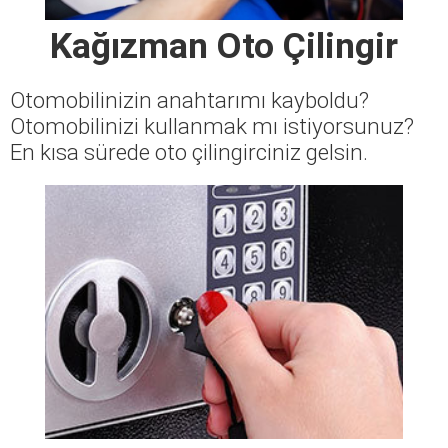
Kağızman Oto Çilingir
Otomobilinizin anahtarımı kayboldu?
Otomobilinizi kullanmak mı istiyorsunuz?
En kısa sürede oto çilingirciniz gelsin.