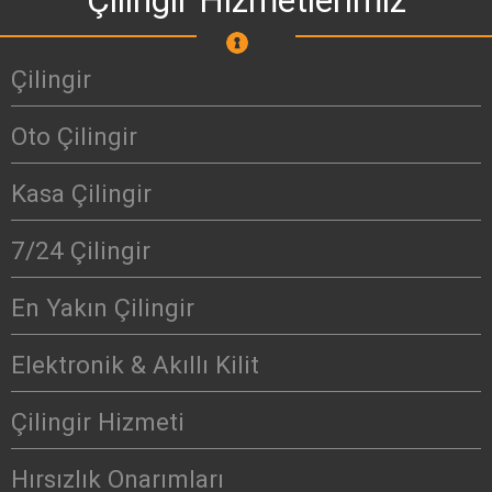
Çilingir Hizmetlerimiz
Çilingir
Oto Çilingir
Kasa Çilingir
7/24 Çilingir
En Yakın Çilingir
Elektronik & Akıllı Kilit
Çilingir Hizmeti
Hırsızlık Onarımları