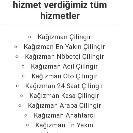
hizmet verdiğimiz tüm
hizmetler
Kağızman Çilingir
Kağızman En Yakın Çilingir
Kağızman Nöbetçi Çilingir
Kağızman Acil Çilingir
Kağızman Oto Çilingir
Kağızman 24 Saat Çilingir
Kağızman Kasa Çilingir
Kağızman Araba Çilingir
Kağızman Anahtarcı
Kağızman En Yakın