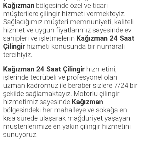
Kağızman
bölgesinde özel ve ticari
müşterilere çilingir hizmeti vermekteyiz.
Sağladığımız müşteri memnuniyeti, kaliteli
hizmet ve uygun fiyatlarımız sayesinde ev
sahipleri ve işletmelerin
Kağızman 24 Saat
Çilingir
hizmeti konusunda bir numaralı
tercihiyiz.
Kağızman 24 Saat Çilingir
hizmetini,
işlerinde tecrübeli ve profesyonel olan
uzman kadromuz ile beraber sizlere 7/24 bir
şekilde sağlamaktayız. Motorlu çilingir
hizmetimiz sayesinde
Kağızman
bölgesindeki her mahalleye ve sokağa en
kısa sürede ulaşarak mağduriyet yaşayan
müşterilerimize en yakın çilingir hizmetini
sunuyoruz.