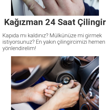
Kağızman 24 Saat Çilingir
Kapıda mı kaldınız? Mülkünüze mi girmek
istiyorsunuz? En yakın çilingircimizi hemen
yönlendirelim!