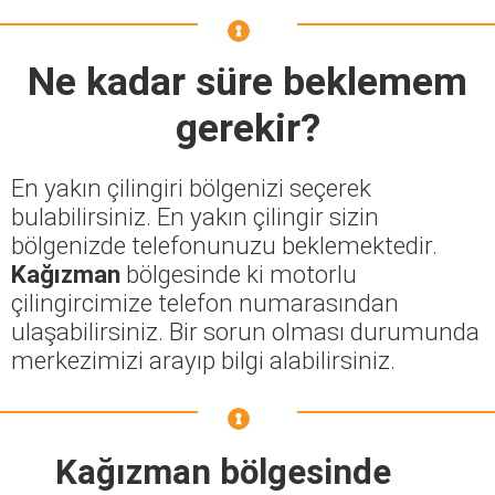
Ne kadar süre beklemem
gerekir?
En yakın çilingiri bölgenizi seçerek
bulabilirsiniz. En yakın çilingir sizin
bölgenizde telefonunuzu beklemektedir.
Kağızman
bölgesinde ki motorlu
çilingircimize telefon numarasından
ulaşabilirsiniz. Bir sorun olması durumunda
merkezimizi arayıp bilgi alabilirsiniz.
Kağızman bölgesinde