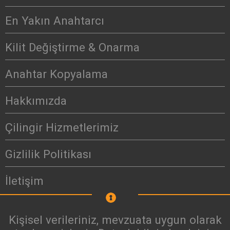
En Yakın Anahtarcı
Kilit Değiştirme & Onarma
Anahtar Kopyalama
Hakkımızda
Çilingir Hizmetlerimiz
Gizlilik Politikası
İletişim
Kişisel verileriniz, mevzuata uygun olarak