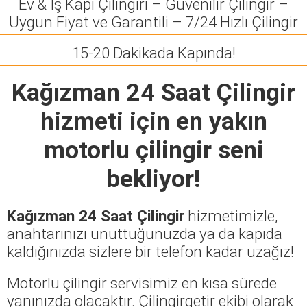
Ev & İş Kapı Çilingiri – Güvenilir Çilingir –
Uygun Fiyat ve Garantili – 7/24 Hızlı Çilingir
15-20 Dakikada Kapında!
Kağızman 24 Saat Çilingir
hizmeti için en yakın
motorlu çilingir seni
bekliyor!
Kağızman 24 Saat Çilingir
hizmetimizle,
anahtarınızı unuttuğunuzda ya da kapıda
kaldığınızda sizlere bir telefon kadar uzağız!
Motorlu çilingir servisimiz en kısa sürede
yanınızda olacaktır. Çilingirgetir ekibi olarak