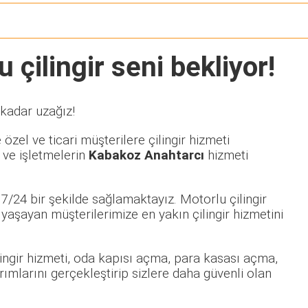
 çilingir seni bekliyor!
 kadar uzağız!
özel ve ticari müşterilere çilingir hizmeti
 ve işletmelerin
Kabakoz Anahtarcı
hizmeti
7/24 bir şekilde sağlamaktayız. Motorlu çilingir
aşayan müşterilerimize en yakın çilingir hizmetini
ilingir hizmeti, oda kapısı açma, para kasası açma,
rımlarını gerçekleştirip sizlere daha güvenli olan