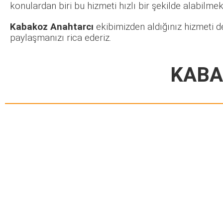
konulardan biri bu hizmeti hızlı bir şekilde alabilmekt
Kabakoz Anahtarcı
ekibimizden aldığınız hizmeti d
paylaşmanızı rica ederiz.
KABA