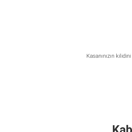
Kasanınızın kilidini
Kab