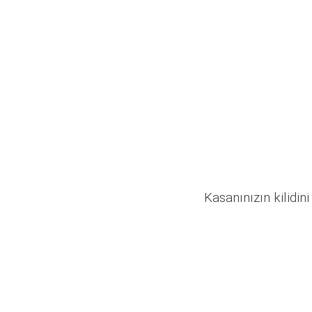
Kasanınızın kilidini