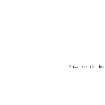
Kasanınızın kilidini