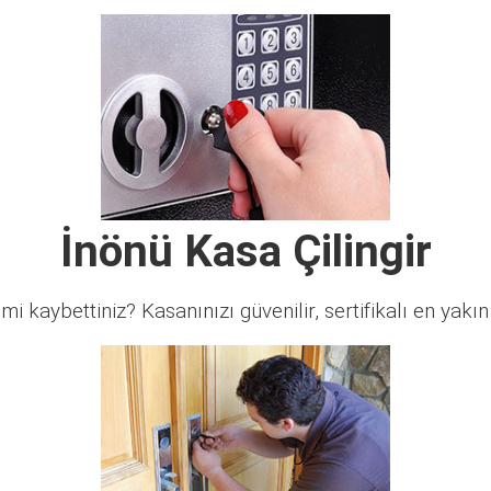
İnönü Kasa Çilingir
 mi kaybettiniz? Kasanınızı güvenilir, sertifikalı en yakın ç