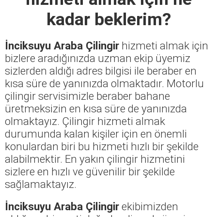
kadar beklerim?
İnciksuyu Araba Çilingir
hizmeti almak için
bizlere aradığınızda uzman ekip üyemiz
sizlerden aldığı adres bilgisi ile beraber en
kısa süre de yanınızda olmaktadır. Motorlu
çilingir servisimizle beraber bahane
üretmeksizin en kısa süre de yanınızda
olmaktayız. Çilingir hizmeti almak
durumunda kalan kişiler için en önemli
konulardan biri bu hizmeti hızlı bir şekilde
alabilmektir. En yakın çilingir hizmetini
sizlere en hızlı ve güvenilir bir şekilde
sağlamaktayız.
İnciksuyu Araba Çilingir
ekibimizden