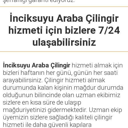
İnciksuyu Araba Çilingir
hizmeti için bizlere 7/24
ulaşabilirsiniz
İnciksuyu Araba Çilingir
hizmeti almak için
bizleri haftanın her günü, günün her saati
arayabilirsiniz. Çilingir hizmeti almak
durumunda kalan kişinin mağdur durumda
olduğunun bilincinde olan uzman ekibimiz
sizlere en kısa süre de ulaşıp
mağduriyetinizi gidermektedir. Uzman ekip
üyemizin sizlere sağladığı kaliteli çilingir
hizmeti ile daha güvenli kapılara