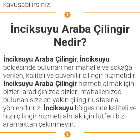
kavuşabilirsiniz.
İnciksuyu Araba Çilingir
Nedir?
İnciksuyu Araba Çilingir
,
İnciksuyu
bölgesinde bulunan her mahalle ve sokağa
verilen, kaliteli ve güvenilir çilingir hizmetidir.
İnciksuyu Araba Çilingir
hizmeti almak için
bizleri aradığınızda sizleri mahallenizde
bulunan size en yakın çilingir ustasına
yönlendiririz.
İnciksuyu
bölgesinde kaliteli ve
hızlı çilingir hizmeti almak için lütfen bizi
aramaktan çekinmeyin.