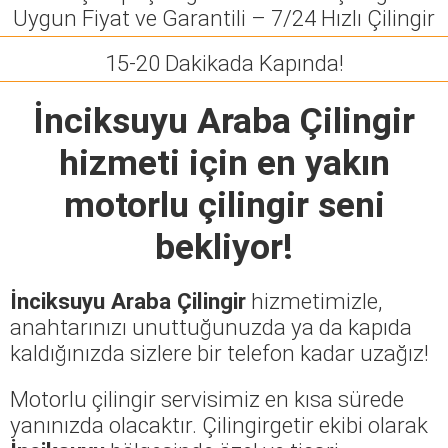
Uygun Fiyat ve Garantili – 7/24 Hızlı Çilingir
15-20 Dakikada Kapında!
İnciksuyu Araba Çilingir
hizmeti için en yakın
motorlu çilingir seni
bekliyor!
İnciksuyu Araba Çilingir
hizmetimizle,
anahtarınızı unuttuğunuzda ya da kapıda
kaldığınızda sizlere bir telefon kadar uzağız!
Motorlu çilingir servisimiz en kısa sürede
yanınızda olacaktır. Çilingirgetir ekibi olarak