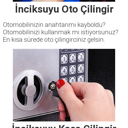
İnciksuyu Oto Çilingir
Otomobilinizin anahtarımı kayboldu?
Otomobilinizi kullanmak mı istiyorsunuz?
En kısa sürede oto çilingirciniz gelsin.