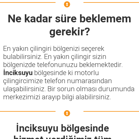
Ne kadar süre beklemem
gerekir?
En yakın çilingiri bölgenizi seçerek
bulabilirsiniz. En yakın çilingir sizin
bölgenizde telefonunuzu beklemektedir.
İnciksuyu
bölgesinde ki motorlu
çilingircimize telefon numarasından
ulaşabilirsiniz. Bir sorun olması durumunda
merkezimizi arayıp bilgi alabilirsiniz.
İnciksuyu bölgesinde