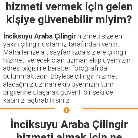
hizmeti vermek için gelen
kişiye güvenebilir miyim?
İnciksuyu Araba Çilingir
hizmeti size en
yakın çilingir ustamız tarafından verilir.
Mahallenize ait sayfamızda sizlere çilingir
hizmeti verecek olan uzman ekip üyemizin
adres bilgisi ile beraber fotoğrafı da
bulunmaktadır. Böylece çilingir hizmeti
alacağınız uzman ekip üyemizin tüm
bilgilerine ulaşarak güvenli bir şekilde
kapınızı açtırabilirsiniz.
İnciksuyu Araba Çilingir
hizmeti almak için ne