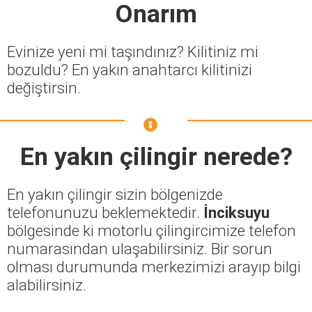
Onarım
Evinize yeni mi taşındınız? Kilitiniz mi
bozuldu? En yakın anahtarcı kilitinizi
değiştirsin.
En yakın çilingir nerede?
En yakın çilingir sizin bölgenizde
telefonunuzu beklemektedir.
İnciksuyu
bölgesinde ki motorlu çilingircimize telefon
numarasından ulaşabilirsiniz. Bir sorun
olması durumunda merkezimizi arayıp bilgi
alabilirsiniz.