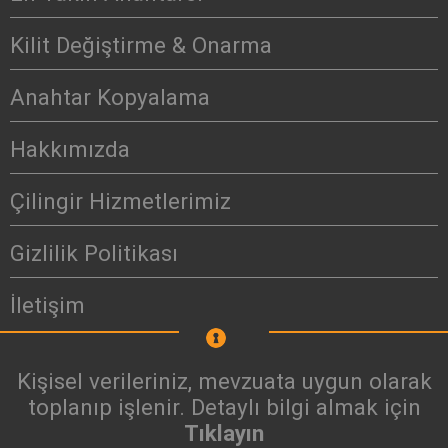
Kilit Değiştirme & Onarma
Anahtar Kopyalama
Hakkımızda
Çilingir Hizmetlerimiz
Gizlilik Politikası
İletişim
Kişisel verileriniz, mevzuata uygun olarak
toplanıp işlenir. Detaylı bilgi almak için
Tıklayın