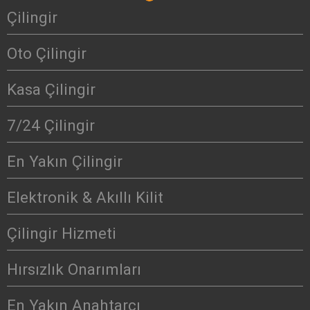
Çilingir
Oto Çilingir
Kasa Çilingir
7/24 Çilingir
En Yakın Çilingir
Elektronik & Akıllı Kilit
Çilingir Hizmeti
Hırsızlık Onarımları
En Yakın Anahtarcı