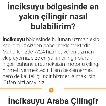
İnciksuyu
bölgesinde en
yakın çilingir nasıl
bulabilirim?
İnciksuyu
bölgesinde bulunan uzman ekip
kadromuz sizden haber beklemektedir.
Mahallenizde 7/24 hizmet veren uzman
ekip üyemiz size en yakın çilingir olarak
hiçbir bahane üretmeksizin motorlu çilingir
hizmeti vermektedir. Hem beklememek
hem de kaliteli çilingir hizmeti almak için
lütfen bizi arayınız.
İnciksuyu Araba Çilingir