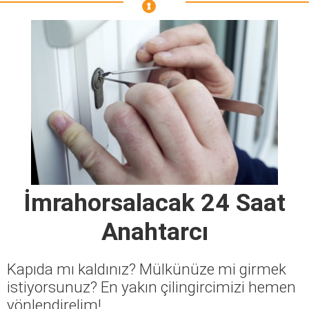
İmrahorsalacak 24 Saat
Anahtarcı
Kapıda mı kaldınız? Mülkünüze mi girmek
istiyorsunuz? En yakın çilingircimizi hemen
yönlendirelim!