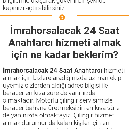
bilgilerine ulaşarak güvenli bir şekilde
kapınızı açtırabilirsiniz.
İmrahorsalacak 24 Saat
Anahtarcı
hizmeti almak
için ne kadar beklerim?
İmrahorsalacak 24 Saat Anahtarcı
hizmeti
almak için bizlere aradığınızda uzman ekip
üyemiz sizlerden aldığı adres bilgisi ile
beraber en kısa süre de yanınızda
olmaktadır. Motorlu çilingir servisimizle
beraber bahane üretmeksizin en kısa süre
de yanınızda olmaktayız. Çilingir hizmeti
almak durumunda kalan kişiler için en