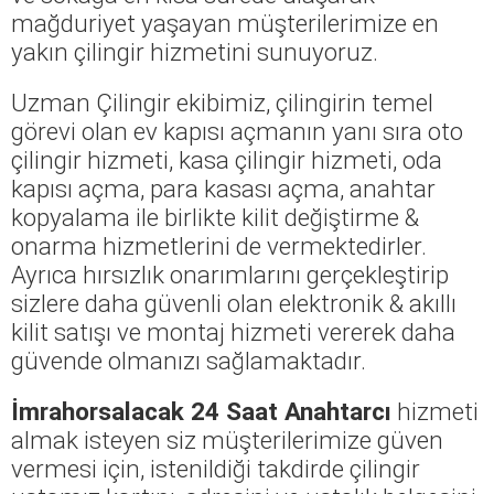
mağduriyet yaşayan müşterilerimize en
yakın çilingir hizmetini sunuyoruz.
Uzman Çilingir ekibimiz, çilingirin temel
görevi olan ev kapısı açmanın yanı sıra oto
çilingir hizmeti, kasa çilingir hizmeti, oda
kapısı açma, para kasası açma, anahtar
kopyalama ile birlikte kilit değiştirme &
onarma hizmetlerini de vermektedirler.
Ayrıca hırsızlık onarımlarını gerçekleştirip
sizlere daha güvenli olan elektronik & akıllı
kilit satışı ve montaj hizmeti vererek daha
güvende olmanızı sağlamaktadır.
İmrahorsalacak 24 Saat Anahtarcı
hizmeti
almak isteyen siz müşterilerimize güven
vermesi için, istenildiği takdirde çilingir