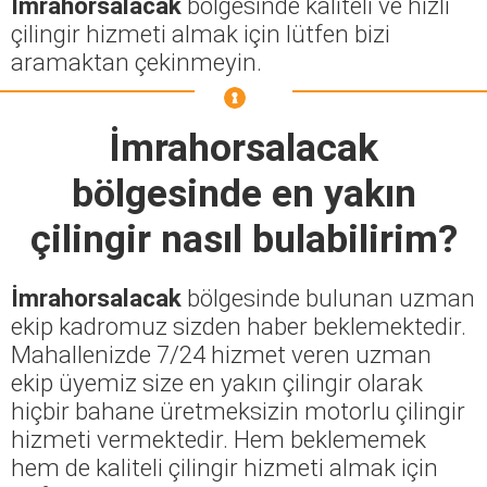
İmrahorsalacak
bölgesinde kaliteli ve hızlı
çilingir hizmeti almak için lütfen bizi
aramaktan çekinmeyin.
İmrahorsalacak
bölgesinde en yakın
çilingir nasıl bulabilirim?
İmrahorsalacak
bölgesinde bulunan uzman
ekip kadromuz sizden haber beklemektedir.
Mahallenizde 7/24 hizmet veren uzman
ekip üyemiz size en yakın çilingir olarak
hiçbir bahane üretmeksizin motorlu çilingir
hizmeti vermektedir. Hem beklememek
hem de kaliteli çilingir hizmeti almak için