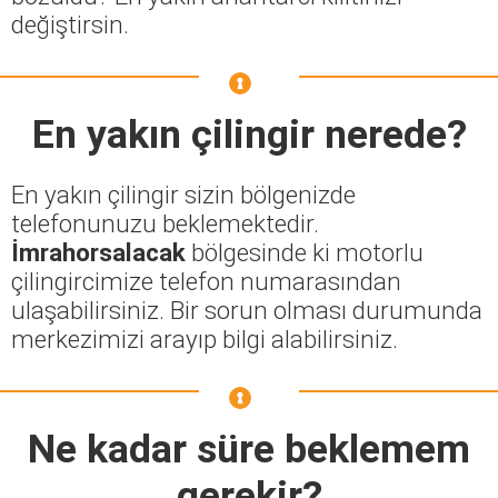
değiştirsin.
En yakın çilingir nerede?
En yakın çilingir sizin bölgenizde
telefonunuzu beklemektedir.
İmrahorsalacak
bölgesinde ki motorlu
çilingircimize telefon numarasından
ulaşabilirsiniz. Bir sorun olması durumunda
merkezimizi arayıp bilgi alabilirsiniz.
Ne kadar süre beklemem
gerekir?