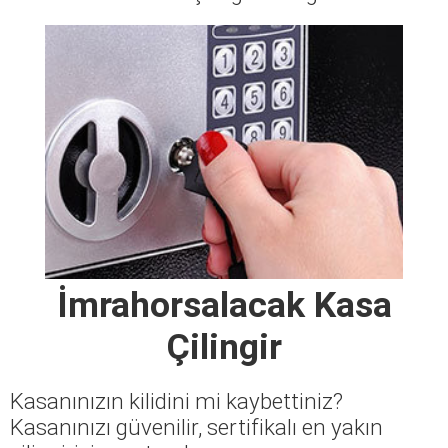
İmrahorsalacak Kasa
Çilingir
Kasanınızın kilidini mi kaybettiniz?
Kasanınızı güvenilir, sertifikalı en yakın