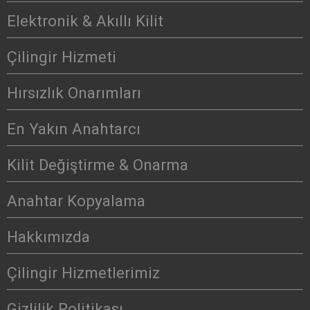
Elektronik & Akıllı Kilit
Çilingir Hizmeti
Hırsızlık Onarımları
En Yakın Anahtarcı
Kilit Değiştirme & Onarma
Anahtar Kopyalama
Hakkımızda
Çilingir Hizmetlerimiz
Gizlilik Politikası