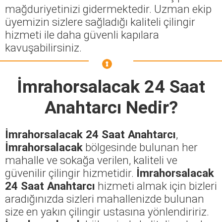
mağduriyetinizi gidermektedir. Uzman ekip
üyemizin sizlere sağladığı kaliteli çilingir
hizmeti ile daha güvenli kapılara
kavuşabilirsiniz.
İmrahorsalacak 24 Saat
Anahtarcı
Nedir?
İmrahorsalacak 24 Saat Anahtarcı
,
İmrahorsalacak
bölgesinde bulunan her
mahalle ve sokağa verilen, kaliteli ve
güvenilir çilingir hizmetidir.
İmrahorsalacak
24 Saat Anahtarcı
hizmeti almak için bizleri
aradığınızda sizleri mahallenizde bulunan
size en yakın çilingir ustasına yönlendiririz.