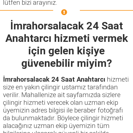
lütfen bizi arayınız.
İmrahorsalacak 24 Saat
Anahtarcı
hizmeti vermek
için gelen kişiye
güvenebilir miyim?
İmrahorsalacak 24 Saat Anahtarcı
hizmeti
size en yakın çilingir ustamız tarafından
verilir. Mahallenize ait sayfamızda sizlere
çilingir hizmeti verecek olan uzman ekip
üyemizin adres bilgisi ile beraber fotoğrafı
da bulunmaktadır. Böylece çilingir hizmeti
alacağınız uzman ekip üyemizin tüm