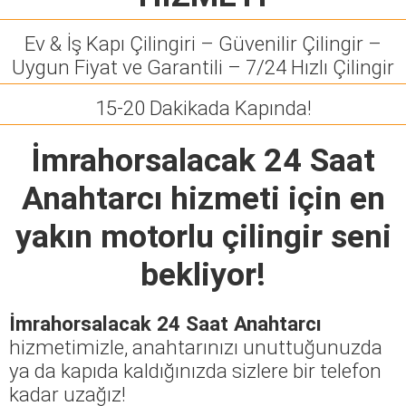
Ev & İş Kapı Çilingiri – Güvenilir Çilingir –
Uygun Fiyat ve Garantili – 7/24 Hızlı Çilingir
15-20 Dakikada Kapında!
İmrahorsalacak 24 Saat
Anahtarcı
hizmeti için en
yakın motorlu çilingir seni
bekliyor!
İmrahorsalacak 24 Saat Anahtarcı
hizmetimizle, anahtarınızı unuttuğunuzda
ya da kapıda kaldığınızda sizlere bir telefon
kadar uzağız!