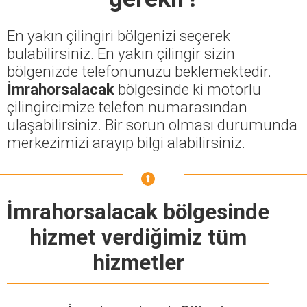
En yakın çilingiri bölgenizi seçerek
bulabilirsiniz. En yakın çilingir sizin
bölgenizde telefonunuzu beklemektedir.
İmrahorsalacak
bölgesinde ki motorlu
çilingircimize telefon numarasından
ulaşabilirsiniz. Bir sorun olması durumunda
merkezimizi arayıp bilgi alabilirsiniz.
İmrahorsalacak bölgesinde
hizmet verdiğimiz tüm
hizmetler