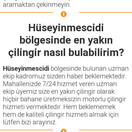
aramaktan çekinmeyin.
Hüseyinmescidi
bölgesinde en yakın
çilingir nasıl bulabilirim?
Hüseyinmescidi
bölgesinde bulunan uzman
ekip kadromuz sizden haber beklemektedir.
Mahallenizde 7/24 hizmet veren uzman
ekip üyemiz size en yakın çilingir olarak
hiçbir bahane üretmeksizin motorlu çilingir
hizmeti vermektedir. Hem beklememek
hem de kaliteli çilingir hizmeti almak için
lütfen bizi arayınız.