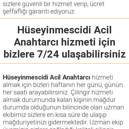
sizlere güvenli bir hizmet verip, ücret
şeffaflığı garanti ediyoruz.
Hüseyinmescidi Acil
Anahtarcı
hizmeti için
bizlere 7/24 ulaşabilirsiniz
Hüseyinmescidi Acil Anahtarcı
hizmeti
almak için bizleri haftanın her günü, günün
her saati arayabilirsiniz. Çilingir hizmeti
almak durumunda kalan kişinin mağdur
durumda olduğunun bilincinde olan uzman
ekibimiz sizlere en kısa süre de ulaşıp
mağduriyetinizi gidermektedir. Uzman ekip