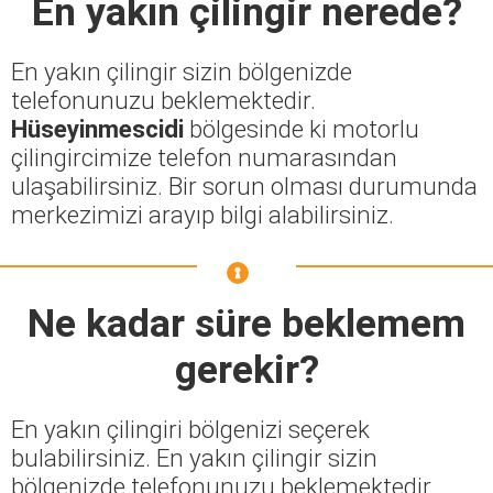
En yakın çilingir nerede?
En yakın çilingir sizin bölgenizde
telefonunuzu beklemektedir.
Hüseyinmescidi
bölgesinde ki motorlu
çilingircimize telefon numarasından
ulaşabilirsiniz. Bir sorun olması durumunda
merkezimizi arayıp bilgi alabilirsiniz.
Ne kadar süre beklemem
gerekir?
En yakın çilingiri bölgenizi seçerek
bulabilirsiniz. En yakın çilingir sizin
bölgenizde telefonunuzu beklemektedir.