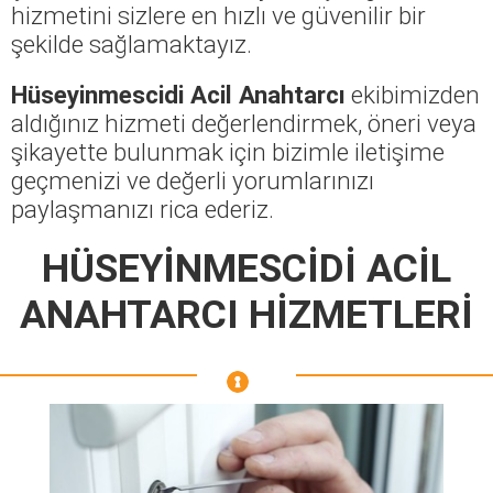
hizmetini sizlere en hızlı ve güvenilir bir
şekilde sağlamaktayız.
Hüseyinmescidi Acil Anahtarcı
ekibimizden
aldığınız hizmeti değerlendirmek, öneri veya
şikayette bulunmak için bizimle iletişime
geçmenizi ve değerli yorumlarınızı
paylaşmanızı rica ederiz.
HÜSEYİNMESCİDİ ACİL
ANAHTARCI HİZMETLERİ