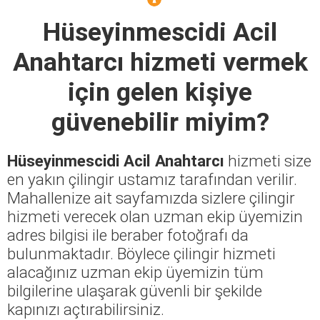
Hüseyinmescidi Acil
Anahtarcı
hizmeti vermek
için gelen kişiye
güvenebilir miyim?
Hüseyinmescidi Acil Anahtarcı
hizmeti size
en yakın çilingir ustamız tarafından verilir.
Mahallenize ait sayfamızda sizlere çilingir
hizmeti verecek olan uzman ekip üyemizin
adres bilgisi ile beraber fotoğrafı da
bulunmaktadır. Böylece çilingir hizmeti
alacağınız uzman ekip üyemizin tüm
bilgilerine ulaşarak güvenli bir şekilde
kapınızı açtırabilirsiniz.