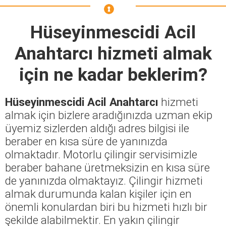
Hüseyinmescidi Acil
Anahtarcı
hizmeti almak
için ne kadar beklerim?
Hüseyinmescidi Acil Anahtarcı
hizmeti
almak için bizlere aradığınızda uzman ekip
üyemiz sizlerden aldığı adres bilgisi ile
beraber en kısa süre de yanınızda
olmaktadır. Motorlu çilingir servisimizle
beraber bahane üretmeksizin en kısa süre
de yanınızda olmaktayız. Çilingir hizmeti
almak durumunda kalan kişiler için en
önemli konulardan biri bu hizmeti hızlı bir
şekilde alabilmektir. En yakın çilingir