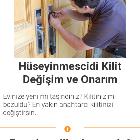
Hüseyinmescidi Kilit
Değişim ve Onarım
Evinize yeni mi taşındınız? Kilitiniz mi
bozuldu? En yakın anahtarcı kilitinizi
değiştirsin.