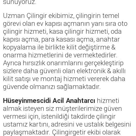
sunuyoruz.
Uzman Çilingir ekibimiz, çilingirin temel
görevi olan ev kapısı açmanın yanı sıra oto
çilingir hizmeti, kasa çilingir hizmeti, oda
kapısı açma, para kasası açma, anahtar
kopyalama ile birlikte kilit değiştirme &
onarma hizmetlerini de vermektedirler.
Ayrıca hırsızlık onarımlarını gerçekleştirip
sizlere daha güvenli olan elektronik & akıllı
kilit satışı ve montaj hizmeti vererek daha
güvende olmanızı sağlamaktadır.
Hüseyinmescidi Acil Anahtarcı
hizmeti
almak isteyen siz müşterilerimize güven
vermesi için, istenildiği takdirde çilingir
ustamız kartını, adresini ve ustalık belgesini
paylaşmaktadır. Çilingirgetir ekibi olarak