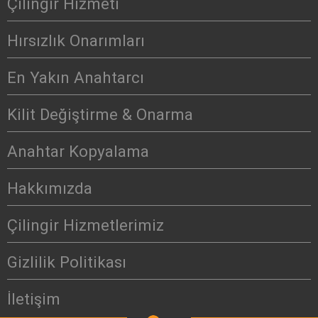
Çilingir Hizmeti
Hırsızlık Onarımları
En Yakın Anahtarcı
Kilit Değiştirme & Onarma
Anahtar Kopyalama
Hakkımızda
Çilingir Hizmetlerimiz
Gizlilik Politikası
İletişim