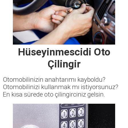
Hüseyinmescidi Oto
Çilingir
Otomobilinizin anahtarımı kayboldu?
Otomobilinizi kullanmak mı istiyorsunuz?
En kısa sürede oto çilingirciniz gelsin.