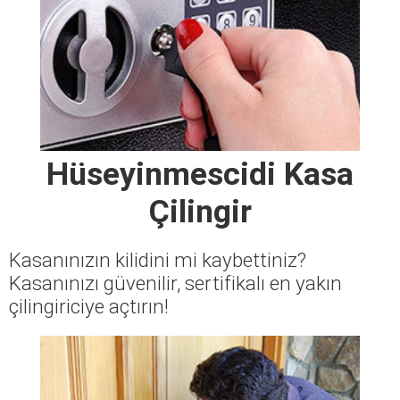
Hüseyinmescidi Kasa
Çilingir
Kasanınızın kilidini mi kaybettiniz?
Kasanınızı güvenilir, sertifikalı en yakın
çilingiriciye açtırın!