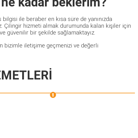
 ne kadar beklerim?
bilgisi ile beraber en kısa süre de yanınızda
 Çilingir hizmeti almak durumunda kalan kişiler için
 ve güvenilir bir şekilde sağlamaktayız.
 bizimle iletişime geçmenizi ve değerli
ZMETLERİ