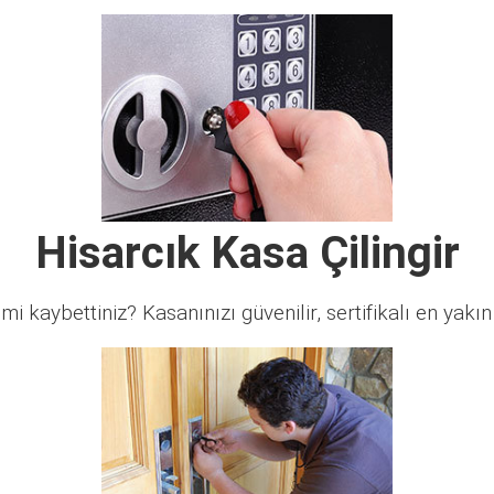
Hisarcık Kasa Çilingir
 mi kaybettiniz? Kasanınızı güvenilir, sertifikalı en yakın ç