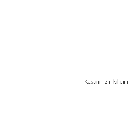
Kasanınızın kilidini