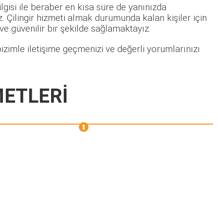
lgisi ile beraber en kısa süre de yanınızda
 Çilingir hizmeti almak durumunda kalan kişiler için
 ve güvenilir bir şekilde sağlamaktayız.
izimle iletişime geçmenizi ve değerli yorumlarınızı
METLERİ