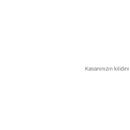
Kasanınızın kilidini