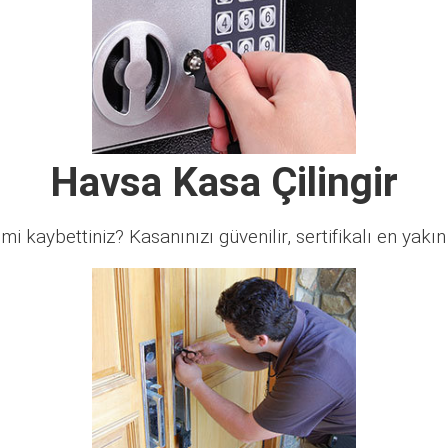
Havsa Kasa Çilingir
 mi kaybettiniz? Kasanınızı güvenilir, sertifikalı en yakın ç