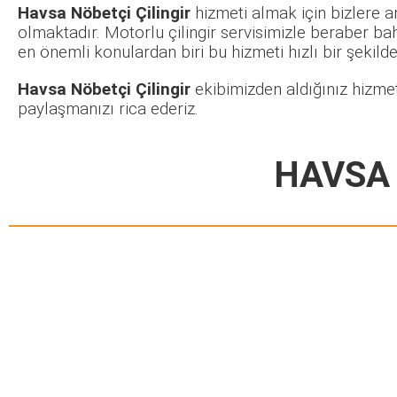
Havsa Nöbetçi Çilingir
hizmeti almak için bizlere a
olmaktadır. Motorlu çilingir servisimizle beraber ba
en önemli konulardan biri bu hizmeti hızlı bir şekilde 
Havsa Nöbetçi Çilingir
ekibimizden aldığınız hizmet
paylaşmanızı rica ederiz.
HAVSA 