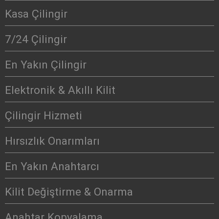
Kasa Çilingir
7/24 Çilingir
En Yakın Çilingir
Elektronik & Akıllı Kilit
Çilingir Hizmeti
Hırsızlık Onarımları
En Yakın Anahtarcı
Kilit Değiştirme & Onarma
Anahtar Kopyalama