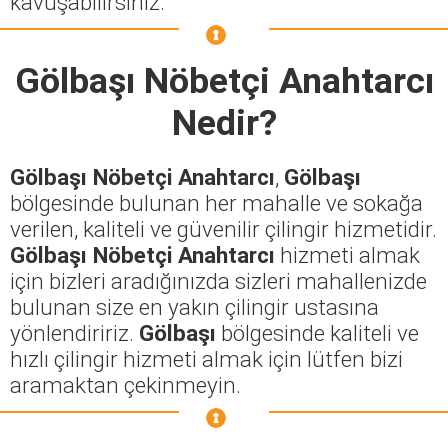
kavuşabilirsiniz.
Gölbaşı Nöbetçi Anahtarcı
Nedir?
Gölbaşı Nöbetçi Anahtarcı
,
Gölbaşı
bölgesinde bulunan her mahalle ve sokağa
verilen, kaliteli ve güvenilir çilingir hizmetidir.
Gölbaşı Nöbetçi Anahtarcı
hizmeti almak
için bizleri aradığınızda sizleri mahallenizde
bulunan size en yakın çilingir ustasına
yönlendiririz.
Gölbaşı
bölgesinde kaliteli ve
hızlı çilingir hizmeti almak için lütfen bizi
aramaktan çekinmeyin.