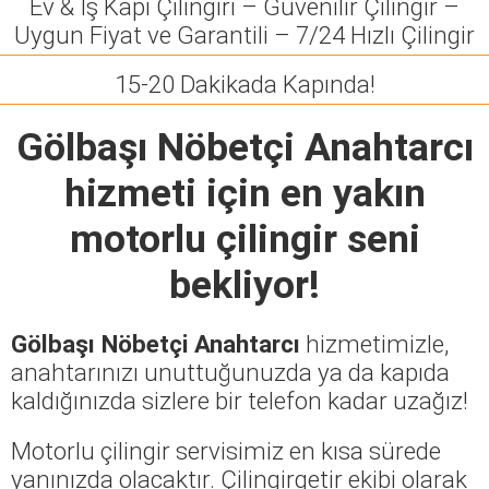
Ev & İş Kapı Çilingiri – Güvenilir Çilingir –
Uygun Fiyat ve Garantili – 7/24 Hızlı Çilingir
15-20 Dakikada Kapında!
Gölbaşı Nöbetçi Anahtarcı
hizmeti için en yakın
motorlu çilingir seni
bekliyor!
Gölbaşı Nöbetçi Anahtarcı
hizmetimizle,
anahtarınızı unuttuğunuzda ya da kapıda
kaldığınızda sizlere bir telefon kadar uzağız!
Motorlu çilingir servisimiz en kısa sürede
yanınızda olacaktır. Çilingirgetir ekibi olarak