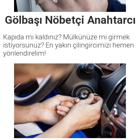
Gölbaşı Nöbetçi Anahtarcı
Kapıda mı kaldınız? Mülkünüze mi girmek
istiyorsunuz? En yakın çilingircimizi hemen
yönlendirelim!