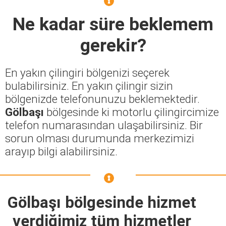
Ne kadar süre beklemem
gerekir?
En yakın çilingiri bölgenizi seçerek
bulabilirsiniz. En yakın çilingir sizin
bölgenizde telefonunuzu beklemektedir.
Gölbaşı
bölgesinde ki motorlu çilingircimize
telefon numarasından ulaşabilirsiniz. Bir
sorun olması durumunda merkezimizi
arayıp bilgi alabilirsiniz.
Gölbaşı bölgesinde hizmet
verdiğimiz tüm hizmetler