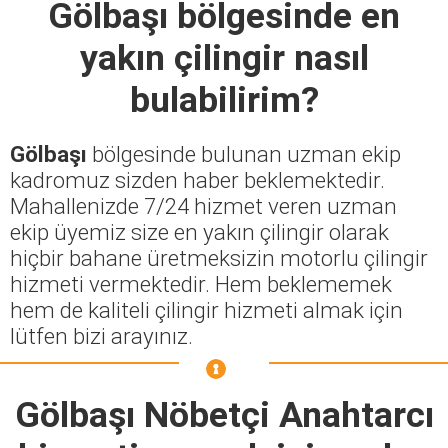
Gölbaşı
bölgesinde en
yakın çilingir nasıl
bulabilirim?
Gölbaşı
bölgesinde bulunan uzman ekip
kadromuz sizden haber beklemektedir.
Mahallenizde 7/24 hizmet veren uzman
ekip üyemiz size en yakın çilingir olarak
hiçbir bahane üretmeksizin motorlu çilingir
hizmeti vermektedir. Hem beklememek
hem de kaliteli çilingir hizmeti almak için
lütfen bizi arayınız.
Gölbaşı Nöbetçi Anahtarcı