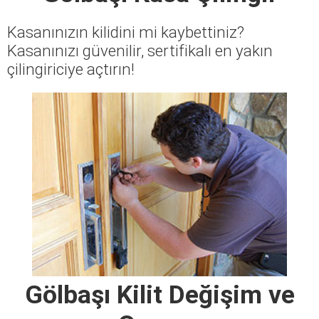
Kasanınızın kilidini mi kaybettiniz?
Kasanınızı güvenilir, sertifikalı en yakın
çilingiriciye açtırın!
Gölbaşı Kilit Değişim ve