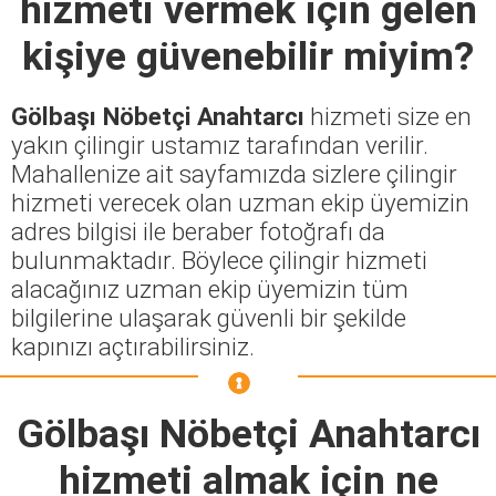
hizmeti vermek için gelen
kişiye güvenebilir miyim?
Gölbaşı Nöbetçi Anahtarcı
hizmeti size en
yakın çilingir ustamız tarafından verilir.
Mahallenize ait sayfamızda sizlere çilingir
hizmeti verecek olan uzman ekip üyemizin
adres bilgisi ile beraber fotoğrafı da
bulunmaktadır. Böylece çilingir hizmeti
alacağınız uzman ekip üyemizin tüm
bilgilerine ulaşarak güvenli bir şekilde
kapınızı açtırabilirsiniz.
Gölbaşı Nöbetçi Anahtarcı
hizmeti almak için ne