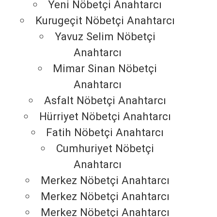
Yeni Nöbetçi Anahtarcı
Kurugeçit Nöbetçi Anahtarcı
Yavuz Selim Nöbetçi
Anahtarcı
Mimar Sinan Nöbetçi
Anahtarcı
Asfalt Nöbetçi Anahtarcı
Hürriyet Nöbetçi Anahtarcı
Fatih Nöbetçi Anahtarcı
Cumhuriyet Nöbetçi
Anahtarcı
Merkez Nöbetçi Anahtarcı
Merkez Nöbetçi Anahtarcı
Merkez Nöbetçi Anahtarcı