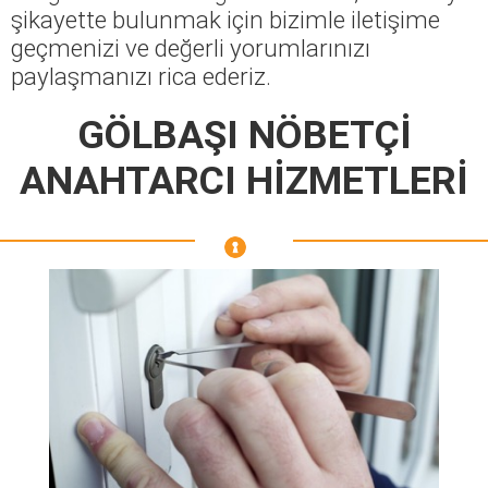
şikayette bulunmak için bizimle iletişime
geçmenizi ve değerli yorumlarınızı
paylaşmanızı rica ederiz.
GÖLBAŞI NÖBETÇİ
ANAHTARCI HİZMETLERİ