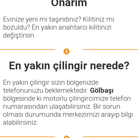
Onarım
Evinize yeni mi taşındınız? Kilitiniz mi
bozuldu? En yakın anahtarcı kilitinizi
değiştirsin.
En yakın çilingir nerede?
En yakın çilingir sizin bölgenizde
telefonunuzu beklemektedir.
Gölbaşı
bölgesinde ki motorlu çilingircimize telefon
numarasından ulaşabilirsiniz. Bir sorun
olması durumunda merkezimizi arayıp bilgi
alabilirsiniz.