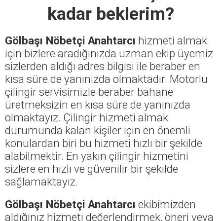
kadar beklerim?
Gölbaşı Nöbetçi Anahtarcı
hizmeti almak
için bizlere aradığınızda uzman ekip üyemiz
sizlerden aldığı adres bilgisi ile beraber en
kısa süre de yanınızda olmaktadır. Motorlu
çilingir servisimizle beraber bahane
üretmeksizin en kısa süre de yanınızda
olmaktayız. Çilingir hizmeti almak
durumunda kalan kişiler için en önemli
konulardan biri bu hizmeti hızlı bir şekilde
alabilmektir. En yakın çilingir hizmetini
sizlere en hızlı ve güvenilir bir şekilde
sağlamaktayız.
Gölbaşı Nöbetçi Anahtarcı
ekibimizden
aldığınız hizmeti değerlendirmek, öneri veya