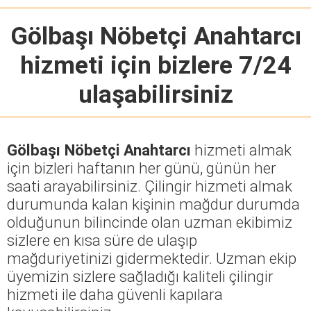
Gölbaşı Nöbetçi Anahtarcı
hizmeti için bizlere 7/24
ulaşabilirsiniz
Gölbaşı Nöbetçi Anahtarcı
hizmeti almak
için bizleri haftanın her günü, günün her
saati arayabilirsiniz. Çilingir hizmeti almak
durumunda kalan kişinin mağdur durumda
olduğunun bilincinde olan uzman ekibimiz
sizlere en kısa süre de ulaşıp
mağduriyetinizi gidermektedir. Uzman ekip
üyemizin sizlere sağladığı kaliteli çilingir
hizmeti ile daha güvenli kapılara