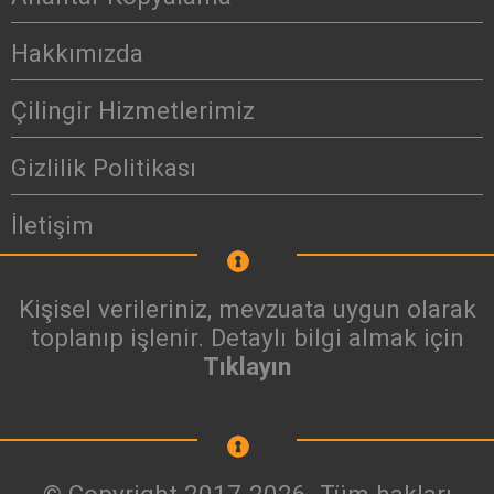
Hakkımızda
Çilingir Hizmetlerimiz
Gizlilik Politikası
İletişim
Kişisel verileriniz, mevzuata uygun olarak
toplanıp işlenir. Detaylı bilgi almak için
Tıklayın