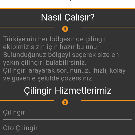
Nasıl Çalışır?
Türkiye'nin her bölgesinde çilingir
ekibimiz sizin için hazır bulunur.
Bulunduğunuz bölgeyi seçerek size en
yakın çilingiri bulabilirsiniz.
Çilingiri arayarak sorununuzu hızlı, kolay
ve güvenle şekilde çözersiniz.
Çilingir Hizmetlerimiz
Çilingir
Oto Çilingir