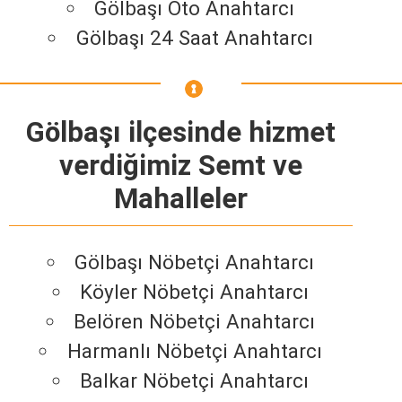
Gölbaşı Oto Anahtarcı
Gölbaşı 24 Saat Anahtarcı
Gölbaşı ilçesinde hizmet
verdiğimiz Semt ve
Mahalleler
Gölbaşı Nöbetçi Anahtarcı
Köyler Nöbetçi Anahtarcı
Belören Nöbetçi Anahtarcı
Harmanlı Nöbetçi Anahtarcı
Balkar Nöbetçi Anahtarcı