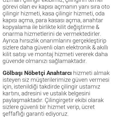
görevi olan ev kapısı açmanın yanı sıra oto
çilingir hizmeti, kasa çilingir hizmeti, oda
kapısı açma, para kasası açma, anahtar
kopyalama ile birlikte kilit değiştirme &
onarma hizmetlerini de vermektedirler.
Ayrıca hırsızlık onarımlarını gerçekleştirip
sizlere daha güvenli olan elektronik & akıllı
kilit satışı ve montaj hizmeti vererek daha
güvende olmanızı sağlamaktadır.
Gölbaşı Nöbetçi Anahtarcı
hizmeti almak
isteyen siz müşterilerimize güven vermesi
için, istenildiği takdirde çilingir ustamız
kartını, adresini ve ustalık belgesini
paylaşmaktadır. Çilingirgetir ekibi olarak
sizlere güvenli bir hizmet verip, ücret
şeffaflığı garanti ediyoruz.