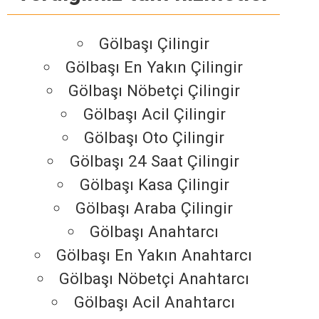
Gölbaşı Çilingir
Gölbaşı En Yakın Çilingir
Gölbaşı Nöbetçi Çilingir
Gölbaşı Acil Çilingir
Gölbaşı Oto Çilingir
Gölbaşı 24 Saat Çilingir
Gölbaşı Kasa Çilingir
Gölbaşı Araba Çilingir
Gölbaşı Anahtarcı
Gölbaşı En Yakın Anahtarcı
Gölbaşı Nöbetçi Anahtarcı
Gölbaşı Acil Anahtarcı