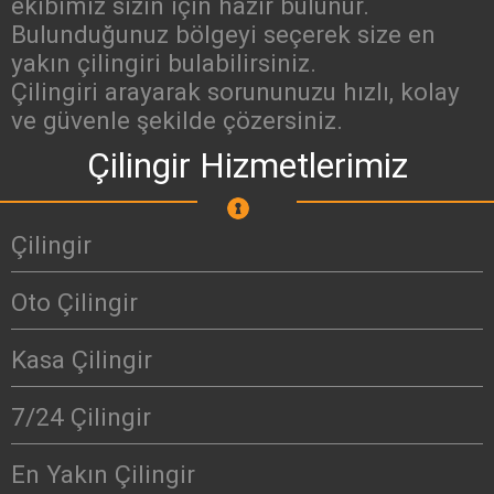
ekibimiz sizin için hazır bulunur.
Bulunduğunuz bölgeyi seçerek size en
yakın çilingiri bulabilirsiniz.
Çilingiri arayarak sorununuzu hızlı, kolay
ve güvenle şekilde çözersiniz.
Çilingir Hizmetlerimiz
Çilingir
Oto Çilingir
Kasa Çilingir
7/24 Çilingir
En Yakın Çilingir