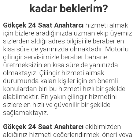
kadar beklerim?
Gökçek 24 Saat Anahtarcı
hizmeti almak
için bizlere aradığınızda uzman ekip üyemiz
sizlerden aldığı adres bilgisi ile beraber en
kısa süre de yanınızda olmaktadır. Motorlu
çilingir servisimizle beraber bahane
üretmeksizin en kısa süre de yanınızda
olmaktayız. Çilingir hizmeti almak
durumunda kalan kişiler için en önemli
konulardan biri bu hizmeti hızlı bir şekilde
alabilmektir. En yakın çilingir hizmetini
sizlere en hızlı ve güvenilir bir şekilde
sağlamaktayız.
Gökçek 24 Saat Anahtarcı
ekibimizden
aldığınız hizmeti değerlendirmek, öneri veya