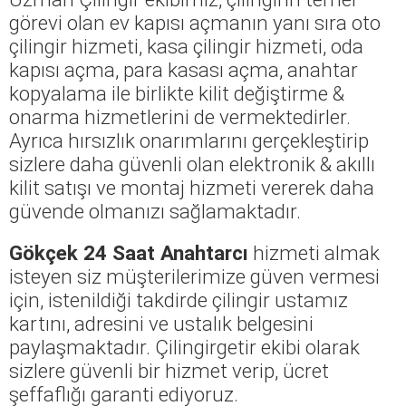
görevi olan ev kapısı açmanın yanı sıra oto
çilingir hizmeti, kasa çilingir hizmeti, oda
kapısı açma, para kasası açma, anahtar
kopyalama ile birlikte kilit değiştirme &
onarma hizmetlerini de vermektedirler.
Ayrıca hırsızlık onarımlarını gerçekleştirip
sizlere daha güvenli olan elektronik & akıllı
kilit satışı ve montaj hizmeti vererek daha
güvende olmanızı sağlamaktadır.
Gökçek 24 Saat Anahtarcı
hizmeti almak
isteyen siz müşterilerimize güven vermesi
için, istenildiği takdirde çilingir ustamız
kartını, adresini ve ustalık belgesini
paylaşmaktadır. Çilingirgetir ekibi olarak
sizlere güvenli bir hizmet verip, ücret
şeffaflığı garanti ediyoruz.