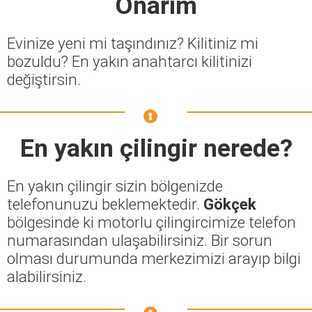
Onarım
Evinize yeni mi taşındınız? Kilitiniz mi
bozuldu? En yakın anahtarcı kilitinizi
değiştirsin.
En yakın çilingir nerede?
En yakın çilingir sizin bölgenizde
telefonunuzu beklemektedir.
Gökçek
bölgesinde ki motorlu çilingircimize telefon
numarasından ulaşabilirsiniz. Bir sorun
olması durumunda merkezimizi arayıp bilgi
alabilirsiniz.