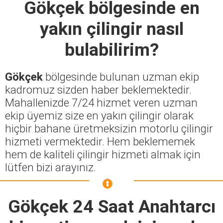
Gökçek
bölgesinde en
yakın çilingir nasıl
bulabilirim?
Gökçek
bölgesinde bulunan uzman ekip
kadromuz sizden haber beklemektedir.
Mahallenizde 7/24 hizmet veren uzman
ekip üyemiz size en yakın çilingir olarak
hiçbir bahane üretmeksizin motorlu çilingir
hizmeti vermektedir. Hem beklememek
hem de kaliteli çilingir hizmeti almak için
lütfen bizi arayınız.
Gökçek 24 Saat Anahtarcı