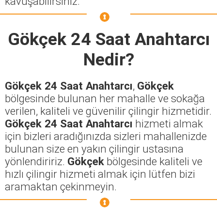
kavuşabilirsiniz.
Gökçek 24 Saat Anahtarcı
Nedir?
Gökçek 24 Saat Anahtarcı
,
Gökçek
bölgesinde bulunan her mahalle ve sokağa
verilen, kaliteli ve güvenilir çilingir hizmetidir.
Gökçek 24 Saat Anahtarcı
hizmeti almak
için bizleri aradığınızda sizleri mahallenizde
bulunan size en yakın çilingir ustasına
yönlendiririz.
Gökçek
bölgesinde kaliteli ve
hızlı çilingir hizmeti almak için lütfen bizi
aramaktan çekinmeyin.