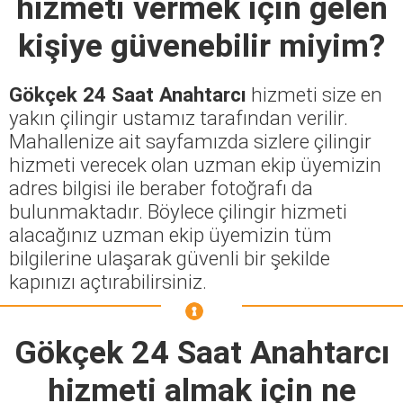
hizmeti vermek için gelen
kişiye güvenebilir miyim?
Gökçek 24 Saat Anahtarcı
hizmeti size en
yakın çilingir ustamız tarafından verilir.
Mahallenize ait sayfamızda sizlere çilingir
hizmeti verecek olan uzman ekip üyemizin
adres bilgisi ile beraber fotoğrafı da
bulunmaktadır. Böylece çilingir hizmeti
alacağınız uzman ekip üyemizin tüm
bilgilerine ulaşarak güvenli bir şekilde
kapınızı açtırabilirsiniz.
Gökçek 24 Saat Anahtarcı
hizmeti almak için ne