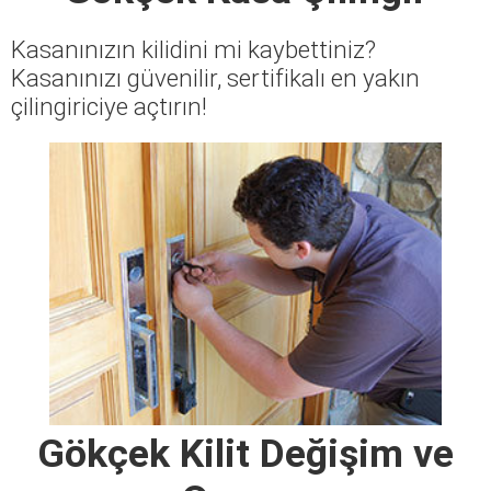
Kasanınızın kilidini mi kaybettiniz?
Kasanınızı güvenilir, sertifikalı en yakın
çilingiriciye açtırın!
Gökçek Kilit Değişim ve