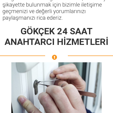
şikayette bulunmak için bizimle iletişime
geçmenizi ve değerli yorumlarınızı
paylaşmanızı rica ederiz.
GÖKÇEK 24 SAAT
ANAHTARCI HİZMETLERİ