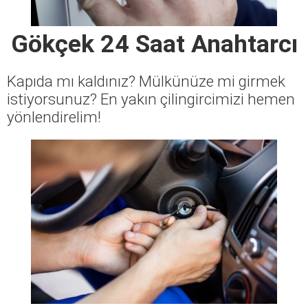
Gökçek 24 Saat Anahtarcı
Kapıda mı kaldınız? Mülkünüze mi girmek
istiyorsunuz? En yakın çilingircimizi hemen
yönlendirelim!