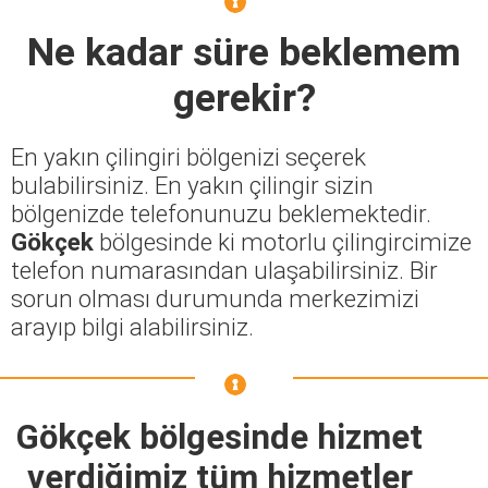
Ne kadar süre beklemem
gerekir?
En yakın çilingiri bölgenizi seçerek
bulabilirsiniz. En yakın çilingir sizin
bölgenizde telefonunuzu beklemektedir.
Gökçek
bölgesinde ki motorlu çilingircimize
telefon numarasından ulaşabilirsiniz. Bir
sorun olması durumunda merkezimizi
arayıp bilgi alabilirsiniz.
Gökçek bölgesinde hizmet
verdiğimiz tüm hizmetler