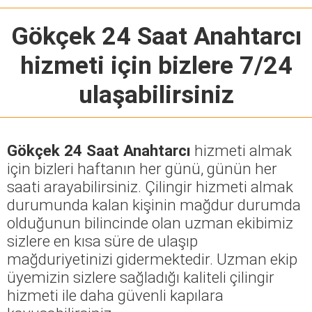
Gökçek 24 Saat Anahtarcı
hizmeti için bizlere 7/24
ulaşabilirsiniz
Gökçek 24 Saat Anahtarcı
hizmeti almak
için bizleri haftanın her günü, günün her
saati arayabilirsiniz. Çilingir hizmeti almak
durumunda kalan kişinin mağdur durumda
olduğunun bilincinde olan uzman ekibimiz
sizlere en kısa süre de ulaşıp
mağduriyetinizi gidermektedir. Uzman ekip
üyemizin sizlere sağladığı kaliteli çilingir
hizmeti ile daha güvenli kapılara