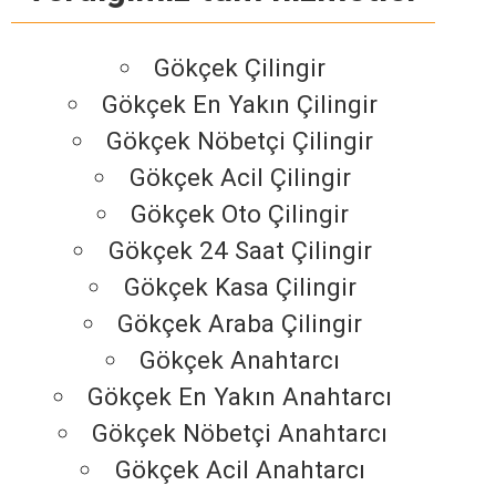
Gökçek Çilingir
Gökçek En Yakın Çilingir
Gökçek Nöbetçi Çilingir
Gökçek Acil Çilingir
Gökçek Oto Çilingir
Gökçek 24 Saat Çilingir
Gökçek Kasa Çilingir
Gökçek Araba Çilingir
Gökçek Anahtarcı
Gökçek En Yakın Anahtarcı
Gökçek Nöbetçi Anahtarcı
Gökçek Acil Anahtarcı