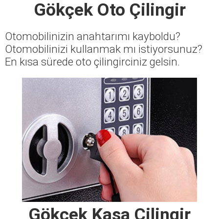
Gökçek Oto Çilingir
Otomobilinizin anahtarımı kayboldu?
Otomobilinizi kullanmak mı istiyorsunuz?
En kısa sürede oto çilingirciniz gelsin.
Gökçek Kasa Çilingir