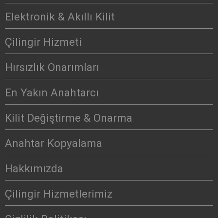
Elektronik & Akıllı Kilit
Çilingir Hizmeti
Hırsızlık Onarımları
En Yakın Anahtarcı
Kilit Değiştirme & Onarma
Anahtar Kopyalama
Hakkımızda
Çilingir Hizmetlerimiz