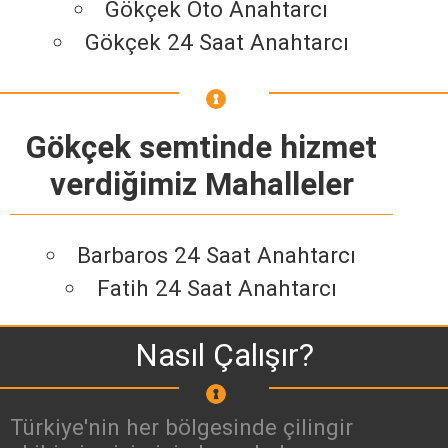
Gökçek Oto Anahtarcı
Gökçek 24 Saat Anahtarcı
Gökçek semtinde hizmet
verdiğimiz Mahalleler
Barbaros 24 Saat Anahtarcı
Fatih 24 Saat Anahtarcı
Nasıl Çalışır?
Türkiye'nin her bölgesinde çilingir