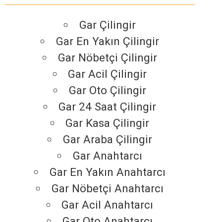
Gar Çilingir
Gar En Yakın Çilingir
Gar Nöbetçi Çilingir
Gar Acil Çilingir
Gar Oto Çilingir
Gar 24 Saat Çilingir
Gar Kasa Çilingir
Gar Araba Çilingir
Gar Anahtarcı
Gar En Yakın Anahtarcı
Gar Nöbetçi Anahtarcı
Gar Acil Anahtarcı
Gar Oto Anahtarcı