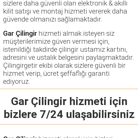
sizlere daha güvenli olan elektronik & akıllı
kilit satışı ve montaj hizmeti vererek daha
güvende olmanızı sağlamaktadır.
Gar Çilingir
hizmeti almak isteyen siz
müşterilerimize güven vermesi için,
istenildiği takdirde çilingir ustamız kartını,
adresini ve ustalık belgesini paylaşmaktadır.
Çilingirgetir ekibi olarak sizlere güvenli bir
hizmet verip, ücret şeffaflığı garanti
ediyoruz.
Gar Çilingir
hizmeti için
bizlere 7/24 ulaşabilirsiniz