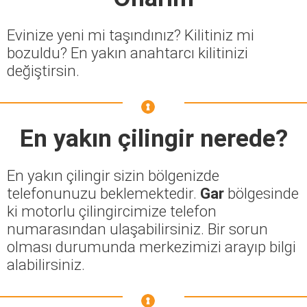
Evinize yeni mi taşındınız? Kilitiniz mi
bozuldu? En yakın anahtarcı kilitinizi
değiştirsin.
En yakın çilingir nerede?
En yakın çilingir sizin bölgenizde
telefonunuzu beklemektedir.
Gar
bölgesinde
ki motorlu çilingircimize telefon
numarasından ulaşabilirsiniz. Bir sorun
olması durumunda merkezimizi arayıp bilgi
alabilirsiniz.