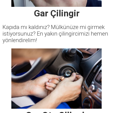
Gar Çilingir
Kapıda mı kaldınız? Mülkünüze mi girmek
istiyorsunuz? En yakın çilingircimizi hemen
yönlendirelim!