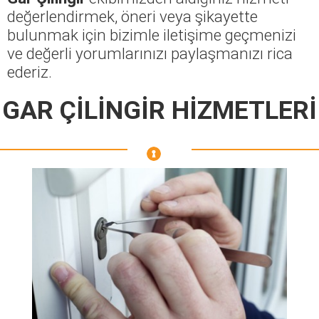
değerlendirmek, öneri veya şikayette
bulunmak için bizimle iletişime geçmenizi
ve değerli yorumlarınızı paylaşmanızı rica
ederiz.
GAR ÇİLİNGİR HİZMETLERİ