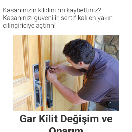
Kasanınızın kilidini mi kaybettiniz?
Kasanınızı güvenilir, sertifikalı en yakın
çilingiriciye açtırın!
Gar Kilit Değişim ve
Onarım