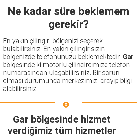
Ne kadar süre beklemem
gerekir?
En yakın çilingiri bölgenizi seçerek
bulabilirsiniz. En yakın çilingir sizin
bölgenizde telefonunuzu beklemektedir.
Gar
bölgesinde ki motorlu çilingircimize telefon
numarasından ulaşabilirsiniz. Bir sorun
olması durumunda merkezimizi arayıp bilgi
alabilirsiniz.
Gar bölgesinde hizmet
verdiğimiz tüm hizmetler