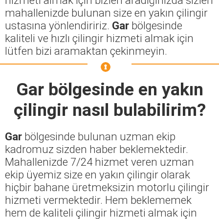
mahallenizde bulunan size en yakın çilingir
ustasına yönlendiririz.
Gar
bölgesinde
kaliteli ve hızlı çilingir hizmeti almak için
lütfen bizi aramaktan çekinmeyin.
Gar
bölgesinde en yakın
çilingir nasıl bulabilirim?
Gar
bölgesinde bulunan uzman ekip
kadromuz sizden haber beklemektedir.
Mahallenizde 7/24 hizmet veren uzman
ekip üyemiz size en yakın çilingir olarak
hiçbir bahane üretmeksizin motorlu çilingir
hizmeti vermektedir. Hem beklememek
hem de kaliteli çilingir hizmeti almak için