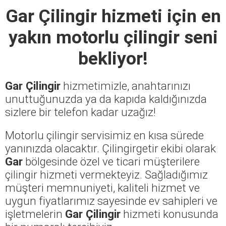
Gar Çilingir
hizmeti için en
yakın motorlu çilingir seni
bekliyor!
Gar Çilingir
hizmetimizle, anahtarınızı
unuttuğunuzda ya da kapıda kaldığınızda
sizlere bir telefon kadar uzağız!
Motorlu çilingir servisimiz en kısa sürede
yanınızda olacaktır. Çilingirgetir ekibi olarak
Gar
bölgesinde özel ve ticari müşterilere
çilingir hizmeti vermekteyiz. Sağladığımız
müşteri memnuniyeti, kaliteli hizmet ve
uygun fiyatlarımız sayesinde ev sahipleri ve
işletmelerin
Gar Çilingir
hizmeti konusunda